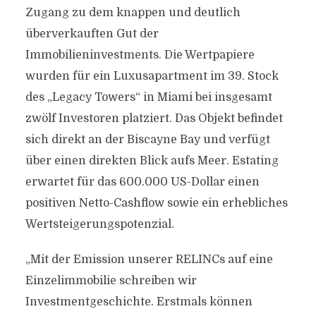
Zugang zu dem knappen und deutlich
überverkauften Gut der
Immobilieninvestments. Die Wertpapiere
wurden für ein Luxusapartment im 39. Stock
des „Legacy Towers“ in Miami bei insgesamt
zwölf Investoren platziert. Das Objekt befindet
sich direkt an der Biscayne Bay und verfügt
über einen direkten Blick aufs Meer. Estating
erwartet für das 600.000 US-Dollar einen
positiven Netto-Cashflow sowie ein erhebliches
Wertsteigerungspotenzial.
„Mit der Emission unserer RELINCs auf eine
Einzelimmobilie schreiben wir
Investmentgeschichte. Erstmals können