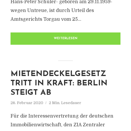
Hans-Peter Schüler- geboren am 29.11.1959-
wegen Untreue, ist durch Urteil des
Amtsgerichts Torgau vom 25...
WEITERLESEN
MIETENDECKELGESETZ
TRITT IN KRAFT: BERLIN
STEIGT AB
26. Februar 2020
2 Min. Lesedauer
Für die Interessenvertretung der deutschen
Immobilienwirtschaft, den ZIA Zentraler