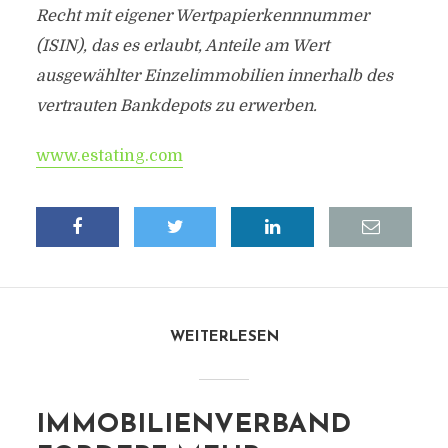
Recht mit eigener Wertpapierkennnummer
(ISIN), das es erlaubt, Anteile am Wert
ausgewählter Einzelimmobilien innerhalb des
vertrauten Bankdepots zu erwerben.
www.estating.com
WEITERLESEN
IMMOBILIENVERBAND