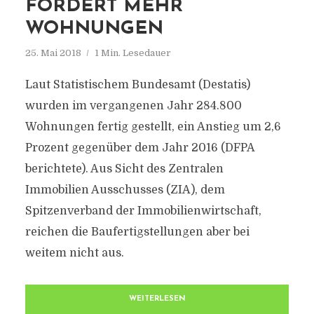
FORDERT MEHR
WOHNUNGEN
25. Mai 2018
1 Min. Lesedauer
Laut Statistischem Bundesamt (Destatis)
wurden im vergangenen Jahr 284.800
Wohnungen fertig gestellt, ein Anstieg um 2,6
Prozent gegenüber dem Jahr 2016 (DFPA
berichtete). Aus Sicht des Zentralen
Immobilien Ausschusses (ZIA), dem
Spitzenverband der Immobilienwirtschaft,
reichen die Baufertigstellungen aber bei
weitem nicht aus.
WEITERLESEN