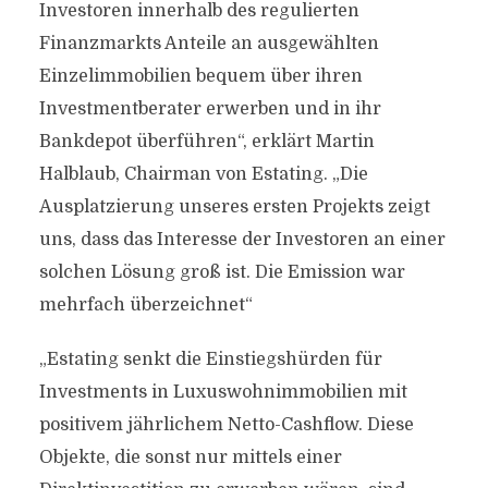
Investoren innerhalb des regulierten
Finanzmarkts Anteile an ausgewählten
Einzelimmobilien bequem über ihren
Investmentberater erwerben und in ihr
Bankdepot überführen“, erklärt Martin
Halblaub, Chairman von Estating. „Die
Ausplatzierung unseres ersten Projekts zeigt
uns, dass das Interesse der Investoren an einer
solchen Lösung groß ist. Die Emission war
mehrfach überzeichnet“
„Estating senkt die Einstiegshürden für
Investments in Luxuswohnimmobilien mit
positivem jährlichem Netto-Cashflow. Diese
Objekte, die sonst nur mittels einer