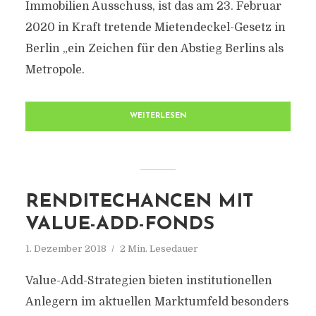
Immobilien Ausschuss, ist das am 23. Februar
2020 in Kraft tretende Mietendeckel-Gesetz in
Berlin „ein Zeichen für den Abstieg Berlins als
Metropole.
WEITERLESEN
RENDITECHANCEN MIT
VALUE-ADD-FONDS
1. Dezember 2018
2 Min. Lesedauer
Value-Add-Strategien bieten institutionellen
Anlegern im aktuellen Marktumfeld besonders