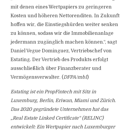
mit denen eines Wertpapiers zu geringeren
Kosten und höheren Nettorenditen. In Zukunft
hoffen wir, die Einstiegshürden weiter senken
zu können, sodass wir die Immobilienanlage
jedermann zugänglich machen können.“, sagt
Daniel Vegue Dominguez, Vertriebschef von
Estating. Der Vertrieb des Produkts erfolgt
ausschließlich über Finanzberater und
Vermögensverwalter. (
DFPA/mb1
)
Estating ist ein PropFintech mit Sitz in
Luxemburg, Berlin, Eriwan, Miami und Zürich.
Das 2020 gegründete Unternehmen hat das
„Real Estate Linked Certificate“ (RELINC)
entwickelt: Ein Wertpapier nach Luxemburger