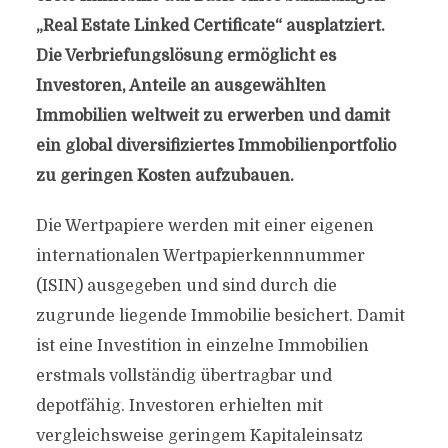
„Real Estate Linked Certificate“ ausplatziert.
Die Verbriefungslösung ermöglicht es
Investoren, Anteile an ausgewählten
Immobilien weltweit zu erwerben und damit
ein global diversifiziertes Immobilienportfolio
zu geringen Kosten aufzubauen.
Die Wertpapiere werden mit einer eigenen
internationalen Wertpapierkennnummer
(ISIN) ausgegeben und sind durch die
zugrunde liegende Immobilie besichert. Damit
ist eine Investition in einzelne Immobilien
erstmals vollständig übertragbar und
depotfähig. Investoren erhielten mit
vergleichsweise geringem Kapitaleinsatz