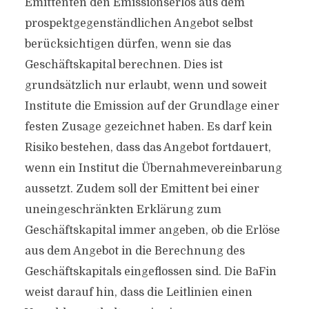
Emittenten den Emissionserlös aus dem
prospektgegenständlichen Angebot selbst
berücksichtigen dürfen, wenn sie das
Geschäftskapital berechnen. Dies ist
grundsätzlich nur erlaubt, wenn und soweit
Institute die Emission auf der Grundlage einer
festen Zusage gezeichnet haben. Es darf kein
Risiko bestehen, dass das Angebot fortdauert,
wenn ein Institut die Übernahmevereinbarung
aussetzt. Zudem soll der Emittent bei einer
uneingeschränkten Erklärung zum
Geschäftskapital immer angeben, ob die Erlöse
aus dem Angebot in die Berechnung des
Geschäftskapitals eingeflossen sind. Die BaFin
weist darauf hin, dass die Leitlinien einen