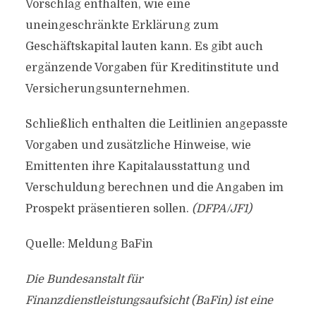
Vorschlag enthalten, wie eine
uneingeschränkte Erklärung zum
Geschäftskapital lauten kann. Es gibt auch
ergänzende Vorgaben für Kreditinstitute und
Versicherungsunternehmen.
Schließlich enthalten die Leitlinien angepasste
Vorgaben und zusätzliche Hinweise, wie
Emittenten ihre Kapitalausstattung und
Verschuldung berechnen und die Angaben im
Prospekt präsentieren sollen.
(DFPA/JF1)
Quelle: Meldung BaFin
Die Bundesanstalt für
Finanzdienstleistungsaufsicht (BaFin) ist eine