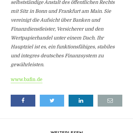
selbstständige Anstalt des öffentlichen Rechts
mit Sitz in Bonn und Frankfurt am Main. Sie
vereinigt die Aufsicht über Banken und
Finanzdienstleister, Versicherer und den
Wertpapierhandel unter einem Dach. Ihr
Hauptziel ist es, ein funktionsfähiges, stabiles
und integres deutsches Finanzsystem zu
gewährleisten.
www.bafin.de