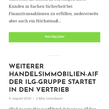
Kunden in Sachen Sicherheit bei
Finanztransaktionen zu erfüllen, andererseits
aber auch ein Höchstmaß...
WEITERLESEN
WEITERER
HANDELSIMMOBILIEN-AIF
DER ILG-GRUPPE STARTET
IN DEN VERTRIEB
3. August 2021
2 Min. Lesedauer