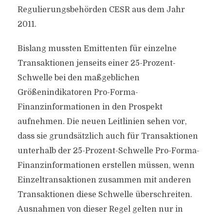
Regulierungsbehörden CESR aus dem Jahr
2011.
Bislang mussten Emittenten für einzelne
Transaktionen jenseits einer 25-Prozent-
Schwelle bei den maßgeblichen
Größenindikatoren Pro-Forma-
Finanzinformationen in den Prospekt
aufnehmen. Die neuen Leitlinien sehen vor,
dass sie grundsätzlich auch für Transaktionen
unterhalb der 25-Prozent-Schwelle Pro-Forma-
Finanzinformationen erstellen müssen, wenn
Einzeltransaktionen zusammen mit anderen
Transaktionen diese Schwelle überschreiten.
Ausnahmen von dieser Regel gelten nur in