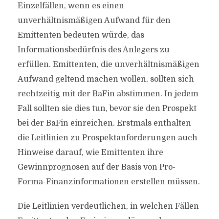
Einzelfällen, wenn es einen
unverhältnismäßigen Aufwand für den
Emittenten bedeuten würde, das
Informationsbedürfnis des Anlegers zu
erfüllen. Emittenten, die unverhältnismäßigen
Aufwand geltend machen wollen, sollten sich
rechtzeitig mit der BaFin abstimmen. In jedem
Fall sollten sie dies tun, bevor sie den Prospekt
bei der BaFin einreichen. Erstmals enthalten
die Leitlinien zu Prospektanforderungen auch
Hinweise darauf, wie Emittenten ihre
Gewinnprognosen auf der Basis von Pro-
Forma-Finanzinformationen erstellen müssen.
Die Leitlinien verdeutlichen, in welchen Fällen