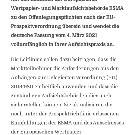
Wertpapier- und Marktaufsichtsbehörde ESMA
zu den Offenlegungspflichten nach der EU-
Prospektverordnung überein und wendet die
deutsche Fassung vom 4. März 2021
vollumfänglich in ihrer Aufsichtspraxis an.
Die Leitlinien sollen dazu beitragen, dass die
Marktteilnehmer die Anforderungen aus den
Anhängen zur Delegierten Verordnung (EU)
2019/980 einheitlich anwenden und dass die
zuständigen Aufsichtsbehörden dies auch
sicherstellen können. Sie aktualisieren die
noch unter der Prospektrichtlinie erlassenen
Empfehlungen der ESMA und des Ausschusses
der Europäischen Wertpapier-