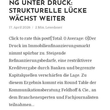
NG UNTER DRUCK:
STRUKTURELLE LÜCKE
WÄCHST WEITER
17. April 2026
2 Min. Lesedauer
Click to rate this post![Total: 0 Average: 0]Der
Druck im Immobilienfinanzierungsmarkt
nimmt spürbar zu. Steigende
Refinanzierungsbedarfe, eine restriktivere
Kreditvergabe durch Banken und begrenzte
Kapitalquellen verschärfen die Lage. Zu
diesem Ergebnis kommt ein Round Table der
Kommunikationsberatung Feldhoff & Cie., an
dem Branchenexperten und Fachjournalisten
teilnahmen...