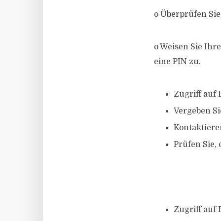
o Überprüfen Sie
o Weisen Sie Ihr
eine PIN zu.
Zugriff auf 
Vergeben Si
Kontaktieren
Prüfen Sie, 
Zugriff auf