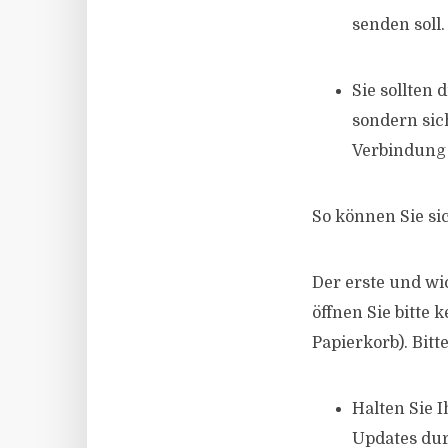
senden soll.
Sie sollten
sondern sic
Verbindung 
So können Sie si
Der erste und wi
öffnen Sie bitte
Papierkorb). Bitte
Halten Sie 
Updates dur