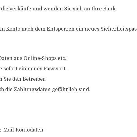
 die Verkäufe und wenden Sie sich an Ihre Bank.
em Konto nach dem Entsperren ein neues Sicherheitspas
Daten aus Online-Shops etc.:
e sofort ein neues Passwort.
 Sie den Betreiber.
ob die Zahlungsdaten gefährlich sind.
 E-Mail-Kontodaten: