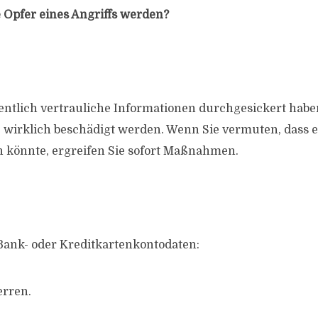
e Opfer eines Angriffs werden?
ntlich vertrauliche Informationen durchgesickert habe
sie wirklich beschädigt werden. Wenn Sie vermuten, dass 
 könnte, ergreifen Sie sofort Maßnahmen.
 Bank- oder Kreditkartenkontodaten:
erren.