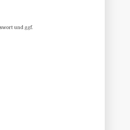
swort und ggf.