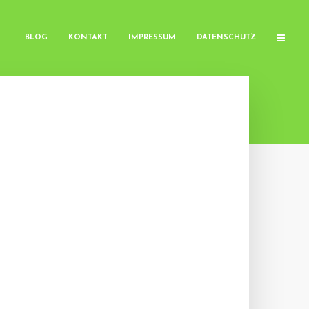
BLOG
KONTAKT
IMPRESSUM
DATENSCHUTZ