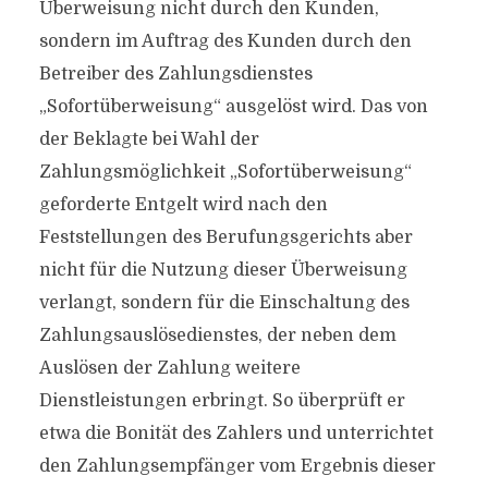
Überweisung nicht durch den Kunden,
sondern im Auftrag des Kunden durch den
Betreiber des Zahlungsdienstes
„Sofortüberweisung“ ausgelöst wird. Das von
der Beklagte bei Wahl der
Zahlungsmöglichkeit „Sofortüberweisung“
geforderte Entgelt wird nach den
Feststellungen des Berufungsgerichts aber
nicht für die Nutzung dieser Überweisung
verlangt, sondern für die Einschaltung des
Zahlungsauslösedienstes, der neben dem
Auslösen der Zahlung weitere
Dienstleistungen erbringt. So überprüft er
etwa die Bonität des Zahlers und unterrichtet
den Zahlungsempfänger vom Ergebnis dieser