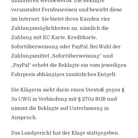
unlauteren Wettbewerbs. Die Beklagte
veranstaltet Fernbusreisen und bewirbt diese
im Internet. Sie bietet ihren Kunden vier
Zahlungsmöglichkeiten an, nämlich die
Zahlung mit EC-Karte, Kreditkarte,
Sofortüberweisung oder PayPal. Bei Wahl der
Zahlungsmittel „Sofortüberweisung“ und
„PayPal“ erhebt die Beklagte ein vom jeweiligen
Fahrpreis abhängiges zusätzliches Entgelt.
Die Klägerin sieht darin einen Verstoß gegen §
3a UWG in Verbindung mit § 270a BGB und
nimmt die Beklagte auf Unterlassung in
Anspruch.
Das Landgericht hat der Klage stattgegeben.