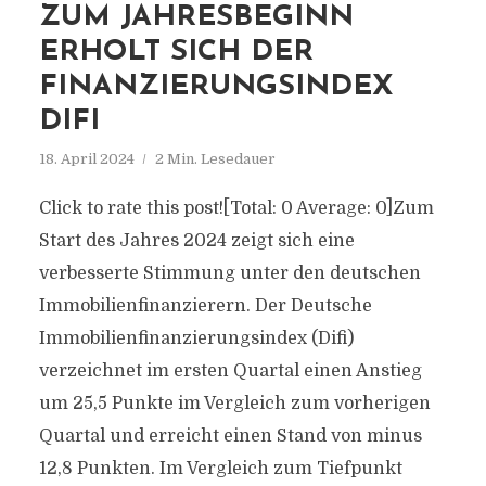
ZUM JAHRESBEGINN
ERHOLT SICH DER
FINANZIERUNGSINDEX
DIFI
18. April 2024
2 Min. Lesedauer
Click to rate this post![Total: 0 Average: 0]Zum
Start des Jahres 2024 zeigt sich eine
verbesserte Stimmung unter den deutschen
Immobilienfinanzierern. Der Deutsche
Immobilienfinanzierungsindex (Difi)
verzeichnet im ersten Quartal einen Anstieg
um 25,5 Punkte im Vergleich zum vorherigen
Quartal und erreicht einen Stand von minus
12,8 Punkten. Im Vergleich zum Tiefpunkt