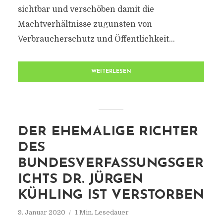
sichtbar und verschöben damit die
Machtverhältnisse zugunsten von
Verbraucherschutz und Öffentlichkeit...
WEITERLESEN
DER EHEMALIGE RICHTER
DES
BUNDESVERFASSUNGSGER
ICHTS DR. JÜRGEN
KÜHLING IST VERSTORBEN
9. Januar 2020
1 Min. Lesedauer