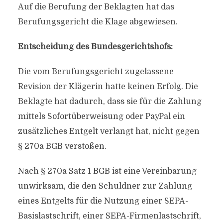
Auf die Berufung der Beklagten hat das
Berufungsgericht die Klage abgewiesen.
Entscheidung des Bundesgerichtshofs:
Die vom Berufungsgericht zugelassene
Revision der Klägerin hatte keinen Erfolg. Die
Beklagte hat dadurch, dass sie für die Zahlung
mittels Sofortüberweisung oder PayPal ein
zusätzliches Entgelt verlangt hat, nicht gegen
§ 270a BGB verstoßen.
Nach § 270a Satz 1 BGB ist eine Vereinbarung
unwirksam, die den Schuldner zur Zahlung
eines Entgelts für die Nutzung einer SEPA-
Basislastschrift, einer SEPA-Firmenlastschrift,