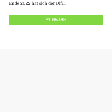
Ende 2022 hat sich der Difi...
WEITERLESEN