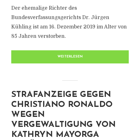
Der ehemalige Richter des
Bundesverfassungsgerichts Dr. Jürgen
Kühling ist am 16. Dezember 2019 im Alter von
85 Jahren verstorben.
WEITERLESEN
STRAFANZEIGE GEGEN
CHRISTIANO RONALDO
WEGEN
VERGEWALTIGUNG VON
KATHRYN MAYORGA