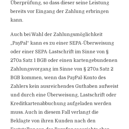
Überprüfung, so dass dieser seine Leistung
bereits vor Eingang der Zahlung erbringen
kann.
Auch bei Wahl der Zahlungsmöglichkeit
„PayPal“ kann es zu einer SEPA-Überweisung
oder einer SEPA-Lastschrift im Sinne von §
270a Satz 1 BGB oder einen kartengebundenen
Zahlungsvorgang im Sinne von § 270a Satz 2
BGB kommen, wenn das PayPal-Konto des
Zahlers kein ausreichendes Guthaben aufweist
und durch eine Überweisung, Lastschrift oder
Kreditkartenabbuchung aufgeladen werden
muss. Auch in diesem Fall verlangt die
Beklagte von ihren Kunden nach den