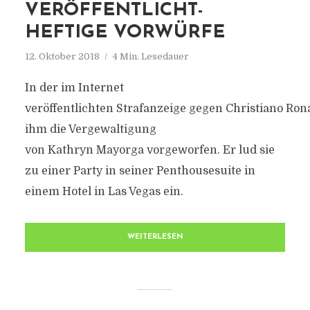
VERÖFFENTLICHT-
HEFTIGE VORWÜRFE
12. Oktober 2018
4 Min. Lesedauer
In der im Internet
veröffentlichten Strafanzeige gegen Christiano Ron
ihm die Vergewaltigung
von Kathryn Mayorga vorgeworfen. Er lud sie
zu einer Party in seiner Penthousesuite in
einem Hotel in Las Vegas ein.
WEITERLESEN