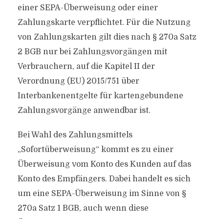
einer SEPA-Überweisung oder einer
Zahlungskarte verpflichtet. Für die Nutzung
von Zahlungskarten gilt dies nach § 270a Satz
2 BGB nur bei Zahlungsvorgängen mit
Verbrauchern, auf die Kapitel II der
Verordnung (EU) 2015/751 über
Interbankenentgelte für kartengebundene
Zahlungsvorgänge anwendbar ist.
Bei Wahl des Zahlungsmittels
„Sofortüberweisung“ kommt es zu einer
Überweisung vom Konto des Kunden auf das
Konto des Empfängers. Dabei handelt es sich
um eine SEPA-Überweisung im Sinne von §
270a Satz 1 BGB, auch wenn diese