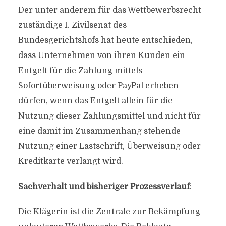
Der unter anderem für das Wettbewerbsrecht
zuständige I. Zivilsenat des
Bundesgerichtshofs hat heute entschieden,
dass Unternehmen von ihren Kunden ein
Entgelt für die Zahlung mittels
Sofortüberweisung oder PayPal erheben
dürfen, wenn das Entgelt allein für die
Nutzung dieser Zahlungsmittel und nicht für
eine damit im Zusammenhang stehende
Nutzung einer Lastschrift, Überweisung oder
Kreditkarte verlangt wird.
Sachverhalt und bisheriger Prozessverlauf
:
Die Klägerin ist die Zentrale zur Bekämpfung