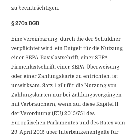
zu beeinträchtigen.
§ 270a BGB
Eine Vereinbarung, durch die der Schuldner
verpflichtet wird, ein Entgelt für die Nutzung
einer SEPA-Basislastschrift, einer SEPA-
Firmenlastschrift, einer SEPA-Überweisung
oder einer Zahlungskarte zu entrichten, ist
unwirksam. Satz 1 gilt für die Nutzung von
Zahlungskarten nur bei Zahlungsvorgängen
mit Verbrauchern, wenn auf diese Kapitel II
der Verordnung (EU) 2015/751 des
Europäischen Parlamentes und des Rates vom
29. April 2015 über Interbankenentgelte für