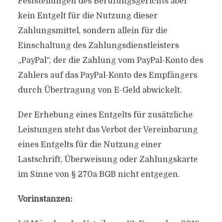
Feststellungen des Berufungsgerichts aber
kein Entgelt für die Nutzung dieser
Zahlungsmittel, sondern allein für die
Einschaltung des Zahlungsdienstleisters
„PayPal“, der die Zahlung vom PayPal-Konto des
Zahlers auf das PayPal-Konto des Empfängers
durch Übertragung von E-Geld abwickelt.
Der Erhebung eines Entgelts für zusätzliche
Leistungen steht das Verbot der Vereinbarung
eines Entgelts für die Nutzung einer
Lastschrift, Überweisung oder Zahlungskarte
im Sinne von § 270a BGB nicht entgegen.
Vorinstanzen: