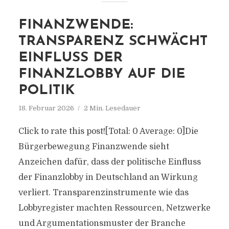
FINANZWENDE:
TRANSPARENZ SCHWÄCHT
EINFLUSS DER
FINANZLOBBY AUF DIE
POLITIK
18. Februar 2026
2 Min. Lesedauer
Click to rate this post![Total: 0 Average: 0]Die
Bürgerbewegung Finanzwende sieht
Anzeichen dafür, dass der politische Einfluss
der Finanzlobby in Deutschland an Wirkung
verliert. Transparenzinstrumente wie das
Lobbyregister machten Ressourcen, Netzwerke
und Argumentationsmuster der Branche