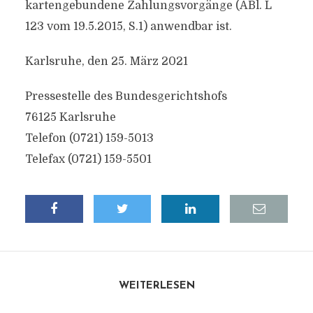
kartengebundene Zahlungsvorgänge (ABl. L
123 vom 19.5.2015, S.1) anwendbar ist.
Karlsruhe, den 25. März 2021
Pressestelle des Bundesgerichtshofs
76125 Karlsruhe
Telefon (0721) 159-5013
Telefax (0721) 159-5501
WEITERLESEN