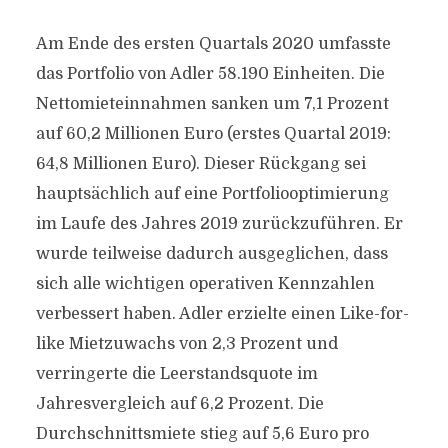
Am Ende des ersten Quartals 2020 umfasste
das Portfolio von Adler 58.190 Einheiten. Die
Nettomieteinnahmen sanken um 7,1 Prozent
auf 60,2 Millionen Euro (erstes Quartal 2019:
64,8 Millionen Euro). Dieser Rückgang sei
hauptsächlich auf eine Portfoliooptimierung
im Laufe des Jahres 2019 zurückzuführen. Er
wurde teilweise dadurch ausgeglichen, dass
sich alle wichtigen operativen Kennzahlen
verbessert haben. Adler erzielte einen Like-for-
like Mietzuwachs von 2,3 Prozent und
verringerte die Leerstandsquote im
Jahresvergleich auf 6,2 Prozent. Die
Durchschnittsmiete stieg auf 5,6 Euro pro