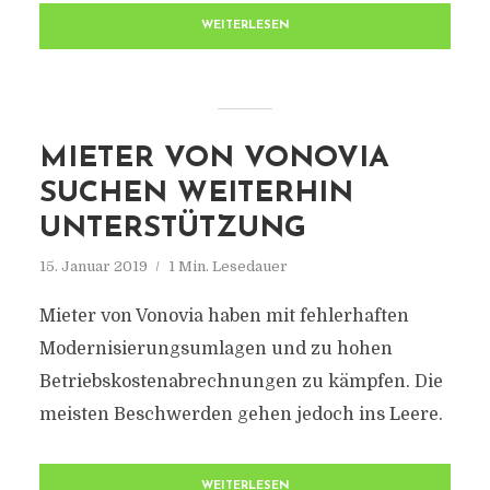
WEITERLESEN
MIETER VON VONOVIA
SUCHEN WEITERHIN
UNTERSTÜTZUNG
15. Januar 2019
1 Min. Lesedauer
Mieter von Vonovia haben mit fehlerhaften
Modernisierungsumlagen und zu hohen
Betriebskostenabrechnungen zu kämpfen. Die
meisten Beschwerden gehen jedoch ins Leere.
WEITERLESEN