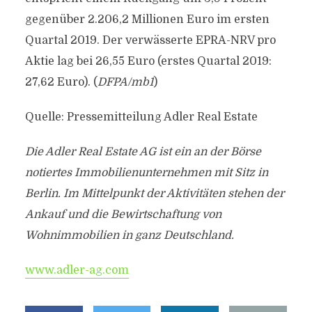
gegenüber 2.206,2 Millionen Euro im ersten
Quartal 2019. Der verwässerte EPRA-NRV pro
Aktie lag bei 26,55 Euro (erstes Quartal 2019:
27,62 Euro). (
DFPA/mb1
)
Quelle: Pressemitteilung Adler Real Estate
Die Adler Real Estate AG ist ein an der Börse
notiertes Immobilienunternehmen mit Sitz in
Berlin. Im Mittelpunkt der Aktivitäten stehen der
Ankauf und die Bewirtschaftung von
Wohnimmobilien in ganz Deutschland.
www.adler-ag.com