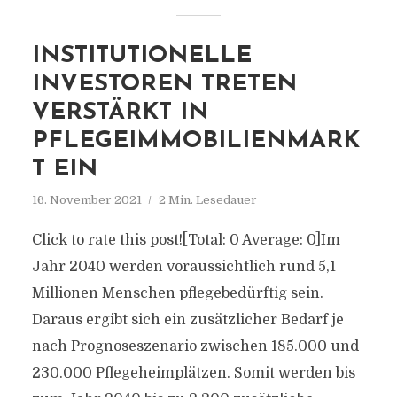
INSTITUTIONELLE
INVESTOREN TRETEN
VERSTÄRKT IN
PFLEGEIMMOBILIENMARK
T EIN
16. November 2021
2 Min. Lesedauer
Click to rate this post![Total: 0 Average: 0]Im
Jahr 2040 werden voraussichtlich rund 5,1
Millionen Menschen pflegebedürftig sein.
Daraus ergibt sich ein zusätzlicher Bedarf je
nach Prognoseszenario zwischen 185.000 und
230.000 Pflegeheimplätzen. Somit werden bis