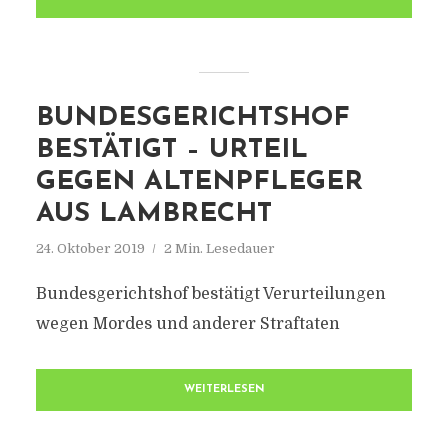
BUNDESGERICHTSHOF
BESTÄTIGT – URTEIL
GEGEN ALTENPFLEGER
AUS LAMBRECHT
24. Oktober 2019
2 Min. Lesedauer
Bundesgerichtshof bestätigt Verurteilungen
wegen Mordes und anderer Straftaten
WEITERLESEN