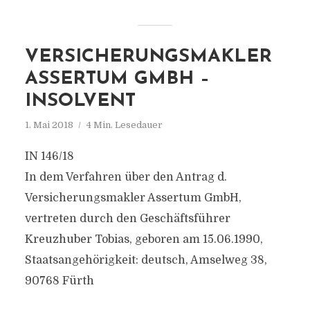
VERSICHERUNGSMAKLER
ASSERTUM GMBH –
INSOLVENT
1. Mai 2018
4 Min. Lesedauer
IN 146/18
In dem Verfahren über den Antrag d.
Versicherungsmakler Assertum GmbH,
vertreten durch den Geschäftsführer
Kreuzhuber Tobias, geboren am 15.06.1990,
Staatsangehörigkeit: deutsch, Amselweg 38,
90768 Fürth