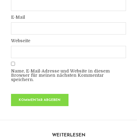
E-Mail
Webseite
Name, E-Mail-Adresse und Website in diesem
Browser für meinen nächsten Kommentar
speichern.
WEITERLESEN