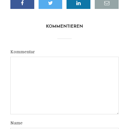
KOMMENTIEREN
Kommentar
Name