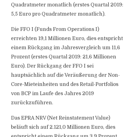
Quadratmeter monatlich (erstes Quartal 2019:
5,5 Euro pro Quadratmeter monatlich).
Die FFO I (Funds From Operations I)
erreichten 19,1 Millionen Euro, dies entspricht
einem Rückgang im Jahresvergleich um 11,6
Prozent (erstes Quartal 2019: 21,6 Millionen
Euro). Der Rückgang der FFO I sei
hauptsächlich auf die Veräußerung der Non-
Core-Mieteinheiten und des Retail-Portfolios
von BCP im Laufe des Jahres 2019
zurückzuführen.
Das EPRA NRV (Net Reinstatement Value)
beläuft sich auf 2.121,0 Millionen Euro, dies
entspricht einem Rückgang um 3,9 Prozent