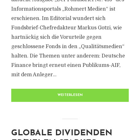
Informationsportals „Rohmert Medien“ ist
erschienen. Im Editorial wundert sich
Fondsbrief-Chefredakteur Markus Gotzi, wie
hartnäckig sich die Vorurteile gegen
geschlossene Fonds in den „Qualitätsmedien“
halten. Die Themen unter anderem: Deutsche
Finance bringt erneut einen Publikums-AIF,
mit dem Anleger...
WEITERLESEN
GLOBALE DIVIDENDEN