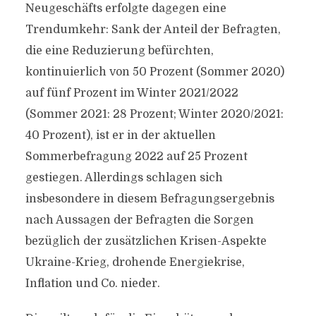
Neugeschäfts erfolgte dagegen eine
Trendumkehr: Sank der Anteil der Befragten,
die eine Reduzierung befürchten,
kontinuierlich von 50 Prozent (Sommer 2020)
auf fünf Prozent im Winter 2021/2022
(Sommer 2021: 28 Prozent; Winter 2020/2021:
40 Prozent), ist er in der aktuellen
Sommerbefragung 2022 auf 25 Prozent
gestiegen. Allerdings schlagen sich
insbesondere in diesem Befragungsergebnis
nach Aussagen der Befragten die Sorgen
bezüglich der zusätzlichen Krisen-Aspekte
Ukraine-Krieg, drohende Energiekrise,
Inflation und Co. nieder.