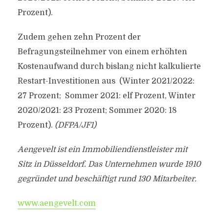
Prozent).
Zudem gehen zehn Prozent der
Befragungsteilnehmer von einem erhöhten
Kostenaufwand durch bislang nicht kalkulierte
Restart-Investitionen aus (Winter 2021/2022:
27 Prozent; Sommer 2021: elf Prozent, Winter
2020/2021: 23 Prozent; Sommer 2020: 18
Prozent).
(DFPA/JF1)
Aengevelt ist ein Immobiliendienstleister mit
Sitz in Düsseldorf. Das Unternehmen wurde 1910
gegründet und beschäftigt rund 130 Mitarbeiter.
www.aengevelt.com