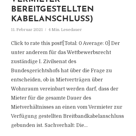
BEREITGESTELLTEN
KABELANSCHLUSS)
11. Februar 2021
4 Min. Lesedauer
Click to rate this post![Total: 0 Average: 0] Der
unter anderem für das Wettbewerbsrecht
zuständige I. Zivilsenat des
Bundesgerichtshofs hat über die Frage zu
entscheiden, ob in Mietverträgen über
Wohnraum vereinbart werden darf, dass der
Mieter für die gesamte Dauer des
Mietverhältnisses an einen vom Vermieter zur
Verfügung gestellten Breitbandkabelanschluss
gebunden ist. Sachverhalt: Die...