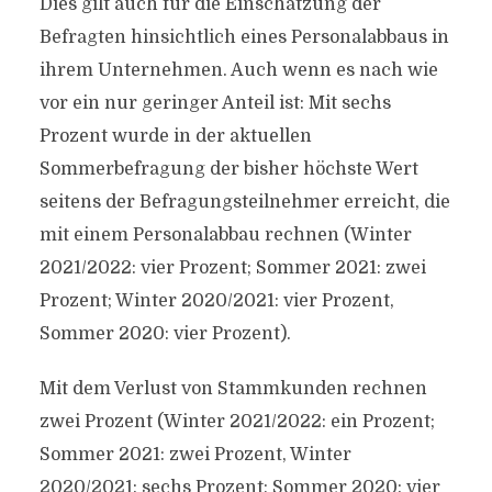
Dies gilt auch für die Einschätzung der
Befragten hinsichtlich eines Personalabbaus in
ihrem Unternehmen. Auch wenn es nach wie
vor ein nur geringer Anteil ist: Mit sechs
Prozent wurde in der aktuellen
Sommerbefragung der bisher höchste Wert
seitens der Befragungsteilnehmer erreicht, die
mit einem Personalabbau rechnen (Winter
2021/2022: vier Prozent; Sommer 2021: zwei
Prozent; Winter 2020/2021: vier Prozent,
Sommer 2020: vier Prozent).
Mit dem Verlust von Stammkunden rechnen
zwei Prozent (Winter 2021/2022: ein Prozent;
Sommer 2021: zwei Prozent, Winter
2020/2021: sechs Prozent; Sommer 2020: vier