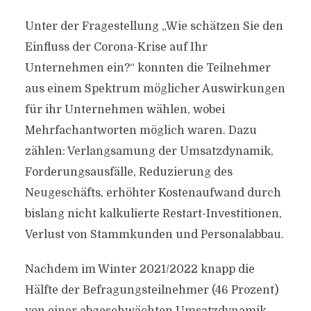
Unter der Fragestellung „Wie schätzen Sie den
Einfluss der Corona-Krise auf Ihr
Unternehmen ein?“ konnten die Teilnehmer
aus einem Spektrum möglicher Auswirkungen
für ihr Unternehmen wählen, wobei
Mehrfachantworten möglich waren. Dazu
zählen: Verlangsamung der Umsatzdynamik,
Forderungsausfälle, Reduzierung des
Neugeschäfts, erhöhter Kostenaufwand durch
bislang nicht kalkulierte Restart-Investitionen,
Verlust von Stammkunden und Personalabbau.
Nachdem im Winter 2021/2022 knapp die
Hälfte der Befragungsteilnehmer (46 Prozent)