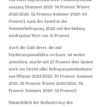
von einer abgeschwächten Umsatzdynamik
ausging (Sommer 2021: 34 Prozent; Winter
2020/2021: 52 Prozent; Sommer 2020: 60
Prozent), sank der Anteil in der
Sommerbefragung 2022 auf den bislang
niedrigsten Wert von 31 Prozent.
Auch die Zahl derer, die mit
Forderungsausfällen rechnen, ist weiter
gesunken, macht mit 25 Prozent aber immer
noch ein Viertel aller Befragungsteilnehmer
aus (Winter 2021/2022: 30 Prozent; Sommer
2021: 32 Prozent; Winter 2020/2021: 32
Prozent; Sommer 2020: 52 Prozent).
Hinsichtlich der Reduzierung des