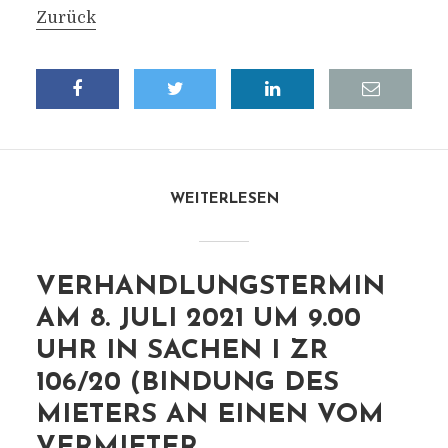
Zurück
WEITERLESEN
VERHANDLUNGSTERMIN
AM 8. JULI 2021 UM 9.00
UHR IN SACHEN I ZR
106/20 (BINDUNG DES
MIETERS AN EINEN VOM
VERMIETER