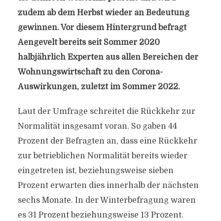
zudem ab dem Herbst wieder an Bedeutung
gewinnen. Vor diesem Hintergrund befragt
Aengevelt bereits seit Sommer 2020
halbjährlich Experten aus allen Bereichen der
Wohnungswirtschaft zu den Corona-
Auswirkungen, zuletzt im Sommer 2022.
Laut der Umfrage schreitet die Rückkehr zur
Normalität insgesamt voran. So gaben 44
Prozent der Befragten an, dass eine Rückkehr
zur betrieblichen Normalität bereits wieder
eingetreten ist, beziehungsweise sieben
Prozent erwarten dies innerhalb der nächsten
sechs Monate. In der Winterbefragung waren
es 31 Prozent beziehungsweise 13 Prozent.