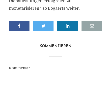
Dienstleistungen erfolgreich zu
monetarisieren“, so Bogaerts weiter.
KOMMENTIEREN
Kommentar