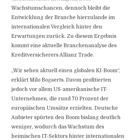
Wachstumschancen, dennoch bleibt die
Entwicklung der Branche hierzulande im
internationalen Vergleich hinter den
Erwartungen zurück. Zu diesem Ergebnis
kommt eine aktuelle Branchenanalyse des
Kreditversicherers Allianz Trade.
„Wir sehen aktuell einen globalen KI-Boom“,
erklärt Milo Bogaerts. Davon profitierten
jedoch vor allem US-amerikanische IT-
Unternehmen, die rund 70 Prozent der
europäischen Umsätze erzielten. Deutsche
Anbieter spürten den Boom bislang deutlich
weniger, wodurch das Wachstum des
heimischen IT-Sektors hinter internationalen