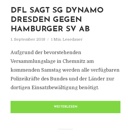
DFL SAGT SG DYNAMO
DRESDEN GEGEN
HAMBURGER SV AB
1. September 2018
1 Min. Lesedauer
Aufgrund der bevorstehenden
Versammlungslage in Chemnitz am
kommenden Samstag werden alle verfügbaren
Polizeikräfte des Bundes und der Länder zur
dortigen Einsatzbewältigung benötigt.
WEITERLESEN