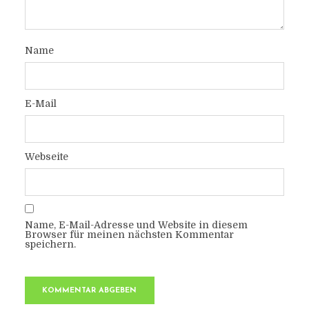
Name
E-Mail
Webseite
Name, E-Mail-Adresse und Website in diesem
Browser für meinen nächsten Kommentar
speichern.