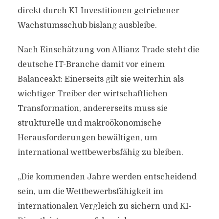
direkt durch KI-Investitionen getriebener
Wachstumsschub bislang ausbleibe.
Nach Einschätzung von Allianz Trade steht die
deutsche IT-Branche damit vor einem
Balanceakt: Einerseits gilt sie weiterhin als
wichtiger Treiber der wirtschaftlichen
Transformation, andererseits muss sie
strukturelle und makroökonomische
Herausforderungen bewältigen, um
international wettbewerbsfähig zu bleiben.
„Die kommenden Jahre werden entscheidend
sein, um die Wettbewerbsfähigkeit im
internationalen Vergleich zu sichern und KI-