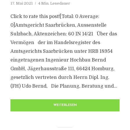
17. Mai 2021
4 Min. Lesedauer
Click to rate this post![Total: 0 Average:
0]Amtsgericht Saarbrücken, Aussenstelle
Sulzbach, Aktenzeichen: 60 IN 14/21 Über das
Vermögen der im Handelsregister des
Amtsgerichts Saarbrücken unter HRB 18954
eingetragenen Ingenieur Hochbau Bernd
GmbH, Jägerhausstraße 111, 66424 Homburg,
gesetzlich vertreten durch Herrn Dipl. Ing.
(FH) Udo Bernd, Die Planung, Beratung und...
WEITERLESEN