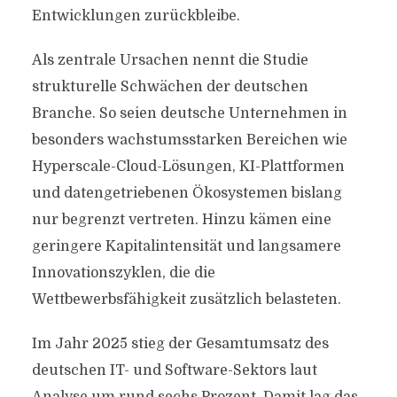
Entwicklungen zurückbleibe.
Als zentrale Ursachen nennt die Studie
strukturelle Schwächen der deutschen
Branche. So seien deutsche Unternehmen in
besonders wachstumsstarken Bereichen wie
Hyperscale-Cloud-Lösungen, KI-Plattformen
und datengetriebenen Ökosystemen bislang
nur begrenzt vertreten. Hinzu kämen eine
geringere Kapitalintensität und langsamere
Innovationszyklen, die die
Wettbewerbsfähigkeit zusätzlich belasteten.
Im Jahr 2025 stieg der Gesamtumsatz des
deutschen IT- und Software-Sektors laut