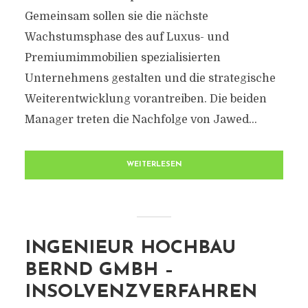
Gemeinsam sollen sie die nächste
Wachstumsphase des auf Luxus- und
Premiumimmobilien spezialisierten
Unternehmens gestalten und die strategische
Weiterentwicklung vorantreiben. Die beiden
Manager treten die Nachfolge von Jawed...
WEITERLESEN
INGENIEUR HOCHBAU
BERND GMBH –
INSOLVENZVERFAHREN