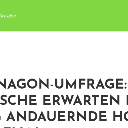
Dresden
NAGON-UMFRAGE:
SCHE ERWARTEN 
 ANDAUERNDE H