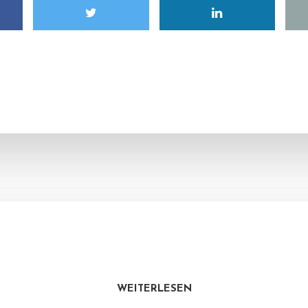
WEITERLESEN