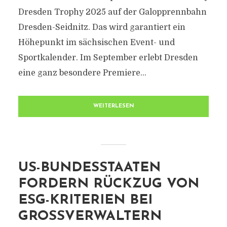
Dresden Trophy 2025 auf der Galopprennbahn
Dresden-Seidnitz. Das wird garantiert ein
Höhepunkt im sächsischen Event- und
Sportkalender. Im September erlebt Dresden
eine ganz besondere Premiere...
WEITERLESEN
US-BUNDESSTAATEN
FORDERN RÜCKZUG VON
ESG-KRITERIEN BEI
GROSSVERWALTERN