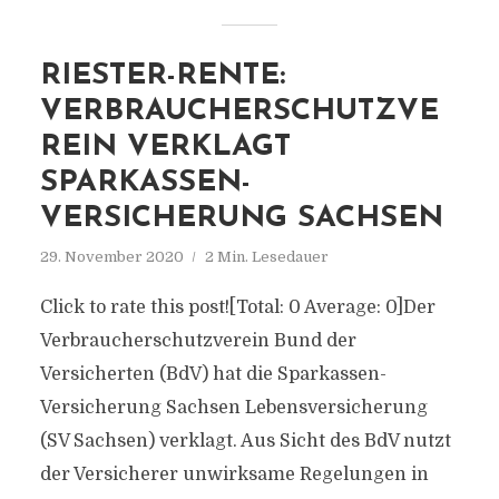
RIESTER-RENTE:
VERBRAUCHERSCHUTZVE
REIN VERKLAGT
SPARKASSEN-
VERSICHERUNG SACHSEN
29. November 2020
2 Min. Lesedauer
Click to rate this post![Total: 0 Average: 0]Der
Verbraucherschutzverein Bund der
Versicherten (BdV) hat die Sparkassen-
Versicherung Sachsen Lebensversicherung
(SV Sachsen) verklagt. Aus Sicht des BdV nutzt
der Versicherer unwirksame Regelungen in