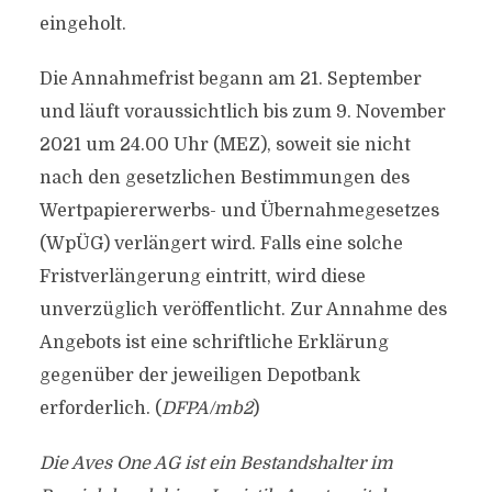
eingeholt.
Die Annahmefrist begann am 21. September
und läuft voraussichtlich bis zum 9. November
2021 um 24.00 Uhr (MEZ), soweit sie nicht
nach den gesetzlichen Bestimmungen des
Wertpapiererwerbs- und Übernahmegesetzes
(WpÜG) verlängert wird. Falls eine solche
Fristverlängerung eintritt, wird diese
unverzüglich veröffentlicht. Zur Annahme des
Angebots ist eine schriftliche Erklärung
gegenüber der jeweiligen Depotbank
erforderlich. (
DFPA/mb2
)
Die Aves One AG ist ein Bestandshalter im