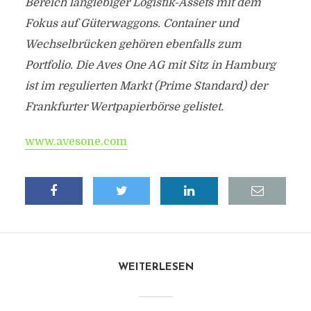
Bereich langlebiger Logistik-Assets mit dem
Fokus auf Güterwaggons. Container und
Wechselbrücken gehören ebenfalls zum
Portfolio. Die Aves One AG mit Sitz in Hamburg
ist im regulierten Markt (Prime Standard) der
Frankfurter Wertpapierbörse gelistet.
www.avesone.com
WEITERLESEN