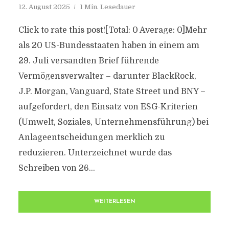
12. August 2025
1 Min. Lesedauer
Click to rate this post![Total: 0 Average: 0]Mehr
als 20 US-Bundesstaaten haben in einem am
29. Juli versandten Brief führende
Vermögensverwalter – darunter BlackRock,
J.P. Morgan, Vanguard, State Street und BNY –
aufgefordert, den Einsatz von ESG-Kriterien
(Umwelt, Soziales, Unternehmensführung) bei
Anlageentscheidungen merklich zu
reduzieren. Unterzeichnet wurde das
Schreiben von 26...
WEITERLESEN