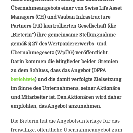
Übernahmeangebots einer von Swiss Life Asset
Managers (CH) und Vauban Infrastructure
Partners (FR) kontrollierten Gesellschaft (die
„Bieterin“) ihre gemeinsame Stellungnahme
gemäß § 27 des Wertpapiererwerbs- und
Übernahmegesetz (WpÜG) veröffentlicht.
Darin kommen die Mitglieder beider Gremien
zu dem Schluss, dass das Angebot (DFPA
berichtete
) und die damit verfolgte Zielsetzung
im Sinne des Unternehmens, seiner Aktionäre
und Mitarbeiter ist. Den Aktionären wird daher
empfohlen, das Angebot anzunehmen.
Die Bieterin hat die Angebotsunterlage für das
freiwillige, öffentliche Übernahmeangebot zum