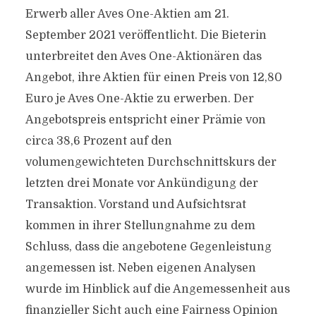
Erwerb aller Aves One-Aktien am 21.
September 2021 veröffentlicht. Die Bieterin
unterbreitet den Aves One-Aktionären das
Angebot, ihre Aktien für einen Preis von 12,80
Euro je Aves One-Aktie zu erwerben. Der
Angebotspreis entspricht einer Prämie von
circa 38,6 Prozent auf den
volumengewichteten Durchschnittskurs der
letzten drei Monate vor Ankündigung der
Transaktion. Vorstand und Aufsichtsrat
kommen in ihrer Stellungnahme zu dem
Schluss, dass die angebotene Gegenleistung
angemessen ist. Neben eigenen Analysen
wurde im Hinblick auf die Angemessenheit aus
finanzieller Sicht auch eine Fairness Opinion