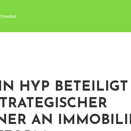
Dresden
IN HYP BETEILIGT
STRATEGISCHER
NER AN IMMOBILI