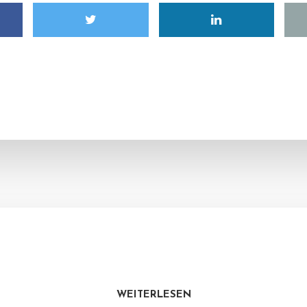
WEITERLESEN