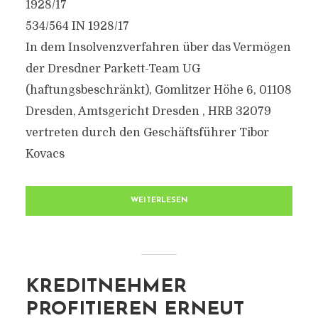
1928/17
534/564 IN 1928/17
In dem Insolvenzverfahren über das Vermögen
der Dresdner Parkett-Team UG
(haftungsbeschränkt), Gomlitzer Höhe 6, 01108
Dresden, Amtsgericht Dresden , HRB 32079
vertreten durch den Geschäftsführer Tibor
Kovacs
WEITERLESEN
KREDITNEHMER
PROFITIEREN ERNEUT