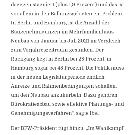
dagegen stagniert (plus 1,9 Prozent) und das ist
vor allem in den Ballungsgebieten ein Problem.
In Berlin und Hamburg ist die Anzahl der
Baugenehmigungen im Mehrfamilienhaus-
Neubau von Januar bis Juli 2021 im Vergleich
zum Vorjahreszeitraum gesunken. Der
Rückgang liegt in Berlin bei 28 Prozent, in
Hamburg sogar bei 48 Prozent. Die Politik muss
in der neuen Legislaturperiode endlich
Anreize und Rahmenbedingungen schaffen,
um den Neubau anzukurbeln. Dazu gehören
Bürokratieabbau sowie effektive Planungs- und
Genehmigungsverfahren“, sagte Ibel.
Der BFW-Präsident fügt hinzu: „Im Wahlkampf