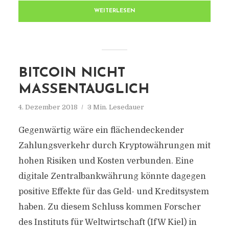
WEITERLESEN
BITCOIN NICHT
MASSENTAUGLICH
4. Dezember 2018
3 Min. Lesedauer
Gegenwärtig wäre ein flächendeckender
Zahlungsverkehr durch Kryptowährungen mit
hohen Risiken und Kosten verbunden. Eine
digitale Zentralbankwährung könnte dagegen
positive Effekte für das Geld- und Kreditsystem
haben. Zu diesem Schluss kommen Forscher
des Instituts für Weltwirtschaft (IfW Kiel) in