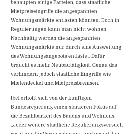
behaupten einige Parteien, dass staatliche
Mietpreiseingriffe die angespannten
Wohnungsmärkte entlasten könnten. Doch in
Regulierungen kann man nicht wohnen.
Nachhaltig werden die angespannten
Wohnungsmärkte nur durch eine Ausweitung
des Wohnungsangebots entlastet. Dafür
braucht es mehr Neubautätigkeit. Genau das
verhindern jedoch staatliche Eingriffe wie
Mietendeckel und Mietpreisbremsen.“
Ibel erhofft sich von der künftigen
Bundesregierung einen stärkeren Fokus auf
die Bezahlbarkeit des Bauens und Wohnens.
„Jeder weitere staatliche Regulierungsversuch