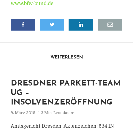
www.bfw-bund.de
WEITERLESEN
DRESDNER PARKETT-TEAM
UG –
INSOLVENZERÖFFNUNG
9. März 2018
3 Min. Lesedauer
Amtsgericht Dresden, Aktenzeichen: 534 IN