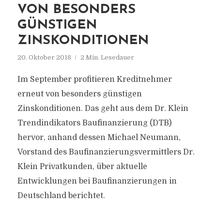
VON BESONDERS
GÜNSTIGEN
ZINSKONDITIONEN
20. Oktober 2018
2 Min. Lesedauer
Im September profitieren Kreditnehmer
erneut von besonders günstigen
Zinskonditionen. Das geht aus dem Dr. Klein
Trendindikators Baufinanzierung (DTB)
hervor, anhand dessen Michael Neumann,
Vorstand des Baufinanzierungsvermittlers Dr.
Klein Privatkunden, über aktuelle
Entwicklungen bei Baufinanzierungen in
Deutschland berichtet.