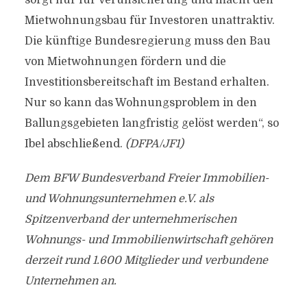
sorgt nur für Verunsicherung und macht den
Mietwohnungsbau für Investoren unattraktiv.
Die künftige Bundesregierung muss den Bau
von Mietwohnungen fördern und die
Investitionsbereitschaft im Bestand erhalten.
Nur so kann das Wohnungsproblem in den
Ballungsgebieten langfristig gelöst werden“, so
Ibel abschließend.
(DFPA/JF1)
Dem BFW Bundesverband Freier Immobilien-
und Wohnungsunternehmen e.V. als
Spitzenverband der unternehmerischen
Wohnungs- und Immobilienwirtschaft gehören
derzeit rund 1.600 Mitglieder und verbundene
Unternehmen an.