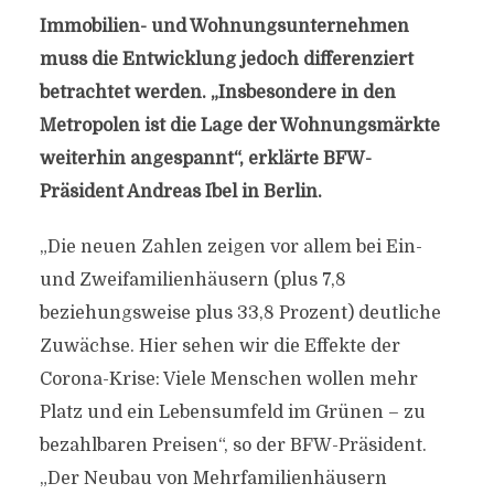
Immobilien- und Wohnungsunternehmen
muss die Entwicklung jedoch differenziert
betrachtet werden. „Insbesondere in den
Metropolen ist die Lage der Wohnungsmärkte
weiterhin angespannt“, erklärte BFW-
Präsident Andreas Ibel in Berlin.
„Die neuen Zahlen zeigen vor allem bei Ein-
und Zweifamilienhäusern (plus 7,8
beziehungsweise plus 33,8 Prozent) deutliche
Zuwächse. Hier sehen wir die Effekte der
Corona-Krise: Viele Menschen wollen mehr
Platz und ein Lebensumfeld im Grünen – zu
bezahlbaren Preisen“, so der BFW-Präsident.
„Der Neubau von Mehrfamilienhäusern