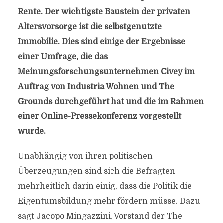
Rente. Der wichtigste Baustein der privaten
Altersvorsorge ist die selbstgenutzte
Immobilie. Dies sind einige der Ergebnisse
einer Umfrage, die das
Meinungsforschungsunternehmen Civey im
Auftrag von Industria Wohnen und The
Grounds durchgeführt hat und die im Rahmen
einer Online-Pressekonferenz vorgestellt
wurde.
Unabhängig von ihren politischen
Überzeugungen sind sich die Befragten
mehrheitlich darin einig, dass die Politik die
Eigentumsbildung mehr fördern müsse. Dazu
sagt Jacopo Mingazzini, Vorstand der The