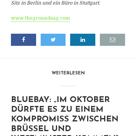
Sitz in Berlin und ein Büro in Stuttgart.
www.thegroundsag.com
WEITERLESEN
BLUEBAY: „IM OKTOBER
DÜRFTE ES ZU EINEM
KOMPROMISS ZWISCHEN
BRÜSSEL UND