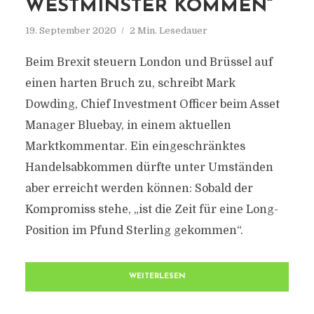
WESTMINSTER KOMMEN“
19. September 2020
2 Min. Lesedauer
Beim Brexit steuern London und Brüssel auf
einen harten Bruch zu, schreibt Mark
Dowding, Chief Investment Officer beim Asset
Manager Bluebay, in einem aktuellen
Marktkommentar. Ein eingeschränktes
Handelsabkommen dürfte unter Umständen
aber erreicht werden können: Sobald der
Kompromiss stehe, „ist die Zeit für eine Long-
Position im Pfund Sterling gekommen“.
WEITERLESEN