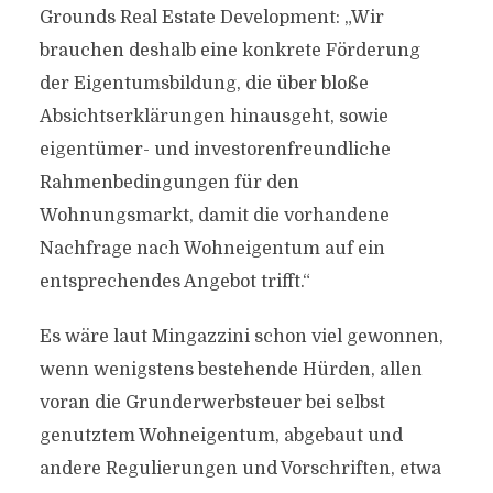
Grounds Real Estate Development: „Wir
brauchen deshalb eine konkrete Förderung
der Eigentumsbildung, die über bloße
Absichtserklärungen hinausgeht, sowie
eigentümer- und investorenfreundliche
Rahmenbedingungen für den
Wohnungsmarkt, damit die vorhandene
Nachfrage nach Wohneigentum auf ein
entsprechendes Angebot trifft.“
Es wäre laut Mingazzini schon viel gewonnen,
wenn wenigstens bestehende Hürden, allen
voran die Grunderwerbsteuer bei selbst
genutztem Wohneigentum, abgebaut und
andere Regulierungen und Vorschriften, etwa