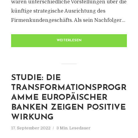
waren unterschiedliche Vorstellungen über die
künftige strategische Ausrichtung des
Firmenkundengeschäfts. Als sein Nachfolger...
WEITERLESEN
STUDIE: DIE
TRANSFORMATIONSPROGR
AMME EUROPÄISCHER
BANKEN ZEIGEN POSITIVE
WIRKUNG
17. September 2022
3 Min. Lesedauer