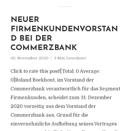
NEUER
FIRMENKUNDENVORSTAN
D BEI DER
COMMERZBANK
30. November 2020
3 Min. Lesedauer
Click to rate this post![Total: 0 Average:
0]Roland Boekhout, im Vorstand der
Commerzbank verantwortlich für das Segment
Firmenkunden, scheidet zum 31. Dezember
2020 vorzeitig aus dem Vorstand der
Commerzbank aus. Grund für die
einvernehmliche Aufhebung seines Vertrages