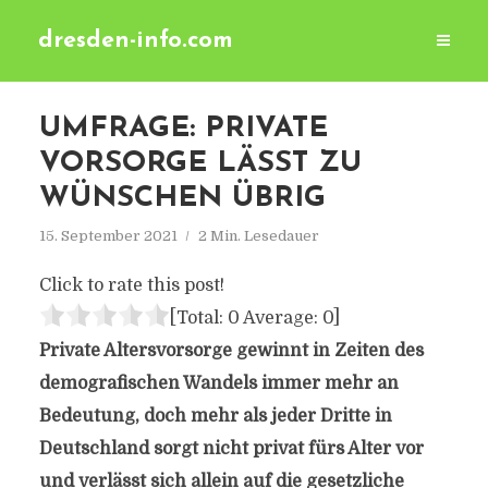
dresden-info.com
UMFRAGE: PRIVATE
VORSORGE LÄSST ZU
WÜNSCHEN ÜBRIG
15. September 2021
2 Min. Lesedauer
Click to rate this post!
[Total:
0
Average:
0
]
Private Altersvorsorge gewinnt in Zeiten des
demografischen Wandels immer mehr an
Bedeutung, doch mehr als jeder Dritte in
Deutschland sorgt nicht privat fürs Alter vor
und verlässt sich allein auf die gesetzliche