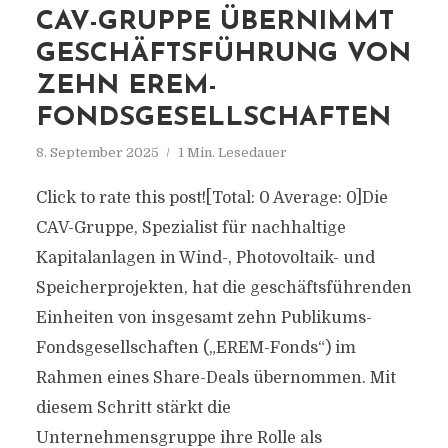
CAV-GRUPPE ÜBERNIMMT
GESCHÄFTSFÜHRUNG VON
ZEHN EREM-
FONDSGESELLSCHAFTEN
8. September 2025
1 Min. Lesedauer
Click to rate this post![Total: 0 Average: 0]Die
CAV-Gruppe, Spezialist für nachhaltige
Kapitalanlagen in Wind-, Photovoltaik- und
Speicherprojekten, hat die geschäftsführenden
Einheiten von insgesamt zehn Publikums-
Fondsgesellschaften („EREM-Fonds“) im
Rahmen eines Share-Deals übernommen. Mit
diesem Schritt stärkt die
Unternehmensgruppe ihre Rolle als