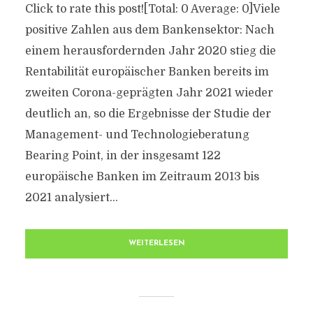
Click to rate this post![Total: 0 Average: 0]Viele
positive Zahlen aus dem Bankensektor: Nach
einem herausfordernden Jahr 2020 stieg die
Rentabilität europäischer Banken bereits im
zweiten Corona-geprägten Jahr 2021 wieder
deutlich an, so die Ergebnisse der Studie der
Management- und Technologieberatung
Bearing Point, in der insgesamt 122
europäische Banken im Zeitraum 2013 bis
2021 analysiert...
WEITERLESEN