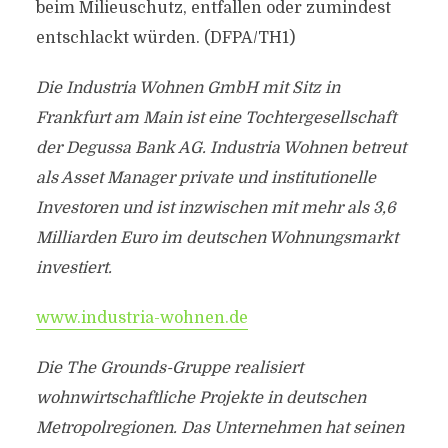
beim Milieuschutz, entfallen oder zumindest
entschlackt würden. (DFPA/TH1)
Die Industria Wohnen GmbH mit Sitz in
Frankfurt am Main ist eine Tochtergesellschaft
der Degussa Bank AG. Industria Wohnen betreut
als Asset Manager private und institutionelle
Investoren und ist inzwischen mit mehr als 3,6
Milliarden Euro im deutschen Wohnungsmarkt
investiert.
www.industria-wohnen.de
Die The Grounds-Gruppe realisiert
wohnwirtschaftliche Projekte in deutschen
Metropolregionen. Das Unternehmen hat seinen