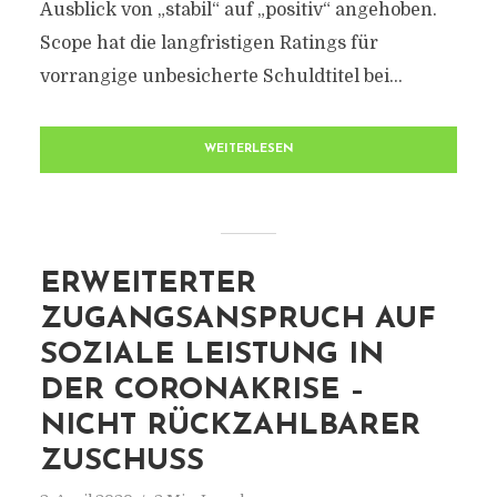
Ausblick von „stabil“ auf „positiv“ angehoben.
Scope hat die langfristigen Ratings für
vorrangige unbesicherte Schuldtitel bei...
WEITERLESEN
ERWEITERTER
ZUGANGSANSPRUCH AUF
SOZIALE LEISTUNG IN
DER CORONAKRISE –
NICHT RÜCKZAHLBARER
ZUSCHUSS