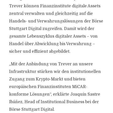
Trever können Finanzinstitute digitale Assets
zentral verwalten und gleichzeitig auf die
Handels- und Verwahrungslösungen der Börse
Stuttgart Digital zugreifen. Damit wird der
gesamte Lebenszyklus digitaler Assets – von
Handel über Abwicklung bis Verwahrung –
sicher und effizient abgebildet.
„Mit der Anbindung von Trever an unsere
Infrastruktur stärken wir den institutionellen
Zugang zum Krypto-Markt und bieten
europäischen Finanzinstituten MiCAR-
konforme Lösungen“, erklärte Joaquín Sastre
Ibáñez, Head of Institutional Business bei der
Börse Stuttgart Digital.