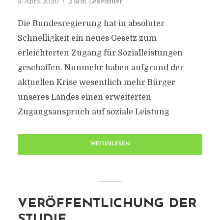
3. April 2020
2 Min. Lesedauer
Die Bundesregierung hat in absoluter
Schnelligkeit ein neues Gesetz zum
erleichterten Zugang für Sozialleistungen
geschaffen. Nunmehr haben aufgrund der
aktuellen Krise wesentlich mehr Bürger
unseres Landes einen erweiterten
Zugangsanspruch auf soziale Leistung
WEITERLESEN
VERÖFFENTLICHUNG DER
STUDIE