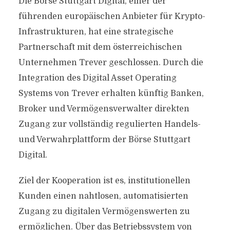
Die Börse Stuttgart Digital, einer der
führenden europäischen Anbieter für Krypto-
Infrastrukturen, hat eine strategische
Partnerschaft mit dem österreichischen
Unternehmen Trever geschlossen. Durch die
Integration des Digital Asset Operating
Systems von Trever erhalten künftig Banken,
Broker und Vermögensverwalter direkten
Zugang zur vollständig regulierten Handels-
und Verwahrplattform der Börse Stuttgart
Digital.
Ziel der Kooperation ist es, institutionellen
Kunden einen nahtlosen, automatisierten
Zugang zu digitalen Vermögenswerten zu
ermöglichen. Über das Betriebssystem von