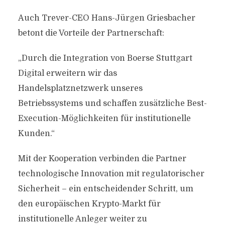
Auch Trever-CEO Hans-Jürgen Griesbacher
betont die Vorteile der Partnerschaft:
„Durch die Integration von Boerse Stuttgart
Digital erweitern wir das
Handelsplatznetzwerk unseres
Betriebssystems und schaffen zusätzliche Best-
Execution-Möglichkeiten für institutionelle
Kunden.“
Mit der Kooperation verbinden die Partner
technologische Innovation mit regulatorischer
Sicherheit – ein entscheidender Schritt, um
den europäischen Krypto-Markt für
institutionelle Anleger weiter zu