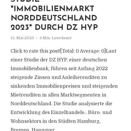
"IMMOBILIENMARKT
NORDDEUTSCHLAND
2023" DURCH DZ HYP
15. Mai 2023
3 Min. Lesedauer
Click to rate this post![Total: 0 Average: 0]Laut
einer Studie der DZ HYP, einer deutschen
Immobilienbank, führen seit Anfang 2022
steigende Zinsen und Anleiherenditen zu
sinkenden Immobilienpreisen und steigenden
Mietrenditen in allen Marktsegmenten in
Norddeutschland. Die Studie analysierte die
Entwicklung des Einzelhandels-, Büro- und
Wohnsektors in den Städten Hamburg,
Bremen, Hannover...