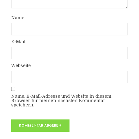
Name
E-Mail
Webseite
Name, E-Mail-Adresse und Website in diesem
Browser für meinen nächsten Kommentar
speichern.