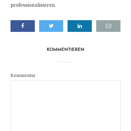
professionalisieren.
KOMMENTIEREN
Kommentar