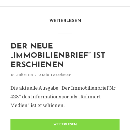
WEITERLESEN
DER NEUE
„IMMOBILIENBRIEF“ IST
ERSCHIENEN
15. Juli 2018
2 Min. Lesedauer
Die aktuelle Ausgabe „Der Immobilienbrief Nr.
428“ des Informationsportals „Rohmert
Medien“ ist erschienen.
WEITERLESEN