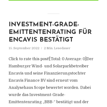
INVESTMENT-GRADE-
EMITTENTENRATING FÜR
ENCAVIS BESTÄTIGT
15. September 2022
2 Min. Lesedauer
Click to rate this post![Total: 0 Average: 0]Der
Hamburger Wind- und Solarparkbetreiber
Encavis und seine Finanzierungstochter
Encavis Finance BV sind erneut vom
Analysehaus Scope bewertet worden. Dabei
wurde das Investment-Grade-
Emittentenrating „BBB-“ bestätigt und der