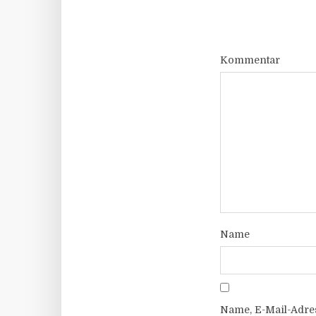
Kommentar
Name
Name, E-Mail-Adre