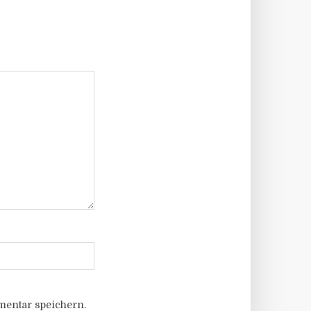
entar speichern.