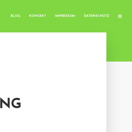
BLOG
KONTAKT
IMPRESSUM
DATENSCHUTZ
UNG