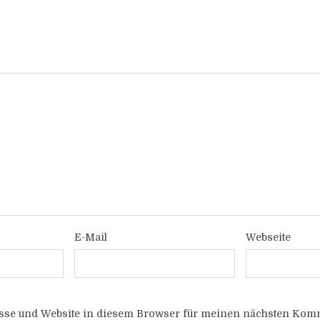
E-Mail
Webseite
sse und Website in diesem Browser für meinen nächsten Komm