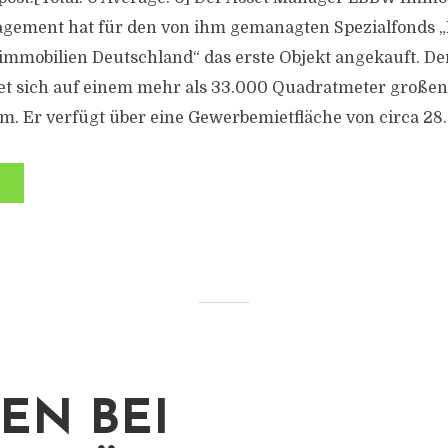
gement hat für den von ihm gemanagten Spezialfonds
mmobilien Deutschland“ das erste Objekt angekauft. De
et sich auf einem mehr als 33.000 Quadratmeter großen
 Er verfügt über eine Gewerbemietfläche von circa 28.
EN BEI