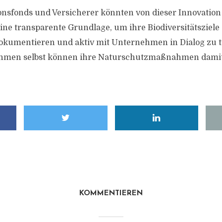
nsfonds und Versicherer könnten von dieser Innovation p
eine transparente Grundlage, um ihre Biodiversitätsziele
dokumentieren und aktiv mit Unternehmen in Dialog zu t
ehmen selbst können ihre Naturschutzmaßnahmen dami
KOMMENTIEREN