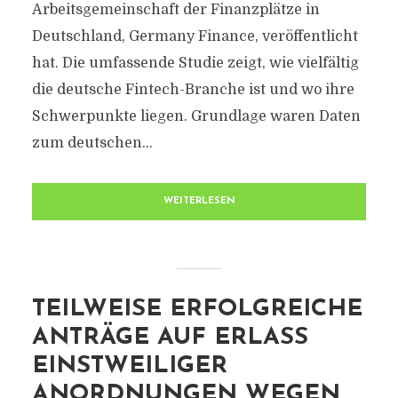
Arbeitsgemeinschaft der Finanzplätze in
Deutschland, Germany Finance, veröffentlicht
hat. Die umfassende Studie zeigt, wie vielfältig
die deutsche Fintech-Branche ist und wo ihre
Schwerpunkte liegen. Grundlage waren Daten
zum deutschen...
WEITERLESEN
TEILWEISE ERFOLGREICHE
ANTRÄGE AUF ERLASS
EINSTWEILIGER
ANORDNUNGEN WEGEN