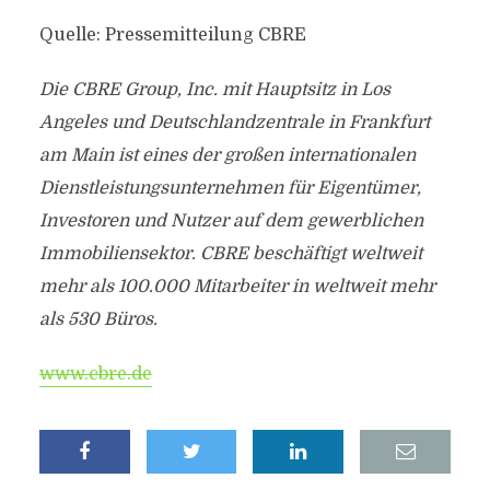
Quelle: Pressemitteilung CBRE
Die CBRE Group, Inc. mit Hauptsitz in Los
Angeles und Deutschlandzentrale in Frankfurt
am Main ist eines der großen internationalen
Dienstleistungsunternehmen für Eigentümer,
Investoren und Nutzer auf dem gewerblichen
Immobiliensektor. CBRE beschäftigt weltweit
mehr als 100.000 Mitarbeiter in weltweit mehr
als 530 Büros.
www.cbre.de