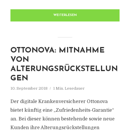
WEITERLESEN
OTTONOVA: MITNAHME
VON
ALTERUNGSRÜCKSTELLUN
GEN
10. September 2018
1 Min. Lesedauer
Der digitale Krankenversicherer Ottonova
bietet künftig eine „Zufriedenheits-Garantie“
an. Bei dieser können bestehende sowie neue
Kunden ihre Alterungsrückstellungen