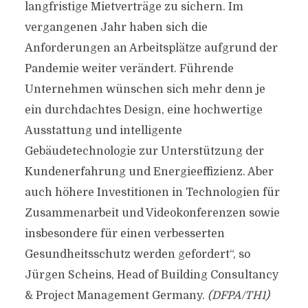
langfristige Mietverträge zu sichern. Im
vergangenen Jahr haben sich die
Anforderungen an Arbeitsplätze aufgrund der
Pandemie weiter verändert. Führende
Unternehmen wünschen sich mehr denn je
ein durchdachtes Design, eine hochwertige
Ausstattung und intelligente
Gebäudetechnologie zur Unterstützung der
Kundenerfahrung und Energieeffizienz. Aber
auch höhere Investitionen in Technologien für
Zusammenarbeit und Videokonferenzen sowie
insbesondere für einen verbesserten
Gesundheitsschutz werden gefordert“, so
Jürgen Scheins, Head of Building Consultancy
& Project Management Germany.
(DFPA/TH1)