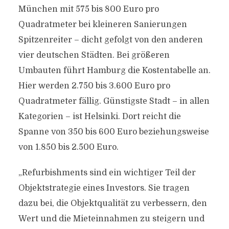
München mit 575 bis 800 Euro pro
Quadratmeter bei kleineren Sanierungen
Spitzenreiter – dicht gefolgt von den anderen
vier deutschen Städten. Bei größeren
Umbauten führt Hamburg die Kostentabelle an.
Hier werden 2.750 bis 3.600 Euro pro
Quadratmeter fällig. Günstigste Stadt – in allen
Kategorien – ist Helsinki. Dort reicht die
Spanne von 350 bis 600 Euro beziehungsweise
von 1.850 bis 2.500 Euro.
„Refurbishments sind ein wichtiger Teil der
Objektstrategie eines Investors. Sie tragen
dazu bei, die Objektqualität zu verbessern, den
Wert und die Mieteinnahmen zu steigern und