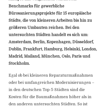
Benchmarks für gewerbliche
Bürosanierungsprojekte für 15 europäische
Städte, die von kleineren Arbeiten bis hin zu
größeren Umbauten reichen. Bei den
untersuchten Städten handelt es sich um:
Amsterdam, Berlin, Kopenhagen, Düsseldorf,
Dublin, Frankfurt, Hamburg, Helsinki, London,
Madrid, Mailand, München, Oslo, Paris und
Stockholm.
Egal ob bei kleineren Reparaturmaßnahmen
oder bei umfangreichen Modernisierungen –
in den deutschen Top-5-Städten sind die
Kosten für die Baumaßnahmen höher als in
den anderen untersuchten Städten. So ist