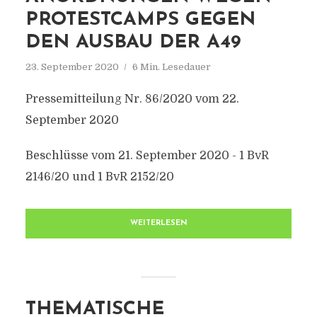
PROTESTCAMPS GEGEN
DEN AUSBAU DER A49
23. September 2020
6 Min. Lesedauer
Pressemitteilung Nr. 86/2020 vom 22.
September 2020
Beschlüsse vom 21. September 2020 - 1 BvR
2146/20 und 1 BvR 2152/20
WEITERLESEN
THEMATISCHE