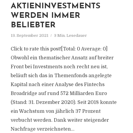
AKTIENINVESTMENTS
WERDEN IMMER
BELIEBTER
13. September 2021
3 Min. Lesedauer
Click to rate this post![Total: 0 Average: 0]
Obwohl ein thematischer Ansatz auf breiter
Front bei Investments noch recht neu ist,
beläuft sich das in Themenfonds angelegte
Kapital nach einer Analyse des Fintechs
Broadridge auf rund 572 Milliarden Euro
(Stand: 31. Dezember 2020). Seit 2018 konnte
ein Wachstum von jährlich 37 Prozent
verbucht werden. Dank weiter steigender
Nachfrage verzeichneten...