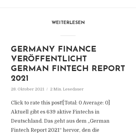
WEITERLESEN
GERMANY FINANCE
VERÖFFENTLICHT
GERMAN FINTECH REPORT
2021
28. Oktober 2021
2 Min. Lesedauer
Click to rate this post![Total: 0 Average: 0]
Aktuell gibt es 639 aktive Fintechs in
Deutschland. Das geht aus dem „German
Fintech Report 2021“ hervor, den die