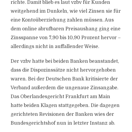
richte. Damit blieb es laut vzbv für Kunden
weitgehend im Dunkeln, wie viel Zinsen sie für
eine Kontoüberziehung zahlen müssen. Aus
dem online abrufbaren Preisaushang ging eine
Zinsspanne von 7,90 bis 10,90 Prozent hervor –
allerdings nicht in auffallender Weise.
Der vzbv hatte bei beiden Banken beanstandet,
dass die Dispozinssätze nicht hervorgehoben
waren. Bei der Deutschen Bank kritisierte der
Verband außerdem die ungenaue Zinsangabe.
Das Oberlandesgericht Frankfurt am Main
hatte beiden Klagen stattgegeben. Die dagegen
gerichteten Revisionen der Banken wies der
Bundesgerichtshof nun in letzter Instanz ab.