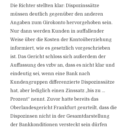
Die Richter stellten klar: Dispozinssätze
müssen deutlich gegenüber den anderen
Angaben zum Girokonto hervorgehoben sein.
Nur dann werden Kunden in auffallender
Weise über die Kosten der Kontoüberziehung
informiert, wie es gesetzlich vorgeschrieben
ist. Das Gericht schloss sich außerdem der
Auffassung des vzbv an, dass es nicht klar und
eindeutig sei, wenn eine Bank nach
Kundengruppen differenzierte Dispozinssätze
hat, aber lediglich einen Zinssatz „bis zu …
Prozent“ nennt. Zuvor hatte bereits das
Oberlandesgericht Frankfurt geurteilt, dass die
Dispozinsen nicht in der Gesamtdarstellung
der Bankkonditionen versteckt sein dürfen