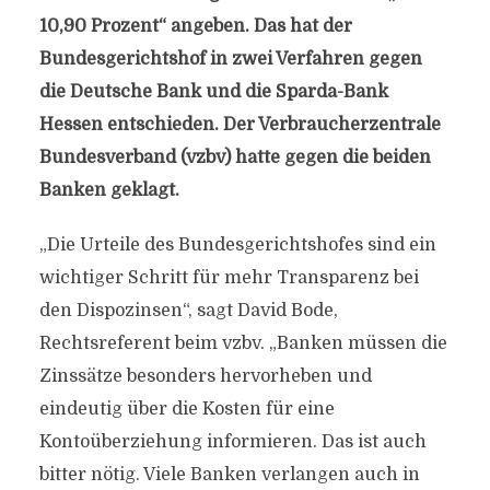
10,90 Prozent“ angeben. Das hat der
Bundesgerichtshof in zwei Verfahren gegen
die Deutsche Bank und die Sparda-Bank
Hessen entschieden. Der Verbraucherzentrale
Bundesverband (vzbv) hatte gegen die beiden
Banken geklagt.
„Die Urteile des Bundesgerichtshofes sind ein
wichtiger Schritt für mehr Transparenz bei
den Dispozinsen“, sagt David Bode,
Rechtsreferent beim vzbv. „Banken müssen die
Zinssätze besonders hervorheben und
eindeutig über die Kosten für eine
Kontoüberziehung informieren. Das ist auch
bitter nötig. Viele Banken verlangen auch in