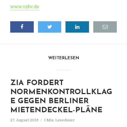
www.vzbv.de
WEITERLESEN
ZIA FORDERT
NORMENKONTROLLKLAG
E GEGEN BERLINER
MIETENDECKEL-PLÄNE
27. August 2019
1 Min. Lesedauer