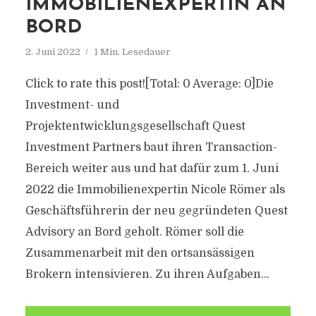
IMMOBILIENEXPERTIN AN
BORD
2. Juni 2022
1 Min. Lesedauer
Click to rate this post![Total: 0 Average: 0]Die
Investment- und
Projektentwicklungsgesellschaft Quest
Investment Partners baut ihren Transaction-
Bereich weiter aus und hat dafür zum 1. Juni
2022 die Immobilienexpertin Nicole Römer als
Geschäftsführerin der neu gegründeten Quest
Advisory an Bord geholt. Römer soll die
Zusammenarbeit mit den ortsansässigen
Brokern intensivieren. Zu ihren Aufgaben...