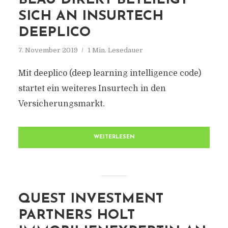
BLAU DIREKT BETEILIGT
SICH AN INSURTECH
DEEPLICO
7. November 2019
1 Min. Lesedauer
Mit deeplico (deep learning intelligence code)
startet ein weiteres Insurtech in den
Versicherungsmarkt.
WEITERLESEN
QUEST INVESTMENT
PARTNERS HOLT