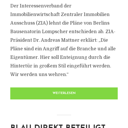
Der Interessenverband der
Immobilienwirtschaft Zentraler Immobilien
Ausschuss (ZIA) lehnt die Pläne von Berlins
Bausenatorin Lompscher entschieden ab. ZIA-
Präsident Dr. Andreas Mattner erklärt: „Die
Pläne sind ein Angriff auf die Branche und alle
Eigentümer. Hier soll Enteignung durch die
Hintertür in großem Stil eingeführt werden.
Wir werden uns wehren.“
WEITERLESEN