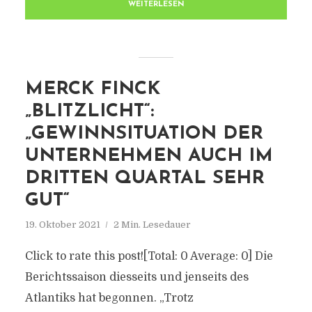
WEITERLESEN
MERCK FINCK
„BLITZLICHT“:
„GEWINNSITUATION DER
UNTERNEHMEN AUCH IM
DRITTEN QUARTAL SEHR
GUT“
19. Oktober 2021
2 Min. Lesedauer
Click to rate this post![Total: 0 Average: 0] Die
Berichtssaison diesseits und jenseits des
Atlantiks hat begonnen. „Trotz