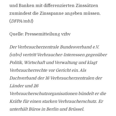
und Banken mit differenzierten Zinssätzen
zumindest die Zinsspanne angeben müssen.
(
DFPA/mb1
)
Quelle: Pressemitteilung vzbv
Der Verbraucherzentrale Bundesverband e.V.
(vzbv) vertritt Verbraucher-Interessen gegenüber
Politik, Wirtschaft und Verwaltung und klagt
Verbraucherrechte vor Gericht ein. Als
Dachverband der 16 Verbraucherzentralen der
Länder und 26
Verbraucherschutzorganisationen bündelt er die
Kräfte für einen starken Verbraucherschutz. Er
unterhält Büros in Berlin und Brüssel.