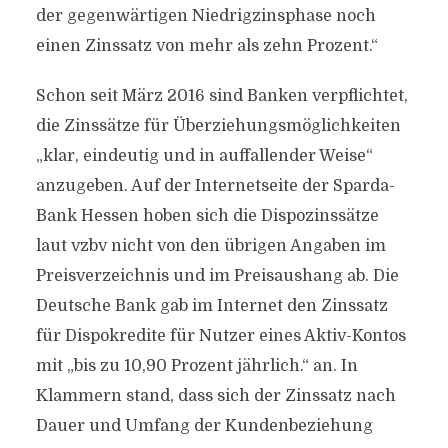
der gegenwärtigen Niedrigzinsphase noch
einen Zinssatz von mehr als zehn Prozent.“
Schon seit März 2016 sind Banken verpflichtet,
die Zinssätze für Überziehungsmöglichkeiten
„klar, eindeutig und in auffallender Weise“
anzugeben. Auf der Internetseite der Sparda-
Bank Hessen hoben sich die Dispozinssätze
laut vzbv nicht von den übrigen Angaben im
Preisverzeichnis und im Preisaushang ab. Die
Deutsche Bank gab im Internet den Zinssatz
für Dispokredite für Nutzer eines Aktiv-Kontos
mit „bis zu 10,90 Prozent jährlich.“ an. In
Klammern stand, dass sich der Zinssatz nach
Dauer und Umfang der Kundenbeziehung