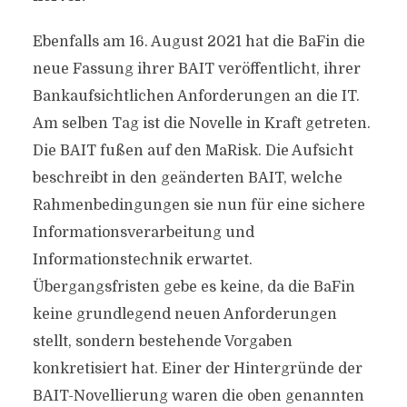
Ebenfalls am 16. August 2021 hat die BaFin die
neue Fassung ihrer BAIT veröffentlicht, ihrer
Bankaufsichtlichen Anforderungen an die IT.
Am selben Tag ist die Novelle in Kraft getreten.
Die BAIT fußen auf den MaRisk. Die Aufsicht
beschreibt in den geänderten BAIT, welche
Rahmenbedingungen sie nun für eine sichere
Informationsverarbeitung und
Informationstechnik erwartet.
Übergangsfristen gebe es keine, da die BaFin
keine grundlegend neuen Anforderungen
stellt, sondern bestehende Vorgaben
konkretisiert hat. Einer der Hintergründe der
BAIT-Novellierung waren die oben genannten