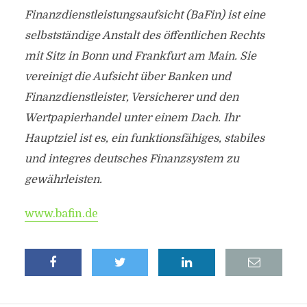
Finanzdienstleistungsaufsicht (BaFin) ist eine
selbstständige Anstalt des öffentlichen Rechts
mit Sitz in Bonn und Frankfurt am Main. Sie
vereinigt die Aufsicht über Banken und
Finanzdienstleister, Versicherer und den
Wertpapierhandel unter einem Dach. Ihr
Hauptziel ist es, ein funktionsfähiges, stabiles
und integres deutsches Finanzsystem zu
gewährleisten.
www.bafin.de