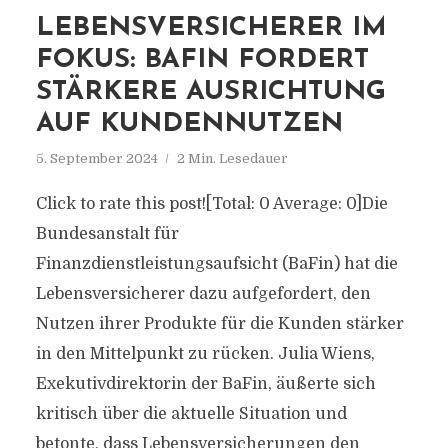
LEBENSVERSICHERER IM
FOKUS: BAFIN FORDERT
STÄRKERE AUSRICHTUNG
AUF KUNDENNUTZEN
5. September 2024
2 Min. Lesedauer
Click to rate this post![Total: 0 Average: 0]Die
Bundesanstalt für
Finanzdienstleistungsaufsicht (BaFin) hat die
Lebensversicherer dazu aufgefordert, den
Nutzen ihrer Produkte für die Kunden stärker
in den Mittelpunkt zu rücken. Julia Wiens,
Exekutivdirektorin der BaFin, äußerte sich
kritisch über die aktuelle Situation und
betonte, dass Lebensversicherungen den