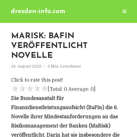
dresden-info.com
MARISK: BAFIN
VERÖFFENTLICHT
NOVELLE
24. August 2021
2 Min. Lesedauer
Click to rate this post!
[Total:
0
Average:
0
]
Die Bundesanstalt für
Finanzdienstleistungsaufsicht (BaFin) die 6.
Novelle ihrer Mindestanforderungen an das
Risikomanagement der Banken (MaRisk)
veröffentlicht. Darin hat sie insbesondere die