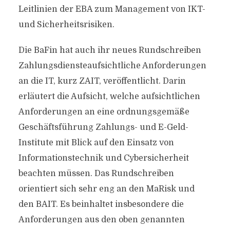
Leitlinien der EBA zum Management von IKT-
und Sicherheitsrisiken.
Die BaFin hat auch ihr neues Rundschreiben
Zahlungsdiensteaufsichtliche Anforderungen
an die IT, kurz ZAIT, veröffentlicht. Darin
erläutert die Aufsicht, welche aufsichtlichen
Anforderungen an eine ordnungsgemäße
Geschäftsführung Zahlungs- und E-Geld-
Institute mit Blick auf den Einsatz von
Informationstechnik und Cybersicherheit
beachten müssen. Das Rundschreiben
orientiert sich sehr eng an den MaRisk und
den BAIT. Es beinhaltet insbesondere die
Anforderungen aus den oben genannten