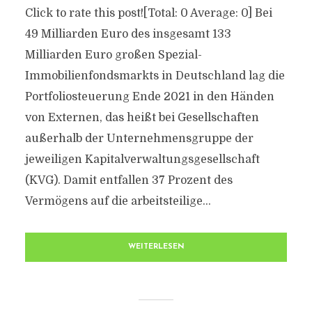
Click to rate this post![Total: 0 Average: 0] Bei
49 Milliarden Euro des insgesamt 133
Milliarden Euro großen Spezial-
Immobilienfondsmarkts in Deutschland lag die
Portfoliosteuerung Ende 2021 in den Händen
von Externen, das heißt bei Gesellschaften
außerhalb der Unternehmensgruppe der
jeweiligen Kapitalverwaltungsgesellschaft
(KVG). Damit entfallen 37 Prozent des
Vermögens auf die arbeitsteilige...
WEITERLESEN