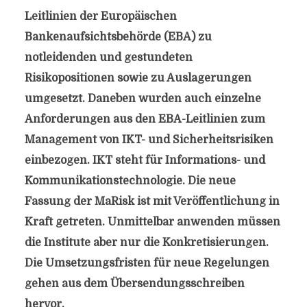
Leitlinien der Europäischen
Bankenaufsichtsbehörde (EBA) zu
notleidenden und gestundeten
Risikopositionen sowie zu Auslagerungen
umgesetzt. Daneben wurden auch einzelne
Anforderungen aus den EBA-Leitlinien zum
Management von IKT- und Sicherheitsrisiken
einbezogen. IKT steht für Informations- und
Kommunikationstechnologie. Die neue
Fassung der MaRisk ist mit Veröffentlichung in
Kraft getreten. Unmittelbar anwenden müssen
die Institute aber nur die Konkretisierungen.
Die Umsetzungsfristen für neue Regelungen
gehen aus dem Übersendungsschreiben
hervor.