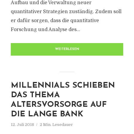
Aufbau und die Verwaltung neuer
quantitativer Strategien zuständig. Zudem soll
er dafür sorgen, dass die quantitative
Forschung und Analyse des...
WEITERLESEN
MILLENNIALS SCHIEBEN
DAS THEMA
ALTERSVORSORGE AUF
DIE LANGE BANK
12. Juli 2018
2 Min. Lesedauer