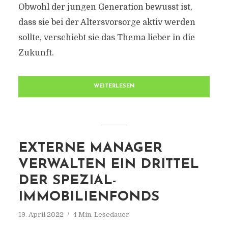
Obwohl der jungen Generation bewusst ist,
dass sie bei der Altersvorsorge aktiv werden
sollte, verschiebt sie das Thema lieber in die
Zukunft.
WEITERLESEN
EXTERNE MANAGER
VERWALTEN EIN DRITTEL
DER SPEZIAL-
IMMOBILIENFONDS
19. April 2022
4 Min. Lesedauer