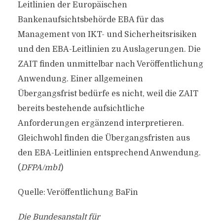
Leitlinien der Europäischen
Bankenaufsichtsbehörde EBA für das
Management von IKT- und Sicherheitsrisiken
und den EBA-Leitlinien zu Auslagerungen. Die
ZAIT finden unmittelbar nach Veröffentlichung
Anwendung. Einer allgemeinen
Übergangsfrist bedürfe es nicht, weil die ZAIT
bereits bestehende aufsichtliche
Anforderungen ergänzend interpretieren.
Gleichwohl finden die Übergangsfristen aus
den EBA-Leitlinien entsprechend Anwendung.
(
DFPA/mb1
)
Quelle: Veröffentlichung BaFin
Die Bundesanstalt für