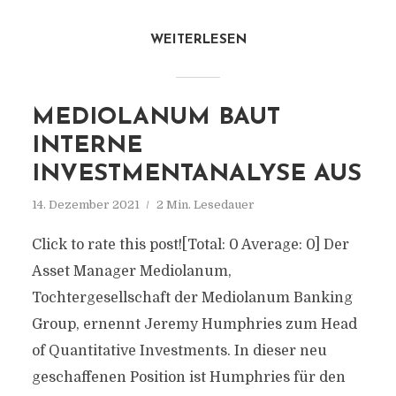
WEITERLESEN
MEDIOLANUM BAUT
INTERNE
INVESTMENTANALYSE AUS
14. Dezember 2021
2 Min. Lesedauer
Click to rate this post![Total: 0 Average: 0] Der
Asset Manager Mediolanum,
Tochtergesellschaft der Mediolanum Banking
Group, ernennt Jeremy Humphries zum Head
of Quantitative Investments. In dieser neu
geschaffenen Position ist Humphries für den