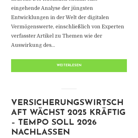
eingehende Analyse der jüngsten
Entwicklungen in der Welt der digitalen
Vermögenswerte, einschließlich von Experten
verfasster Artikel zu Themen wie der
Auswirkung des...
WEITERLESEN
VERSICHERUNGSWIRTSCH
AFT WÄCHST 2025 KRÄFTIG
– TEMPO SOLL 2026
NACHLASSEN