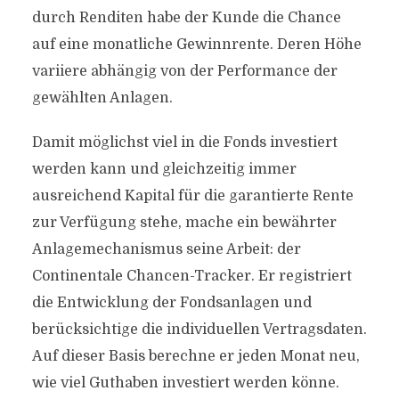
durch Renditen habe der Kunde die Chance
auf eine monatliche Gewinnrente. Deren Höhe
variiere abhängig von der Performance der
gewählten Anlagen.
Damit möglichst viel in die Fonds investiert
werden kann und gleichzeitig immer
ausreichend Kapital für die garantierte Rente
zur Verfügung stehe, mache ein bewährter
Anlagemechanismus seine Arbeit: der
Continentale Chancen-Tracker. Er registriert
die Entwicklung der Fondsanlagen und
berücksichtige die individuellen Vertragsdaten.
Auf dieser Basis berechne er jeden Monat neu,
wie viel Guthaben investiert werden könne.