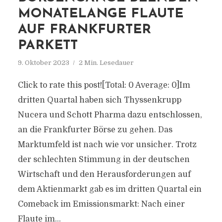
MONATELANGE FLAUTE
AUF FRANKFURTER
PARKETT
9. Oktober 2023
2 Min. Lesedauer
Click to rate this post![Total: 0 Average: 0]Im
dritten Quartal haben sich Thyssenkrupp
Nucera und Schott Pharma dazu entschlossen,
an die Frankfurter Börse zu gehen. Das
Marktumfeld ist nach wie vor unsicher. Trotz
der schlechten Stimmung in der deutschen
Wirtschaft und den Herausforderungen auf
dem Aktienmarkt gab es im dritten Quartal ein
Comeback im Emissionsmarkt: Nach einer
Flaute im...