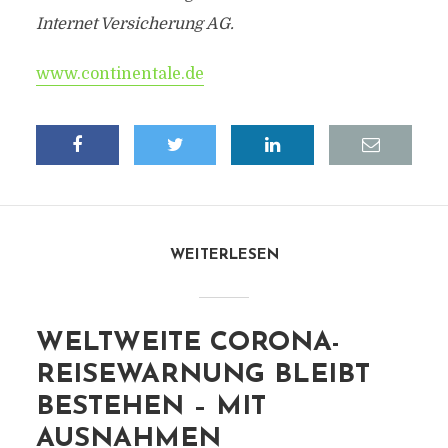
Internet Versicherung AG.
www.continentale.de
WEITERLESEN
WELTWEITE CORONA-
REISEWARNUNG BLEIBT
BESTEHEN – MIT
AUSNAHMEN