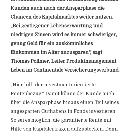
Kunden auch nach der Ansparphase die
Chancen des Kapitalmarktes weiter nutzen.
„Bei gestiegener Lebenserwartung und
niedrigen Zinsen wird es immer schwieriger,
genug Geld für ein auskömmliches
Einkommen im Alter anzusparen“, sagt
Thomas Pollmer, Leiter Produktmanagement
Leben im Continentale Versicherungsverbund.
„Hier hilft der investmentorientierte
Rentenbezug.“ Damit könne der Kunde auch
über die Ansparphase hinaus einen Teil seines
angesparten Guthabens in Fonds investieren.
So sei es möglich, die garantierte Rente mit
Hilfe von Kapitalerträgen aufzustocken. Denn