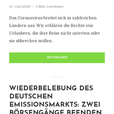
15. Juni 2020
5 Min. Lesedauer
Das Coronavirus breitet sich in zahlreichen
Ländern aus. Wir erklären die Rechte von
Urlaubern, die ihre Reise nicht antreten oder
sie abbrechen wollen.
WEITERLESEN
WIEDERBELEBUNG DES
DEUTSCHEN
EMISSIONSMARKTS: ZWEI
BÖRSENGÄNGE BEENDEN