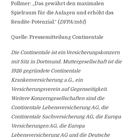
Pollmer: „Das gewährt den maximalen
Spielraum für die Anlagen und erhöht das
Rendite-Potenzial.“ (
DFPA/mb1
)
Quelle: Pressemitteilung Continentale
Die Continentale ist ein Versicherungskonzern
mit Sitz in Dortmund. Muttergesellschaft ist die
1926 gegründete Continentale
Krankenversicherung a.G., ein
Versicherungsverein auf Gegenseitigkeit.
Weitere Konzerngesellschaften sind die
Continentale Lebensversicherung AG, die
Continentale Sachversicherung AG, die Europa
Versicherungen AG, die Europa
Lebensversicherung AG und die Deutsche