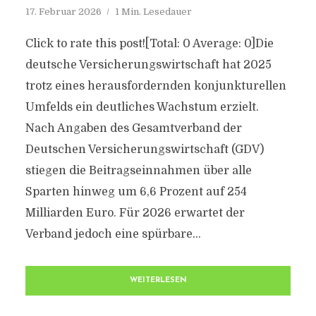
17. Februar 2026
1 Min. Lesedauer
Click to rate this post![Total: 0 Average: 0]Die
deutsche Versicherungswirtschaft hat 2025
trotz eines herausfordernden konjunkturellen
Umfelds ein deutliches Wachstum erzielt.
Nach Angaben des Gesamtverband der
Deutschen Versicherungswirtschaft (GDV)
stiegen die Beitragseinnahmen über alle
Sparten hinweg um 6,6 Prozent auf 254
Milliarden Euro. Für 2026 erwartet der
Verband jedoch eine spürbare...
WEITERLESEN