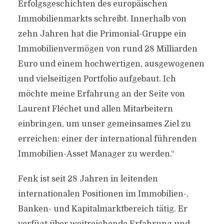
Erfolgsgeschichten des europäischen
Immobilienmarkts schreibt. Innerhalb von
zehn Jahren hat die Primonial-Gruppe ein
Immobilienvermögen von rund 28 Milliarden
Euro und einem hochwertigen, ausgewogenen
und vielseitigen Portfolio aufgebaut. Ich
möchte meine Erfahrung an der Seite von
Laurent Fléchet und allen Mitarbeitern
einbringen, um unser gemeinsames Ziel zu
erreichen: einer der international führenden
Immobilien-Asset Manager zu werden.“
Fenk ist seit 28 Jahren in leitenden
internationalen Positionen im Immobilien-,
Banken- und Kapitalmarktbereich tätig. Er