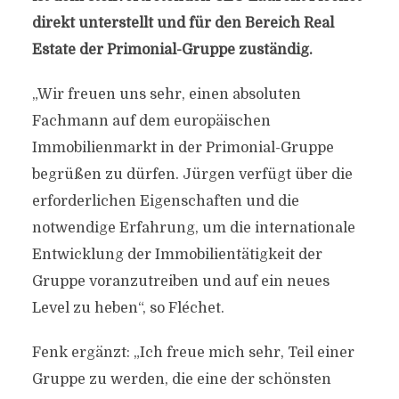
direkt unterstellt und für den Bereich Real
Estate der Primonial-Gruppe zuständig.
„Wir freuen uns sehr, einen absoluten
Fachmann auf dem europäischen
Immobilienmarkt in der Primonial-Gruppe
begrüßen zu dürfen. Jürgen verfügt über die
erforderlichen Eigenschaften und die
notwendige Erfahrung, um die internationale
Entwicklung der Immobilientätigkeit der
Gruppe voranzutreiben und auf ein neues
Level zu heben“, so Fléchet.
Fenk ergänzt: „Ich freue mich sehr, Teil einer
Gruppe zu werden, die eine der schönsten