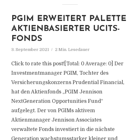
PGIM ERWEITERT PALETTE
AKTIENBASIERTER UCITS-
FONDS
3. September 2021
2 Min. Lesedauer
Click to rate this post![Total: 0 Average: 0] Der
Investmentmanager PGIM, Tochter des
Versicherungskonzerns Prudential Financial,
hat den Aktienfonds „PGIM Jennison
NextGeneration Opportunities Fund“
aufgelegt. Der von PGIMs aktivem
Aktienmanager Jennison Associates
verwaltete Fonds investiert in die nächste
Generation wachstumsstarker kleiner und