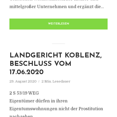
mittelgroßer Unternehmen und ergänzt die...
WEITERLESEN
LANDGERICHT KOBLENZ,
BESCHLUSS VOM
17.06.2020
29. August 2020
2 Min. Lesedauer
2 S 53/19 WEG
Eigentümer dürfen in ihren
Eigentumswohnungen nicht der Prostitution
nachgehen