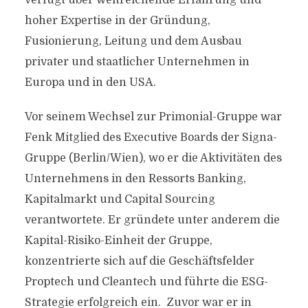
verfügt über weitreichende Erfahrung und
hoher Expertise in der Gründung,
Fusionierung, Leitung und dem Ausbau
privater und staatlicher Unternehmen in
Europa und in den USA.
Vor seinem Wechsel zur Primonial-Gruppe war
Fenk Mitglied des Executive Boards der Signa-
Gruppe (Berlin/Wien), wo er die Aktivitäten des
Unternehmens in den Ressorts Banking,
Kapitalmarkt und Capital Sourcing
verantwortete. Er gründete unter anderem die
Kapital-Risiko-Einheit der Gruppe,
konzentrierte sich auf die Geschäftsfelder
Proptech und Cleantech und führte die ESG-
Strategie erfolgreich ein. Zuvor war er in