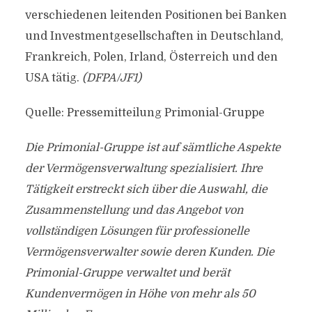
verschiedenen leitenden Positionen bei Banken
und Investmentgesellschaften in Deutschland,
Frankreich, Polen, Irland, Österreich und den
USA tätig.
(DFPA/JF1)
Quelle: Pressemitteilung Primonial-Gruppe
Die Primonial-Gruppe ist auf sämtliche Aspekte
der Vermögensverwaltung spezialisiert. Ihre
Tätigkeit erstreckt sich über die Auswahl, die
Zusammenstellung und das Angebot von
vollständigen Lösungen für professionelle
Vermögensverwalter sowie deren Kunden. Die
Primonial-Gruppe verwaltet und berät
Kundenvermögen in Höhe von mehr als 50