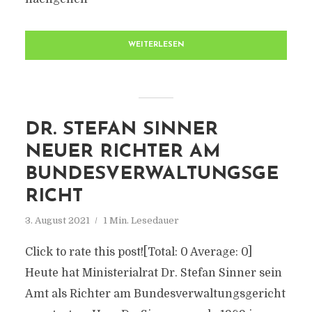
WEITERLESEN
DR. STEFAN SINNER
NEUER RICHTER AM
BUNDESVERWALTUNGSGE
RICHT
3. August 2021
1 Min. Lesedauer
Click to rate this post![Total: 0 Average: 0]
Heute hat Ministerialrat Dr. Stefan Sinner sein
Amt als Richter am Bundesverwaltungsgericht