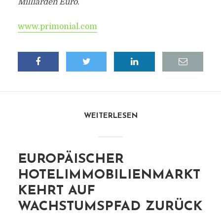
Milliarden Euro.
www.primonial.com
WEITERLESEN
EUROPÄISCHER
HOTELIMMOBILIENMARKT
KEHRT AUF
WACHSTUMSPFAD ZURÜCK