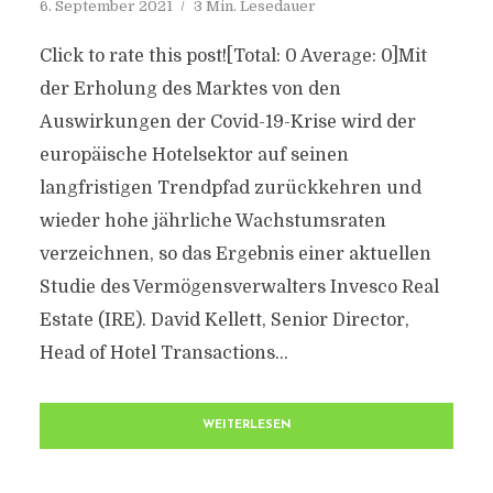
6. September 2021
3 Min. Lesedauer
Click to rate this post![Total: 0 Average: 0]Mit
der Erholung des Marktes von den
Auswirkungen der Covid-19-Krise wird der
europäische Hotelsektor auf seinen
langfristigen Trendpfad zurückkehren und
wieder hohe jährliche Wachstumsraten
verzeichnen, so das Ergebnis einer aktuellen
Studie des Vermögensverwalters Invesco Real
Estate (IRE). David Kellett, Senior Director,
Head of Hotel Transactions...
WEITERLESEN