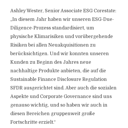
Ashley Wester, Senior Associate ESG Corestate:
„In diesem Jahr haben wir unseren ESG-Due-
Diligence-Prozess standardisiert, um
physische Klimarisiken und vorübergehende
Risiken bei allen Neuakquisitionen zu
berücksichtigen. Und wir konnten unseren
Kunden zu Beginn des Jahres neue
nachhaltige Produkte anbieten, die auf die
Sustainable Finance Disclosure Regulation
SFDR ausgerichtet sind. Aber auch die sozialen
Aspekte und Corporate Governance sind uns
genauso wichtig, und so haben wir auch in
diesen Bereichen gruppenweit große
Fortschritte erzielt.“