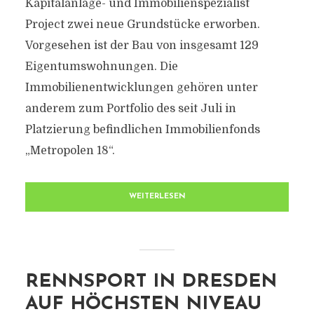
Kapitalanlage- und Immobilienspezialist
Project zwei neue Grundstücke erworben.
Vorgesehen ist der Bau von insgesamt 129
Eigentumswohnungen. Die
Immobilienentwicklungen gehören unter
anderem zum Portfolio des seit Juli in
Platzierung befindlichen Immobilienfonds
„Metropolen 18“.
WEITERLESEN
RENNSPORT IN DRESDEN
AUF HÖCHSTEN NIVEAU