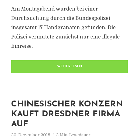
Am Montagabend wurden bei einer
Durchsuchung durch die Bundespolizei
insgesamt 17 Handgranaten gefunden. Die
Polizei vermutete zunächst nur eine illegale
Einreise.
WEITERLESEN
CHINESISCHER KONZERN
KAUFT DRESDNER FIRMA
AUF
20. Dezember 2018
2 Min. Lesedauer