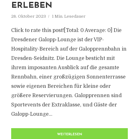
ERLEBEN
26. Oktober 2023
1 Min. Lesedauer
Click to rate this post![Total: 0 Average: 0] Die
Dresdener Galopp-Lounge ist der VIP-
Hospitality-Bereich auf der Galopprennbahn in
Dresden-Seidnitz. Die Lounge besticht mit
ihrem imposanten Ausblick auf die gesamte
Rennbahn, einer großzügigen Sonnenterrasse
sowie eigenen Bereichen für kleine oder
größere Reservierungen. Galopprennen sind
Sportevents der Extraklasse, und Gäste der
Galopp-Lounge...
WEITERLESEN