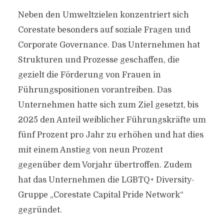
Neben den Umweltzielen konzentriert sich
Corestate besonders auf soziale Fragen und
Corporate Governance. Das Unternehmen hat
Strukturen und Prozesse geschaffen, die
gezielt die Förderung von Frauen in
Führungspositionen vorantreiben. Das
Unternehmen hatte sich zum Ziel gesetzt, bis
2025 den Anteil weiblicher Führungskräfte um
fünf Prozent pro Jahr zu erhöhen und hat dies
mit einem Anstieg von neun Prozent
gegenüber dem Vorjahr übertroffen. Zudem
hat das Unternehmen die LGBTQ+ Diversity-
Gruppe „Corestate Capital Pride Network“
gegründet.