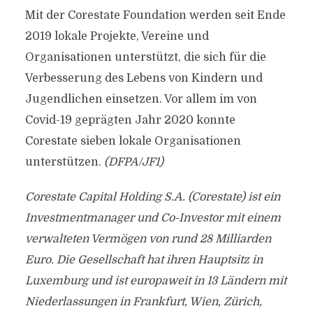
Mit der Corestate Foundation werden seit Ende
2019 lokale Projekte, Vereine und
Organisationen unterstützt, die sich für die
Verbesserung des Lebens von Kindern und
Jugendlichen einsetzen. Vor allem im von
Covid-19 geprägten Jahr 2020 konnte
Corestate sieben lokale Organisationen
unterstützen.
(DFPA/JF1)
Corestate Capital Holding S.A. (Corestate) ist ein
Investmentmanager und Co-Investor mit einem
verwalteten Vermögen von rund 28 Milliarden
Euro. Die Gesellschaft hat ihren Hauptsitz in
Luxemburg und ist europaweit in 13 Ländern mit
Niederlassungen in Frankfurt, Wien, Zürich,