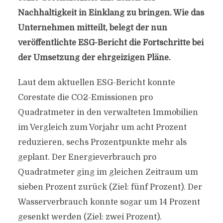
Nachhaltigkeit in Einklang zu bringen. Wie das
Unternehmen mitteilt, belegt der nun
veröffentlichte ESG-Bericht die Fortschritte bei
der Umsetzung der ehrgeizigen Pläne.
Laut dem aktuellen ESG-Bericht konnte
Corestate die CO2-Emissionen pro
Quadratmeter in den verwalteten Immobilien
im Vergleich zum Vorjahr um acht Prozent
reduzieren, sechs Prozentpunkte mehr als
geplant. Der Energieverbrauch pro
Quadratmeter ging im gleichen Zeitraum um
sieben Prozent zurück (Ziel: fünf Prozent). Der
Wasserverbrauch konnte sogar um 14 Prozent
gesenkt werden (Ziel: zwei Prozent).