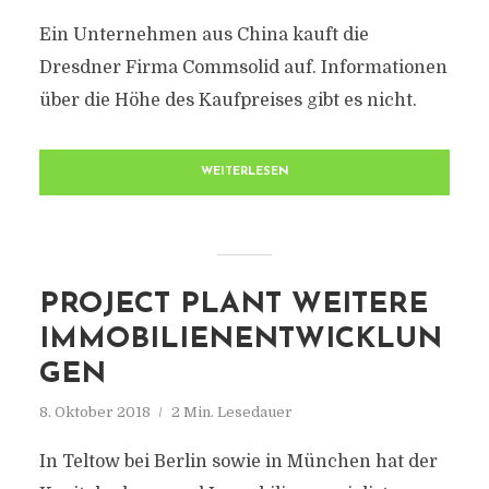
Ein Unternehmen aus China kauft die
Dresdner Firma Commsolid auf. Informationen
über die Höhe des Kaufpreises gibt es nicht.
WEITERLESEN
PROJECT PLANT WEITERE
IMMOBILIENENTWICKLUN
GEN
8. Oktober 2018
2 Min. Lesedauer
In Teltow bei Berlin sowie in München hat der