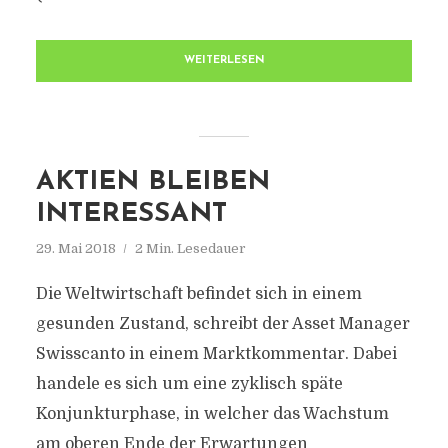
WEITERLESEN
AKTIEN BLEIBEN
INTERESSANT
29. Mai 2018
2 Min. Lesedauer
Die Weltwirtschaft befindet sich in einem
gesunden Zustand, schreibt der Asset Manager
Swisscanto in einem Marktkommentar. Dabei
handele es sich um eine zyklisch späte
Konjunkturphase, in welcher das Wachstum
am oberen Ende der Erwartungen