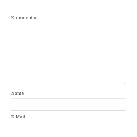
Kommentar
Name
E-Mail