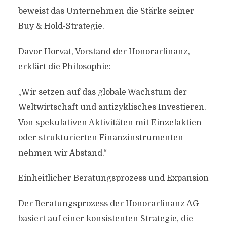
beweist das Unternehmen die Stärke seiner
Buy & Hold-Strategie.
Davor Horvat, Vorstand der Honorarfinanz,
erklärt die Philosophie:
„Wir setzen auf das globale Wachstum der
Weltwirtschaft und antizyklisches Investieren.
Von spekulativen Aktivitäten mit Einzelaktien
oder strukturierten Finanzinstrumenten
nehmen wir Abstand.“
Einheitlicher Beratungsprozess und Expansion
Der Beratungsprozess der Honorarfinanz AG
basiert auf einer konsistenten Strategie, die