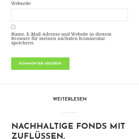
Webseite
Name, E-Mail-Adresse und Website in diesem
Browser für meinen nächsten Kommentar
speichern.
WEITERLESEN
NACHHALTIGE FONDS MIT
ZUFLÜSSEN,