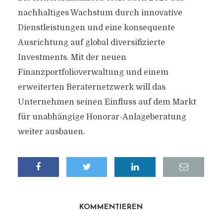
nachhaltiges Wachstum durch innovative
Dienstleistungen und eine konsequente
Ausrichtung auf global diversifizierte
Investments. Mit der neuen
Finanzportfolioverwaltung und einem
erweiterten Beraternetzwerk will das
Unternehmen seinen Einfluss auf dem Markt
für unabhängige Honorar-Anlageberatung
weiter ausbauen.
KOMMENTIEREN