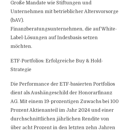
Große Mandate wie Stiftungen und
Unternehmen mit betrieblicher Altersvorsorge
(bAV).
Finanzberatungsunternehmen, die auf White-
Label-Lösungen auf Indexbasis setzen
möchten.
ETF-Portfolios: Erfolgreiche Buy & Hold-
Strategie
Die Performance der ETF-basierten Portfolios
dient als Aushängeschild der Honorarfinanz
AG. Mit einem 19-prozentigen Zuwachs bei 100
Prozent Aktienanteil im Jahr 2024 und einer
durchschnittlichen jährlichen Rendite von
über acht Prozent in den letzten zehn Jahren