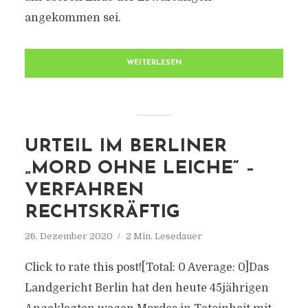
angekommen sei.
WEITERLESEN
URTEIL IM BERLINER
„MORD OHNE LEICHE“ –
VERFAHREN
RECHTSKRÄFTIG
26. Dezember 2020
2 Min. Lesedauer
Click to rate this post![Total: 0 Average: 0]Das
Landgericht Berlin hat den heute 45jährigen