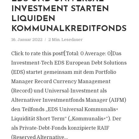
INVESTMENT STARTEN
LIQUIDEN
KOMMUNALKREDITFONDS
16. Januar 2022
2 Min. Lesedauer
Click to rate this post![Total: 0 Average: 0]Das
Investment-Tech EDS European Debt Solutions
(EDS) startet gemeinsam mit dem Portfolio
Manager Record Currency Management
(Record) und Universal-Investment als
Alternativer Investmentfonds Manager (AIFM)
den Teilfonds „EDS Universal Kommunalis+
Liquidität Short Term“ („Kommunalis+“). Der
als Private-Debt-Fonds konzipierte RAIF
(Reserved Alternative...