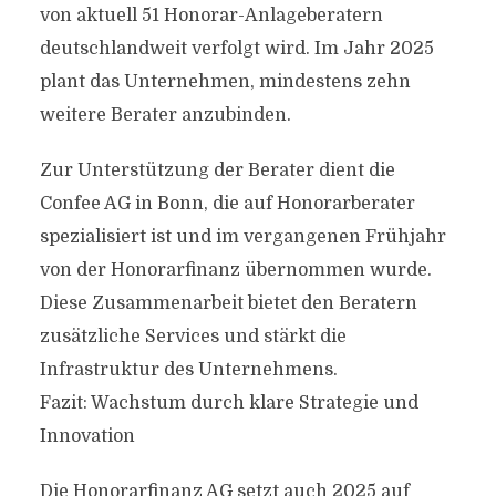
von aktuell 51 Honorar-Anlageberatern
deutschlandweit verfolgt wird. Im Jahr 2025
plant das Unternehmen, mindestens zehn
weitere Berater anzubinden.
Zur Unterstützung der Berater dient die
Confee AG in Bonn, die auf Honorarberater
spezialisiert ist und im vergangenen Frühjahr
von der Honorarfinanz übernommen wurde.
Diese Zusammenarbeit bietet den Beratern
zusätzliche Services und stärkt die
Infrastruktur des Unternehmens.
Fazit: Wachstum durch klare Strategie und
Innovation
Die Honorarfinanz AG setzt auch 2025 auf