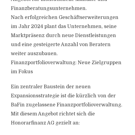
Finanzberatungsunternehmen.
Nach erfolgreichen Geschäftserweiterungen
im Jahr 2024 plant das Unternehmen, seine
Marktpräsenz durch neue Dienstleistungen
und eine gesteigerte Anzahl von Beratern
weiter auszubauen.
Finanzportfolioverwaltung: Neue Zielgruppen
im Fokus
Ein zentraler Baustein der neuen
Expansionsstrategie ist die kürzlich von der
BaFin zugelassene Finanzportfolioverwaltung.
Mit diesem Angebot richtet sich die
Honorarfinanz AG gezielt an: