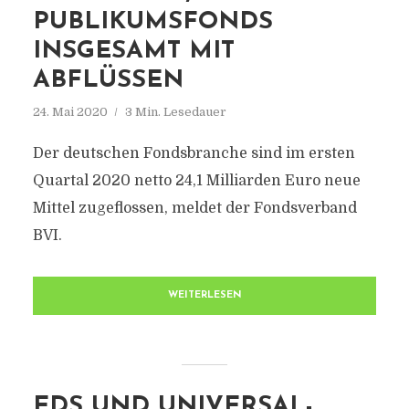
PUBLIKUMSFONDS
INSGESAMT MIT
ABFLÜSSEN
24. Mai 2020
3 Min. Lesedauer
Der deutschen Fondsbranche sind im ersten
Quartal 2020 netto 24,1 Milliarden Euro neue
Mittel zugeflossen, meldet der Fondsverband
BVI.
WEITERLESEN
EDS UND UNIVERSAL-