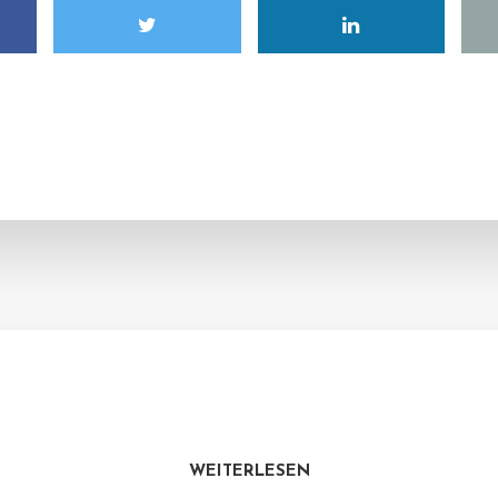
WEITERLESEN