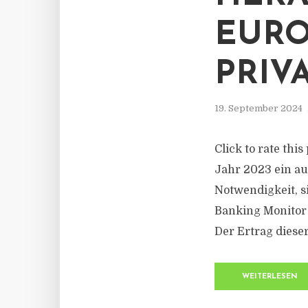
EURO
PRIV
19. September 2024
Click to rate th
Jahr 2023 ein au
Notwendigkeit, s
Banking Monitor 
Der Ertrag diese
WEITERLESEN