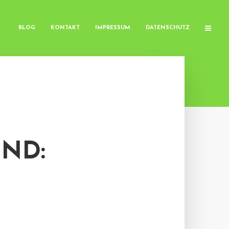
BLOG
KONTAKT
IMPRESSUM
DATENSCHUTZ
ND: