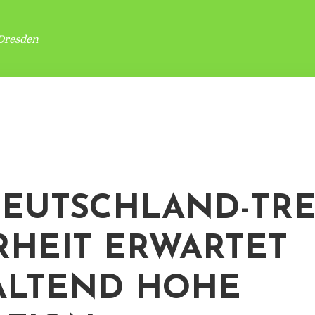
Dresden
DEUTSCHLAND-TRE
HEIT ERWARTET
ALTEND HOHE