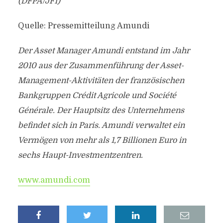
(DFPA/JF1)
Quelle: Pressemitteilung Amundi
Der Asset Manager Amundi entstand im Jahr
2010 aus der Zusammenführung der Asset-
Management-Aktivitäten der französischen
Bankgruppen Crédit Agricole und Société
Générale. Der Hauptsitz des Unternehmens
befindet sich in Paris. Amundi verwaltet ein
Vermögen von mehr als 1,7 Billionen Euro in
sechs Haupt-Investmentzentren.
www.amundi.com