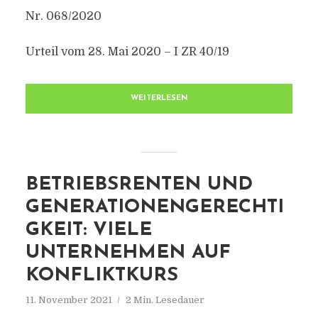
Nr. 068/2020
Urteil vom 28. Mai 2020 – I ZR 40/19
WEITERLESEN
BETRIEBSRENTEN UND
GENERATIONENGERECHTI
GKEIT: VIELE
UNTERNEHMEN AUF
KONFLIKTKURS
11. November 2021
2 Min. Lesedauer