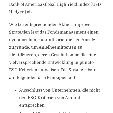
Bank of America Global High Yield Index (USD
Hedged) ab.
Wie bei entsprechenden Aktien-Improver-
Strategien legt das Fondsmanagement einen
dynamischen, zukunftsorientierten Ansatz
zugrunde, um Anleiheemittenten zu
identifizieren, deren Geschäftsmodelle eine
vielversprechende Entwicklung in puncto
ESG-Kriterien aufweisen. Die Strategie baut
auf folgenden drei Prinzipien auf:
Ausschluss von Unternehmen, die nicht
den ESG-Kriterien von Amundi
entsprechen;