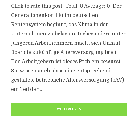
Click to rate this post![Total: 0 Average: 0] Der
Generationenkonflikt im deutschen
Rentensystem beginnt, das Klima in den
Unternehmen zu belasten. Insbesondere unter
jüngeren Arbeitnehmern macht sich Unmut
über die zukünftige Altersversorgung breit.
Den Arbeitgebern ist dieses Problem bewusst.
Sie wissen auch, dass eine entsprechend
gestaltete betriebliche Altersversorgung (bAV)
ein Teil der...
WEITERLESEN