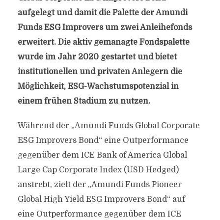
aufgelegt und damit die Palette der Amundi
Funds ESG Improvers um zwei Anleihefonds
erweitert. Die aktiv gemanagte Fondspalette
wurde im Jahr 2020 gestartet und bietet
institutionellen und privaten Anlegern die
Möglichkeit, ESG-Wachstumspotenzial in
einem frühen Stadium zu nutzen.
Während der „Amundi Funds Global Corporate
ESG Improvers Bond“ eine Outperformance
gegenüber dem ICE Bank of America Global
Large Cap Corporate Index (USD Hedged)
anstrebt, zielt der „Amundi Funds Pioneer
Global High Yield ESG Improvers Bond“ auf
eine Outperformance gegenüber dem ICE