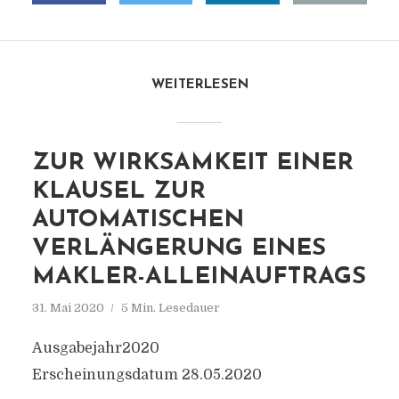
WEITERLESEN
ZUR WIRKSAMKEIT EINER
KLAUSEL ZUR
AUTOMATISCHEN
VERLÄNGERUNG EINES
MAKLER-ALLEINAUFTRAGS
31. Mai 2020
5 Min. Lesedauer
Ausgabejahr2020
Erscheinungsdatum 28.05.2020