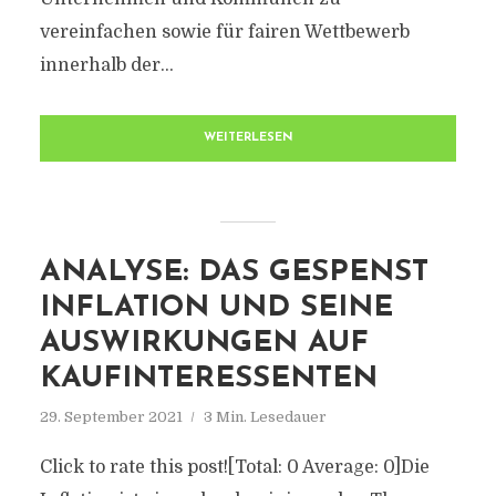
vereinfachen sowie für fairen Wettbewerb
innerhalb der...
WEITERLESEN
ANALYSE: DAS GESPENST
INFLATION UND SEINE
AUSWIRKUNGEN AUF
KAUFINTERESSENTEN
29. September 2021
3 Min. Lesedauer
Click to rate this post![Total: 0 Average: 0]Die