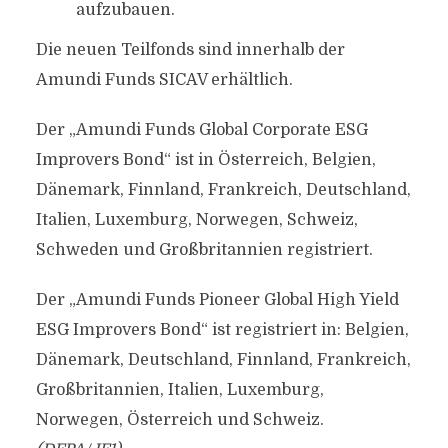
aufzubauen.
Die neuen Teilfonds sind innerhalb der
Amundi Funds SICAV erhältlich.
Der „Amundi Funds Global Corporate ESG
Improvers Bond“ ist in Österreich, Belgien,
Dänemark, Finnland, Frankreich, Deutschland,
Italien, Luxemburg, Norwegen, Schweiz,
Schweden und Großbritannien registriert.
Der „Amundi Funds Pioneer Global High Yield
ESG Improvers Bond“ ist registriert in: Belgien,
Dänemark, Deutschland, Finnland, Frankreich,
Großbritannien, Italien, Luxemburg,
Norwegen, Österreich und Schweiz.