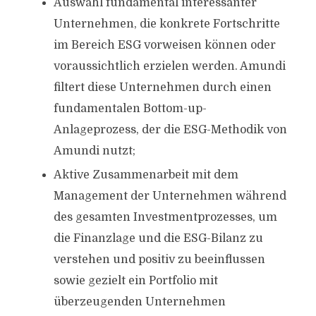
Auswahl fundamental interessanter
Unternehmen, die konkrete Fortschritte
im Bereich ESG vorweisen können oder
voraussichtlich erzielen werden. Amundi
filtert diese Unternehmen durch einen
fundamentalen Bottom-up-
Anlageprozess, der die ESG-Methodik von
Amundi nutzt;
Aktive Zusammenarbeit mit dem
Management der Unternehmen während
des gesamten Investmentprozesses, um
die Finanzlage und die ESG-Bilanz zu
verstehen und positiv zu beeinflussen
sowie gezielt ein Portfolio mit
überzeugenden Unternehmen