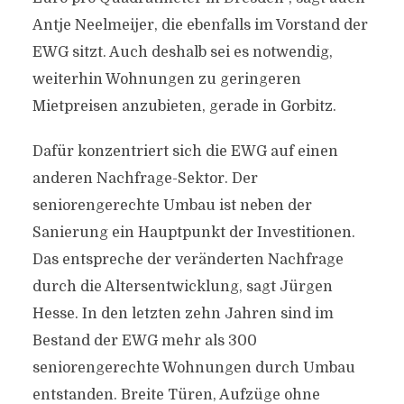
Antje Neelmeijer, die ebenfalls im Vorstand der
EWG sitzt. Auch deshalb sei es notwendig,
weiterhin Wohnungen zu geringeren
Mietpreisen anzubieten, gerade in Gorbitz.
Dafür konzentriert sich die EWG auf einen
anderen Nachfrage-Sektor. Der
seniorengerechte Umbau ist neben der
Sanierung ein Hauptpunkt der Investitionen.
Das entspreche der veränderten Nachfrage
durch die Altersentwicklung, sagt Jürgen
Hesse. In den letzten zehn Jahren sind im
Bestand der EWG mehr als 300
seniorengerechte Wohnungen durch Umbau
entstanden. Breite Türen, Aufzüge ohne