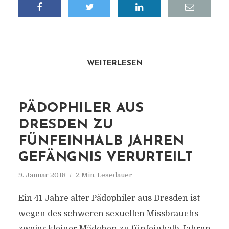
WEITERLESEN
PÄDOPHILER AUS
DRESDEN ZU
FÜNFEINHALB JAHREN
GEFÄNGNIS VERURTEILT
9. Januar 2018
2 Min. Lesedauer
Ein 41 Jahre alter Pädophiler aus Dresden ist
wegen des schweren sexuellen Missbrauchs