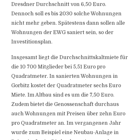
Dresdner Durchschnitt von 6,50 Euro.
Dennoch soll es bis 2030 solche Wohnungen
nicht mehr geben. Spätestens dann sollen alle
Wohnungen der EWG saniert sein, so der
Investitionsplan.
Insgesamt liegt die Durchschnittskaltmiete für
die 10 700 Mitglieder bei 5,51 Euro pro
Quadratmeter. In sanierten Wohnungen in
Gorbitz kostet der Quadratmeter sechs Euro
Miete. Im Altbau sind es um die 7,50 Euro.
Zudem bietet die Genossenschaft durchaus
auch Wohnungen mit Preisen über zehn Euro
pro Quadratmeter an. Im vergangenen Jahr
wurde zum Beispiel eine Neubau-Anlage in