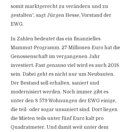
somit marktgerecht zu verändern und zu
gestalten“, sagt Jürgen Hesse, Vorstand der
EWG.
In Zahlen bedeutet das ein finanzielles
Mammut-Programm. 27 Millionen Euro hat die
Genossenschaft im vergangenen Jahr
investiert. Fast genauso viel wird es auch 2018
sein. Dabei geht es nicht nur um Neubauten.
Der Bestand soll erhalten, saniert und
modernisiert werden. Noch immer gibt es
unter den 8 579 Wohnungen der EWG einige,
die teil- oder sogar unsaniert sind. Dort liegen
die Mieten teils unter fünf Euro kalt pro
Quadratmeter. Und damit weit unter dem