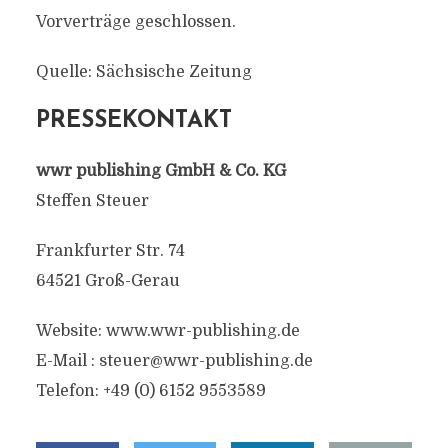
Vorverträge geschlossen.
Quelle: Sächsische Zeitung
PRESSEKONTAKT
wwr publishing GmbH & Co. KG
Steffen Steuer
Frankfurter Str. 74
64521 Groß-Gerau
Website: www.wwr-publishing.de
E-Mail :
steuer@wwr-publishing.de
Telefon: +49 (0) 6152 9553589