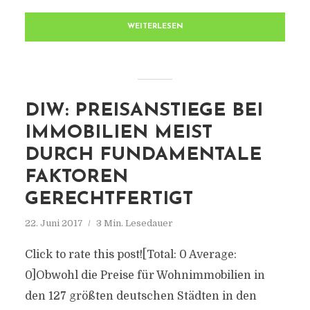
WEITERLESEN
DIW: PREISANSTIEGE BEI
IMMOBILIEN MEIST
DURCH FUNDAMENTALE
FAKTOREN
GERECHTFERTIGT
22. Juni 2017
3 Min. Lesedauer
Click to rate this post![Total: 0 Average:
0]Obwohl die Preise für Wohnimmobilien in
den 127 größten deutschen Städten in den