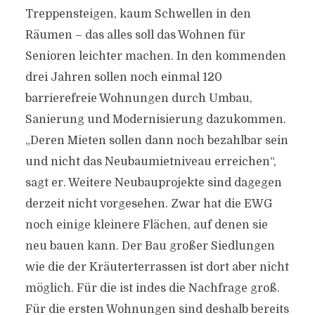
Treppensteigen, kaum Schwellen in den
Räumen – das alles soll das Wohnen für
Senioren leichter machen. In den kommenden
drei Jahren sollen noch einmal 120
barrierefreie Wohnungen durch Umbau,
Sanierung und Modernisierung dazukommen.
„Deren Mieten sollen dann noch bezahlbar sein
und nicht das Neubaumietniveau erreichen“,
sagt er. Weitere Neubauprojekte sind dagegen
derzeit nicht vorgesehen. Zwar hat die EWG
noch einige kleinere Flächen, auf denen sie
neu bauen kann. Der Bau großer Siedlungen
wie die der Kräuterterrassen ist dort aber nicht
möglich. Für die ist indes die Nachfrage groß.
Für die ersten Wohnungen sind deshalb bereits