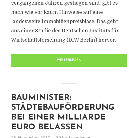
vergangenen Jahren gestiegen sind, gibt es
nach wie vor kaum Hinweise auf eine
landesweite Immobilienpreisblase. Das geht
aus einer Studie des Deutschen Instituts für
Wirtschaftsforschung (DIW Berlin) hervor.
WEITERLESEN
BAUMINISTER:
STÄDTEBAUFÖRDERUNG
BEI EINER MILLIARDE
EURO BELASSEN
28. November 2017
2 Min. Lesedauer