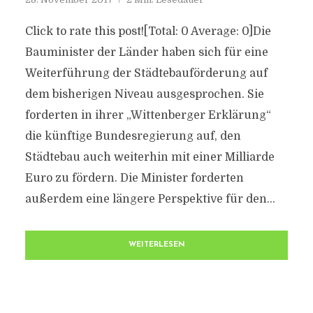
Click to rate this post![Total: 0 Average: 0]Die
Bauminister der Länder haben sich für eine
Weiterführung der Städtebauförderung auf
dem bisherigen Niveau ausgesprochen. Sie
forderten in ihrer „Wittenberger Erklärung“
die künftige Bundesregierung auf, den
Städtebau auch weiterhin mit einer Milliarde
Euro zu fördern. Die Minister forderten
außerdem eine längere Perspektive für den...
WEITERLESEN