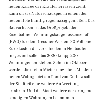
neuen Karree der Kräuterterrassen zieht,
kann dieses Naturschauspiel in einem der
neuen Höfe künftig regelmäßig genießen. Das
Bauvorhaben ist das Großprojekt der
Eisenbahner-Wohnungsbaugenossenschaft
(EWG) für den Dresdner Westen. 30 Millionen
Euro kosten die verschiedenen Neubauten.
Insgesamt sollen bis 2020 knapp 200
Wohnungen entstehen. Schon im Oktober
werden die ersten Mieter einziehen. Mit dem
neuen Wohngebiet am Rand von Gorbitz soll
der Stadtteil eine weitere Aufwertung
erfahren. Und die Stadt weitere der dringend
benötigten Wohnungen bekommen.