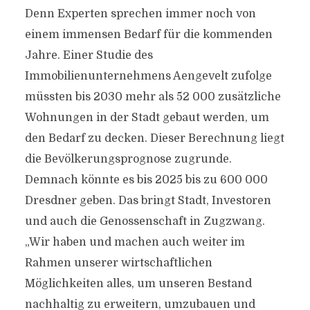
Denn Experten sprechen immer noch von
einem immensen Bedarf für die kommenden
Jahre. Einer Studie des
Immobilienunternehmens Aengevelt zufolge
müssten bis 2030 mehr als 52 000 zusätzliche
Wohnungen in der Stadt gebaut werden, um
den Bedarf zu decken. Dieser Berechnung liegt
die Bevölkerungsprognose zugrunde.
Demnach könnte es bis 2025 bis zu 600 000
Dresdner geben. Das bringt Stadt, Investoren
und auch die Genossenschaft in Zugzwang.
„Wir haben und machen auch weiter im
Rahmen unserer wirtschaftlichen
Möglichkeiten alles, um unseren Bestand
nachhaltig zu erweitern, umzubauen und