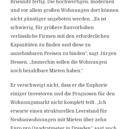
Briesnitz fertig. Die hochwertigen, modernen
und vor allem großen Wohnungen dort können
nicht günstiger angeboten werden. „Es ist
schwierig, für größere Bauvorhaben
verlässliche Firmen mit den erforderlichen
Kapazitäten zu finden und diese zu
annehmbaren Preisen zu binden“, sagt Jürgen
Hessen. „Immerhin sollen die Wohnungen
noch bezahlbare Mieten haben.“
Er verschweigt nicht, dass er die Euphorie
einiger Investoren und die Prognosen für den
Wohnungsmarkt nicht komplett teilt. „Ich
erwarte einen strukturellen Leerstand für
Neubauwohnungen mit Mieten über zehn
Euro pro Quadratmeter in Dresden“, sagt auch