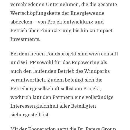
verschiedenen Unternehmen, die die gesamte
Wertschöpfungskette der Energiewende
abdecken – von Projektentwicklung und
Betrieb über Finanzierung bis hin zu Impact
Investments.
Bei dem neuen Fondsprojekt sind wiwi consult
und Wi IPP sowohl für das Repowering als
auch den laufenden Betrieb des Windparks
verantwortlich. Zudem beteiligt sich die
Betreibergesellschaft selbst am Projekt,
wodurch laut den Partnern eine vollständige
Interessengleichheit aller Beteiligten
sichergestellt ist.
Mit der Kooperation setzt die Dr. Peters Group