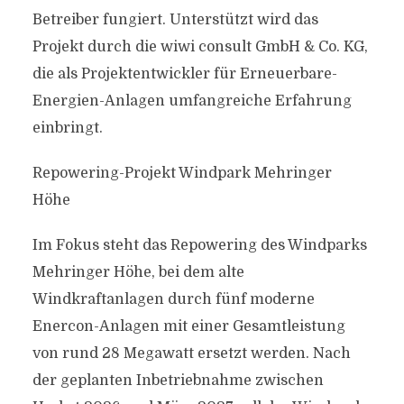
Betreiber fungiert. Unterstützt wird das
Projekt durch die wiwi consult GmbH & Co. KG,
die als Projektentwickler für Erneuerbare-
Energien-Anlagen umfangreiche Erfahrung
einbringt.
Repowering-Projekt Windpark Mehringer
Höhe
Im Fokus steht das Repowering des Windparks
Mehringer Höhe, bei dem alte
Windkraftanlagen durch fünf moderne
Enercon-Anlagen mit einer Gesamtleistung
von rund 28 Megawatt ersetzt werden. Nach
der geplanten Inbetriebnahme zwischen