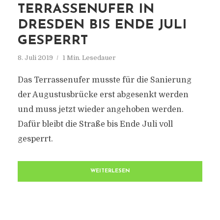
TERRASSENUFER IN
DRESDEN BIS ENDE JULI
GESPERRT
8. Juli 2019
1 Min. Lesedauer
Das Terrassenufer musste für die Sanierung
der Augustusbrücke erst abgesenkt werden
und muss jetzt wieder angehoben werden.
Dafür bleibt die Straße bis Ende Juli voll
gesperrt.
WEITERLESEN