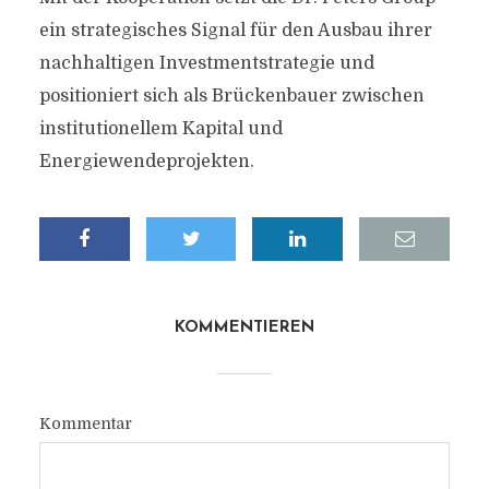
ein strategisches Signal für den Ausbau ihrer
nachhaltigen Investmentstrategie und
positioniert sich als Brückenbauer zwischen
institutionellem Kapital und
Energiewendeprojekten.
KOMMENTIEREN
Kommentar