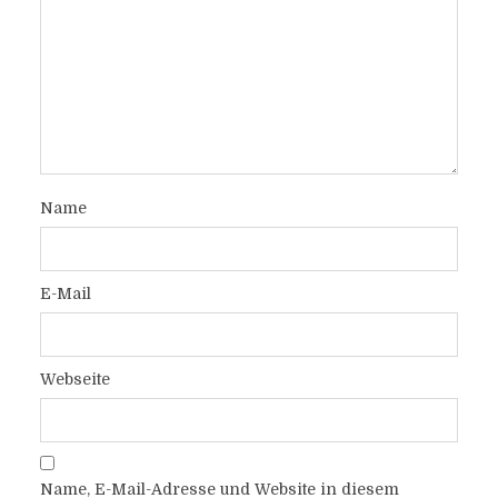
Name
E-Mail
Webseite
Name, E-Mail-Adresse und Website in diesem