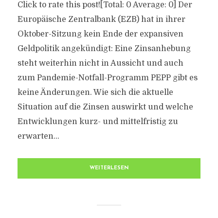
Click to rate this post![Total: 0 Average: 0] Der
Europäische Zentralbank (EZB) hat in ihrer
Oktober-Sitzung kein Ende der expansiven
Geldpolitik angekündigt: Eine Zinsanhebung
steht weiterhin nicht in Aussicht und auch
zum Pandemie-Notfall-Programm PEPP gibt es
keine Änderungen. Wie sich die aktuelle
Situation auf die Zinsen auswirkt und welche
Entwicklungen kurz- und mittelfristig zu
erwarten...
WEITERLESEN