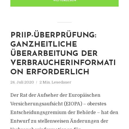
WEITERLESEN
PRIIP-ÜBERPRÜFUNG:
GANZHEITLICHE
ÜBERARBEITUNG DER
VERBRAUCHERINFORMATI
ON ERFORDERLICH
24. Juli 2020
2 Min. Lesedauer
Der Rat der Aufseher der Europäischen
Versicherungsaufsicht (EIOPA) – oberstes
Entscheidungsgremium der Behörde – hat den
Entwurf zu stellenweisen Änderungen der