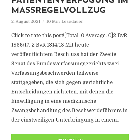
PATIENTENVERFÜGUNG IM
MASSREGELVOLLZUG
2. August 2021
10 Min. Lesedauer
Click to rate this post![Total: 0 Average: 0]2 BvR
1866/17, 2 BvR 1314/18 Mit heute
veröffentlichtem Beschluss hat der Zweite
Senat des Bundesverfassungsgerichts zwei
Verfassungsbeschwerden teilweise
stattgegeben, die sich gegen gerichtliche
Entscheidungen richteten, mit denen die
Einwilligung in eine medizinische
Zwangsbehandlung des Beschwerdeführers in
der einstweiligen Unterbringung in einem...