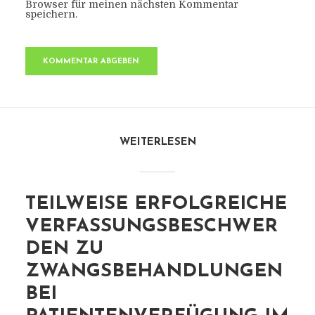
Browser für meinen nächsten Kommentar
speichern.
WEITERLESEN
TEILWEISE ERFOLGREICHE
VERFASSUNGSBESCHWER
DEN ZU
ZWANGSBEHANDLUNGEN
BEI