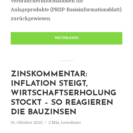
Verbraucherinformationen für
Anlageprodukte (PRIIP-Basisinformationsblatt)
zurückgewiesen.
WEITERLESEN
ZINSKOMMENTAR:
INFLATION STEIGT,
WIRTSCHAFTSERHOLUNG
STOCKT – SO REAGIEREN
DIE BAUZINSEN
31. Oktober 2021
2 Min. Lesedauer