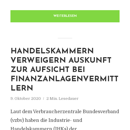
WEITERLESEN
HANDELSKAMMERN
VERWEIGERN AUSKUNFT
ZUR AUFSICHT BEI
FINANZANLAGENVERMITT
LERN
9. Oktober 2020
2 Min. Lesedauer
Laut dem Verbraucherzentrale Bundesverband
(vzbv) haben die Industrie- und
Handelskammern (IHKs) der