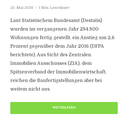
25. Mai 2018
1 Min. Lesedauer
Laut Statistischem Bundesamt (Destatis)
wurden im vergangenen Jahr 284.800
Wohnungen fertig gestellt, ein Anstieg um 2,6
Prozent gegenüber dem Jahr 2016 (DFPA
berichtete). Aus Sicht des Zentralen
Immobilien Ausschusses (ZIA), dem
Spitzenverband der Immobilienwirtschaft,
reichen die Baufertigstellungen aber bei
weitem nicht aus.
WEITERLESEN