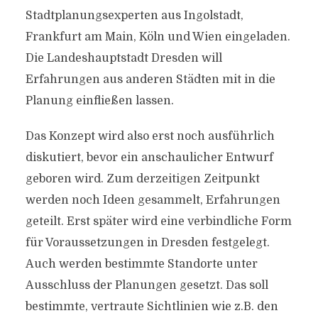
Stadtplanungsexperten aus Ingolstadt,
Frankfurt am Main, Köln und Wien eingeladen.
Die Landeshauptstadt Dresden will
Erfahrungen aus anderen Städten mit in die
Planung einfließen lassen.
Das Konzept wird also erst noch ausführlich
diskutiert, bevor ein anschaulicher Entwurf
geboren wird. Zum derzeitigen Zeitpunkt
werden noch Ideen gesammelt, Erfahrungen
geteilt. Erst später wird eine verbindliche Form
für Voraussetzungen in Dresden festgelegt.
Auch werden bestimmte Standorte unter
Ausschluss der Planungen gesetzt. Das soll
bestimmte, vertraute Sichtlinien wie z.B. den