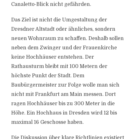
Canaletto-Blick nicht gefährden.
Das Ziel ist nicht die Umgestaltung der
Dresdner Altstadt oder ähnliches, sondern
neuen Wohnraum zu schaffen. Deshalb sollen
neben dem Zwinger und der Frauenkirche
keine Hochhäuser entstehen. Der
Rathausturm bleibt mit 100 Metern der
höchste Punkt der Stadt. Dem
Baubürgermeister zur Folge wolle man sich
nicht mit Frankfurt am Main messen. Dort
ragen Hochhäuser bis zu 300 Meter in die
Höhe. Ein Hochhaus in Dresden wird 12 bis
maximal 16 Geschosse haben.
Die Diskussion über klare Richtlinien existiert