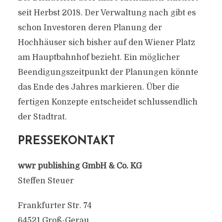
seit Herbst 2018. Der Verwaltung nach gibt es
schon Investoren deren Planung der
Hochhäuser sich bisher auf den Wiener Platz
am Hauptbahnhof bezieht. Ein möglicher
Beendigungszeitpunkt der Planungen könnte
das Ende des Jahres markieren. Über die
fertigen Konzepte entscheidet schlussendlich
der Stadtrat.
PRESSEKONTAKT
wwr publishing GmbH & Co. KG
Steffen Steuer
Frankfurter Str. 74
64521 Groß-Gerau