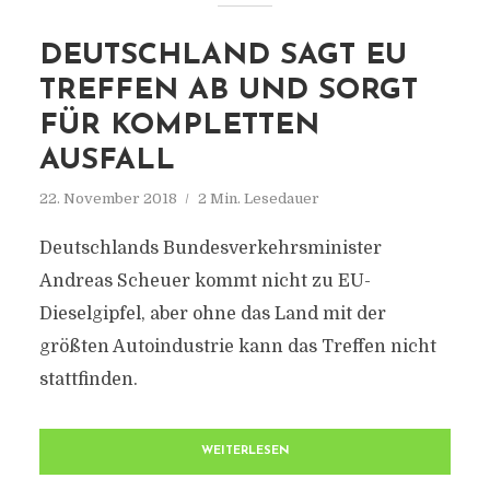
DEUTSCHLAND SAGT EU
TREFFEN AB UND SORGT
FÜR KOMPLETTEN
AUSFALL
22. November 2018
2 Min. Lesedauer
Deutschlands Bundesverkehrsminister
Andreas Scheuer kommt nicht zu EU-
Dieselgipfel, aber ohne das Land mit der
größten Autoindustrie kann das Treffen nicht
stattfinden.
WEITERLESEN