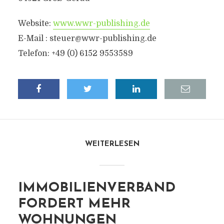
Website:
www.wwr-publishing.de
E-Mail :
steuer@wwr-publishing.de
Telefon: +49 (0) 6152 9553589
WEITERLESEN
IMMOBILIENVERBAND
FORDERT MEHR
WOHNUNGEN