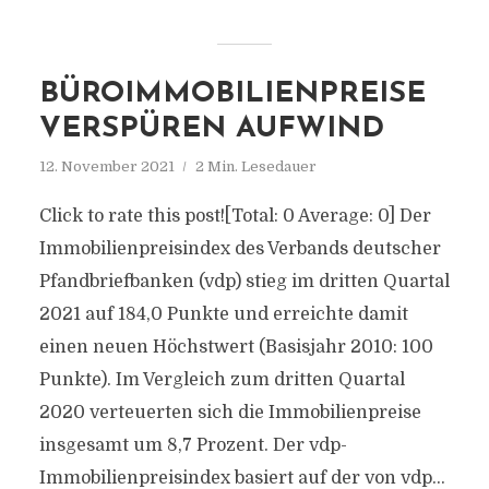
BÜROIMMOBILIENPREISE
VERSPÜREN AUFWIND
12. November 2021
2 Min. Lesedauer
Click to rate this post![Total: 0 Average: 0] Der
Immobilienpreisindex des Verbands deutscher
Pfandbriefbanken (vdp) stieg im dritten Quartal
2021 auf 184,0 Punkte und erreichte damit
einen neuen Höchstwert (Basisjahr 2010: 100
Punkte). Im Vergleich zum dritten Quartal
2020 verteuerten sich die Immobilienpreise
insgesamt um 8,7 Prozent. Der vdp-
Immobilienpreisindex basiert auf der von vdp...