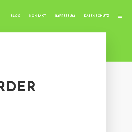
BLOG
KONTAKT
IMPRESSUM
DATENSCHUTZ
RDER