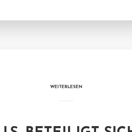
WEITERLESEN