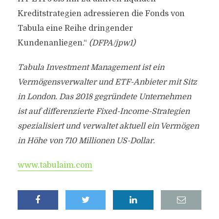
Kreditstrategien adressieren die Fonds von
Tabula eine Reihe dringender
Kundenanliegen.“
(DFPA/jpw1)
Tabula Investment Management ist ein
Vermögensverwalter und ETF-Anbieter mit Sitz
in London. Das 2018 gegründete Unternehmen
ist auf differenzierte Fixed-Income-Strategien
spezialisiert und verwaltet aktuell ein Vermögen
in Höhe von 710 Millionen US-Dollar.
www.tabulaim.com