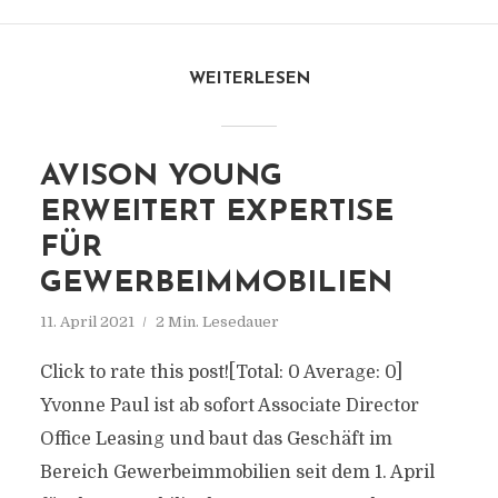
WEITERLESEN
AVISON YOUNG
ERWEITERT EXPERTISE
FÜR
GEWERBEIMMOBILIEN
11. April 2021
2 Min. Lesedauer
Click to rate this post![Total: 0 Average: 0]
Yvonne Paul ist ab sofort Associate Director
Office Leasing und baut das Geschäft im
Bereich Gewerbeimmobilien seit dem 1. April