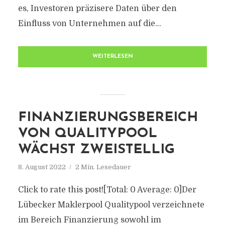
es, Investoren präzisere Daten über den
Einfluss von Unternehmen auf die...
WEITERLESEN
FINANZIERUNGSBEREICH
VON QUALITYPOOL
WÄCHST ZWEISTELLIG
8. August 2022
2 Min. Lesedauer
Click to rate this post![Total: 0 Average: 0]Der
Lübecker Maklerpool Qualitypool verzeichnete
im Bereich Finanzierung sowohl im