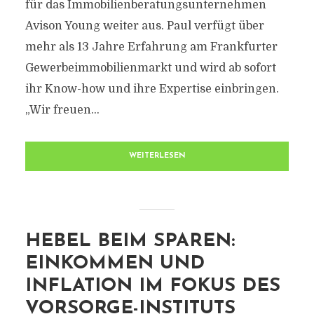
für das Immobilienberatungsunternehmen
Avison Young weiter aus. Paul verfügt über
mehr als 13 Jahre Erfahrung am Frankfurter
Gewerbeimmobilienmarkt und wird ab sofort
ihr Know-how und ihre Expertise einbringen.
„Wir freuen...
WEITERLESEN
HEBEL BEIM SPAREN:
EINKOMMEN UND
INFLATION IM FOKUS DES
VORSORGE-INSTITUTS