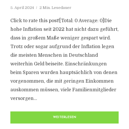
5. April 2024
2 Min. Lesedauer
Click to rate this post![Total: 0 Average: 0]Die
hohe Inflation seit 2022 hat nicht dazu geführt,
dass in großem Maße weniger gespart wird.
Trotz oder sogar aufgrund der Inflation legen
die meisten Menschen in Deutschland
weiterhin Geld beiseite. Einschränkungen
beim Sparen wurden hauptsächlich von denen
vorgenommen, die mit geringen Einkommen
auskommen müssen, viele Familienmitglieder
versorgen...
WEITERLESEN