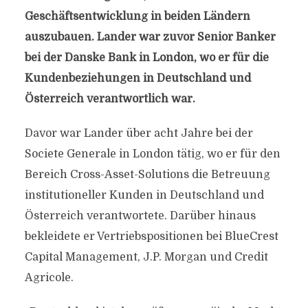
Geschäftsentwicklung in beiden Ländern
auszubauen. Lander war zuvor Senior Banker
bei der Danske Bank in London, wo er für die
Kundenbeziehungen in Deutschland und
Österreich verantwortlich war.
Davor war Lander über acht Jahre bei der
Societe Generale in London tätig, wo er für den
Bereich Cross-Asset-Solutions die Betreuung
institutioneller Kunden in Deutschland und
Österreich verantwortete. Darüber hinaus
bekleidete er Vertriebspositionen bei BlueCrest
Capital Management, J.P. Morgan und Credit
Agricole.