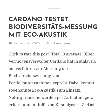
CARDANO TESTET
BIODIVERSITÄTS-MESSUNG
MIT ECO-AKUSTIK
18. September 2025
1 Min. Lesedauer
Click to rate this post![Total: 0 Average: 0]Der
Vermögensverwalter Cardano hat in Malaysia
ein Verfahren zur Messung der
Biodiversitätswirkung von
Portfoliounternehmen erprobt. Dabei kommt
sogenannte Eco-Akustik zum Einsatz:
Naturgeräusche werden per Aufnahmegerät
erfasst und mithilfe von KI analysiert. Ziel ist