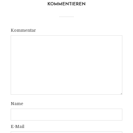
KOMMENTIEREN
Kommentar
Name
E-Mail