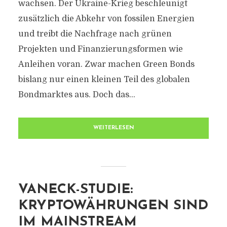
wachsen. Der Ukraine-Krieg beschleunigt
zusätzlich die Abkehr von fossilen Energien
und treibt die Nachfrage nach grünen
Projekten und Finanzierungsformen wie
Anleihen voran. Zwar machen Green Bonds
bislang nur einen kleinen Teil des globalen
Bondmarktes aus. Doch das...
WEITERLESEN
VANECK-STUDIE:
KRYPTOWÄHRUNGEN SIND
IM MAINSTREAM