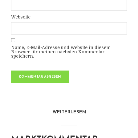
Webseite
Name, E-Mail-Adresse und Website in diesem
Browser für meinen nächsten Kommentar
speichern.
WEITERLESEN