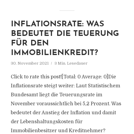
INFLATIONSRATE: WAS
BEDEUTET DIE TEUERUNG
FÜR DEN
IMMOBILIENKREDIT?
30. November 2021
3 Min. Lesedauer
Click to rate this post![Total: 0 Average: 0]Die
Inflationsrate steigt weiter: Laut Statistischem
Bundesamt liegt die Teuerungsrate im
November voraussichtlich bei 5,2 Prozent. Was
bedeutet der Anstieg der Inflation und damit
der Lebenshaltungskosten für
Immobilienbesitzer und Kreditnehmer?