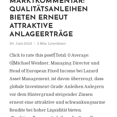
MARKTKOMMENTAR:
QUALITÄTSANLEIHEN
BIETEN ERNEUT
ATTRAKTIVE
ANLAGEERTRÄGE
30. Juni 2023
2 Min. Lesedauer
Click to rate this post![Total: 0 Average:
0]Michael Weidner, Managing Director und
Head of European Fixed Income bei Lazard
Asset Management, ist davon überzeugt, dass
globale Investment-Grade-Anleihen Anlegern
vor dem Hintergrund steigender Zinsen
erneut eine attraktive und schwankungsarme
Rendite bei hoher Liquidität bieten.