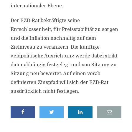
internationaler Ebene.
Der EZB-Rat bekräftigte seine
Entschlossenheit, für Preisstabilität zu sorgen
und die Inflation nachhaltig auf dem
Zielniveau zu verankern. Die künftige
geldpolitische Ausrichtung werde dabei strikt
datenabhängig festgelegt und von Sitzung zu
Sitzung neu bewertet. Auf einen vorab
definierten Zinspfad will sich der EZB-Rat
ausdrücklich nicht festlegen.