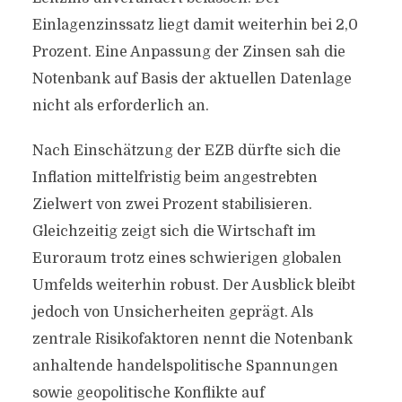
Einlagenzinssatz liegt damit weiterhin bei 2,0
Prozent. Eine Anpassung der Zinsen sah die
Notenbank auf Basis der aktuellen Datenlage
nicht als erforderlich an.
Nach Einschätzung der EZB dürfte sich die
Inflation mittelfristig beim angestrebten
Zielwert von zwei Prozent stabilisieren.
Gleichzeitig zeigt sich die Wirtschaft im
Euroraum trotz eines schwierigen globalen
Umfelds weiterhin robust. Der Ausblick bleibt
jedoch von Unsicherheiten geprägt. Als
zentrale Risikofaktoren nennt die Notenbank
anhaltende handelspolitische Spannungen
sowie geopolitische Konflikte auf