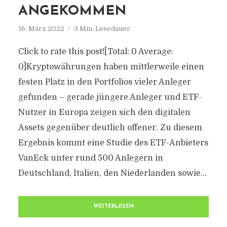
ANGEKOMMEN
16. März 2022
3 Min. Lesedauer
Click to rate this post![Total: 0 Average:
0]Kryptowährungen haben mittlerweile einen
festen Platz in den Portfolios vieler Anleger
gefunden – gerade jüngere Anleger und ETF-
Nutzer in Europa zeigen sich den digitalen
Assets gegenüber deutlich offener. Zu diesem
Ergebnis kommt eine Studie des ETF-Anbieters
VanEck unter rund 500 Anlegern in
Deutschland, Italien, den Niederlanden sowie...
WEITERLESEN