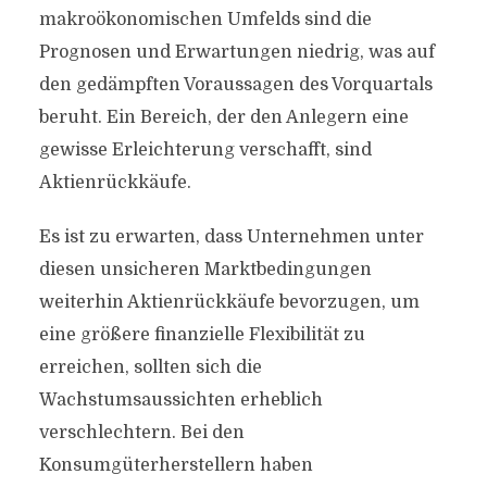
makroökonomischen Umfelds sind die
Prognosen und Erwartungen niedrig, was auf
den gedämpften Voraussagen des Vorquartals
beruht. Ein Bereich, der den Anlegern eine
gewisse Erleichterung verschafft, sind
Aktienrückkäufe.
Es ist zu erwarten, dass Unternehmen unter
diesen unsicheren Marktbedingungen
weiterhin Aktienrückkäufe bevorzugen, um
eine größere finanzielle Flexibilität zu
erreichen, sollten sich die
Wachstumsaussichten erheblich
verschlechtern. Bei den
Konsumgüterherstellern haben