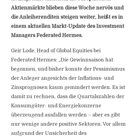
Aktienmärkte blieben diese Woche nervös und
die Anleiherenditen steigen weiter, heißt es in
einem aktuellen Markt-Update des Investment
Managers Federated Hermes.
Geir Lode, Head of Global Equities bei
Federated Hermes: „Die Gewinnsaison hat
begonnen, und bisher konnte der Pessimismus
der Anleger angesichts der Inflations- und
Zinsprognosen kaum gemindert werden. Es ist
damit zu rechnen, dass die Quartalszahlen der
Konsumgüter- und Energiekonzerne
überzeugend ausfallen werden – aber es gibt
nur wenige andere positive Sektoren. Vor allem
aufgrund der Unsicherheit des