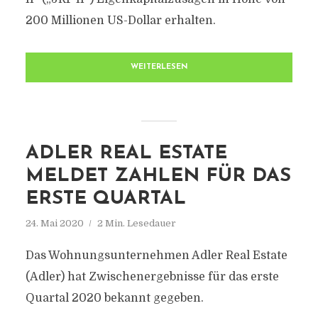
200 Millionen US-Dollar erhalten.
WEITERLESEN
ADLER REAL ESTATE
MELDET ZAHLEN FÜR DAS
ERSTE QUARTAL
24. Mai 2020
2 Min. Lesedauer
Das Wohnungsunternehmen Adler Real Estate
(Adler) hat Zwischenergebnisse für das erste
Quartal 2020 bekannt gegeben.