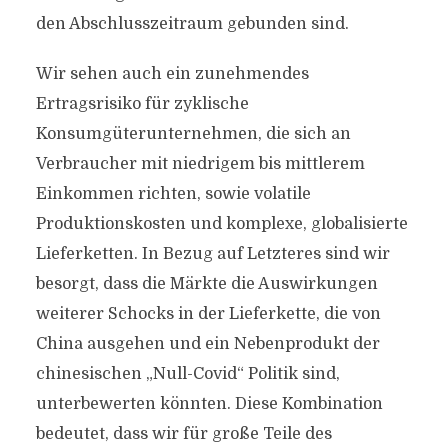
den Abschlusszeitraum gebunden sind.
Wir sehen auch ein zunehmendes
Ertragsrisiko für zyklische
Konsumgüterunternehmen, die sich an
Verbraucher mit niedrigem bis mittlerem
Einkommen richten, sowie volatile
Produktionskosten und komplexe, globalisierte
Lieferketten. In Bezug auf Letzteres sind wir
besorgt, dass die Märkte die Auswirkungen
weiterer Schocks in der Lieferkette, die von
China ausgehen und ein Nebenprodukt der
chinesischen „Null-Covid“ Politik sind,
unterbewerten könnten. Diese Kombination
bedeutet, dass wir für große Teile des