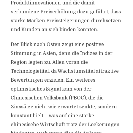
Produktinnovationen und die damit
verbundene Preiserhöhung dazu geführt, dass
starke Marken Preissteigerungen durchsetzen
und Kunden an sich binden konnten.
Der Blick nach Osten zeigt eine positive
Stimmung in Asien, denn die Indizes in der
Region legten zu. Allen voran die
Technologietitel, da Wachstumstitel attraktive
Bewertungen erzielen. Ein weiteres
optimistisches Signal kam von der
Chinesischen Volksbank (PBOC), die die
Zinssätze nicht wie erwartet senkte, sondern
konstant hielt – was auf eine starke
chinesische Wirtschaft trotz der Lockerungen