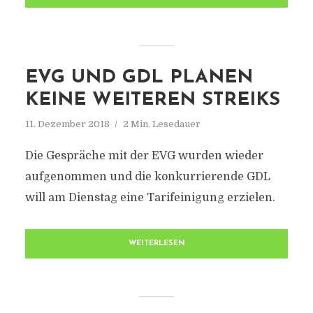
EVG UND GDL PLANEN
KEINE WEITEREN STREIKS
11. Dezember 2018
2 Min. Lesedauer
Die Gespräche mit der EVG wurden wieder
aufgenommen und die konkurrierende GDL
will am Dienstag eine Tarifeinigung erzielen.
WEITERLESEN