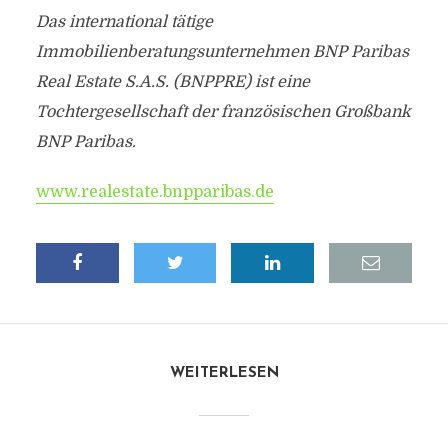
Das international tätige
Immobilienberatungsunternehmen BNP Paribas
Real Estate S.A.S. (BNPPRE) ist eine
Tochtergesellschaft der französischen Großbank
BNP Paribas.
www.realestate.bnpparibas.de
WEITERLESEN