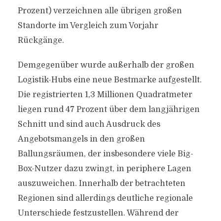
Prozent) verzeichnen alle übrigen großen
Standorte im Vergleich zum Vorjahr
Rückgänge.
Demgegenüber wurde außerhalb der großen
Logistik-Hubs eine neue Bestmarke aufgestellt.
Die registrierten 1,3 Millionen Quadratmeter
liegen rund 47 Prozent über dem langjährigen
Schnitt und sind auch Ausdruck des
Angebotsmangels in den großen
Ballungsräumen, der insbesondere viele Big-
Box-Nutzer dazu zwingt, in periphere Lagen
auszuweichen. Innerhalb der betrachteten
Regionen sind allerdings deutliche regionale
Unterschiede festzustellen. Während der