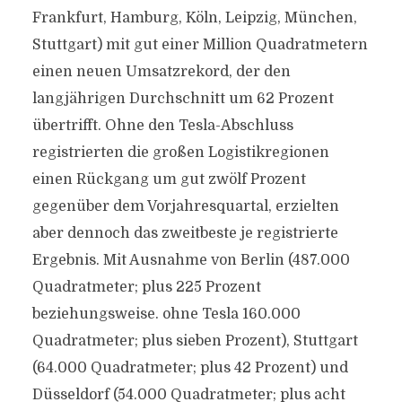
Frankfurt, Hamburg, Köln, Leipzig, München,
Stuttgart) mit gut einer Million Quadratmetern
einen neuen Umsatzrekord, der den
langjährigen Durchschnitt um 62 Prozent
übertrifft. Ohne den Tesla-Abschluss
registrierten die großen Logistikregionen
einen Rückgang um gut zwölf Prozent
gegenüber dem Vorjahresquartal, erzielten
aber dennoch das zweitbeste je registrierte
Ergebnis. Mit Ausnahme von Berlin (487.000
Quadratmeter; plus 225 Prozent
beziehungsweise. ohne Tesla 160.000
Quadratmeter; plus sieben Prozent), Stuttgart
(64.000 Quadratmeter; plus 42 Prozent) und
Düsseldorf (54.000 Quadratmeter; plus acht