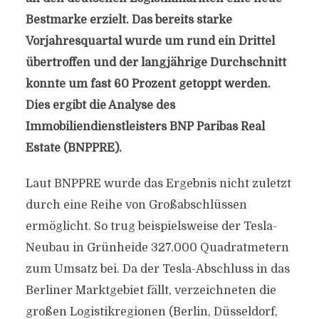
Bestmarke erzielt. Das bereits starke
Vorjahresquartal wurde um rund ein Drittel
übertroffen und der langjährige Durchschnitt
konnte um fast 60 Prozent getoppt werden.
Dies ergibt die Analyse des
Immobiliendienstleisters BNP Paribas Real
Estate (BNPPRE).
Laut BNPPRE wurde das Ergebnis nicht zuletzt
durch eine Reihe von Großabschlüssen
ermöglicht. So trug beispielsweise der Tesla-
Neubau in Grünheide 327.000 Quadratmetern
zum Umsatz bei. Da der Tesla-Abschluss in das
Berliner Marktgebiet fällt, verzeichneten die
großen Logistikregionen (Berlin, Düsseldorf,