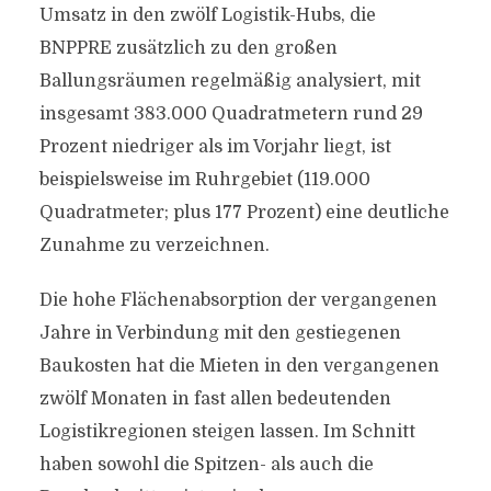
Umsatz in den zwölf Logistik-Hubs, die
BNPPRE zusätzlich zu den großen
Ballungsräumen regelmäßig analysiert, mit
insgesamt 383.000 Quadratmetern rund 29
Prozent niedriger als im Vorjahr liegt, ist
beispielsweise im Ruhrgebiet (119.000
Quadratmeter; plus 177 Prozent) eine deutliche
Zunahme zu verzeichnen.
Die hohe Flächenabsorption der vergangenen
Jahre in Verbindung mit den gestiegenen
Baukosten hat die Mieten in den vergangenen
zwölf Monaten in fast allen bedeutenden
Logistikregionen steigen lassen. Im Schnitt
haben sowohl die Spitzen- als auch die