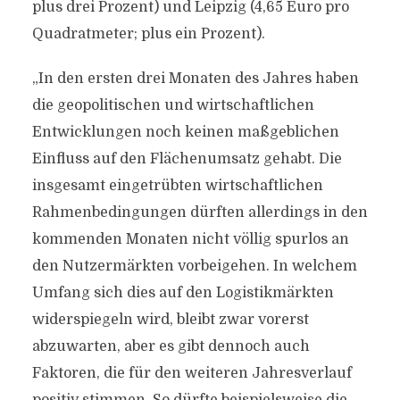
plus drei Prozent) und Leipzig (4,65 Euro pro
Quadratmeter; plus ein Prozent).
„In den ersten drei Monaten des Jahres haben
die geopolitischen und wirtschaftlichen
Entwicklungen noch keinen maßgeblichen
Einfluss auf den Flächenumsatz gehabt. Die
insgesamt eingetrübten wirtschaftlichen
Rahmenbedingungen dürften allerdings in den
kommenden Monaten nicht völlig spurlos an
den Nutzermärkten vorbeigehen. In welchem
Umfang sich dies auf den Logistikmärkten
widerspiegeln wird, bleibt zwar vorerst
abzuwarten, aber es gibt dennoch auch
Faktoren, die für den weiteren Jahresverlauf