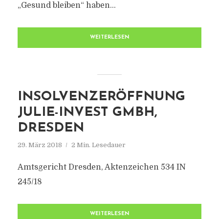
„Gesund bleiben“ haben...
WEITERLESEN
INSOLVENZERÖFFNUNG
JULIE-INVEST GMBH,
DRESDEN
29. März 2018
2 Min. Lesedauer
Amtsgericht Dresden, Aktenzeichen 534 IN
245/18
WEITERLESEN