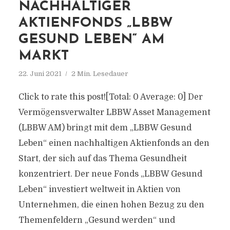
NACHHALTIGER
AKTIENFONDS „LBBW
GESUND LEBEN“ AM
MARKT
22. Juni 2021
2 Min. Lesedauer
Click to rate this post![Total: 0 Average: 0] Der
Vermögensverwalter LBBW Asset Management
(LBBW AM) bringt mit dem „LBBW Gesund
Leben“ einen nachhaltigen Aktienfonds an den
Start, der sich auf das Thema Gesundheit
konzentriert. Der neue Fonds „LBBW Gesund
Leben“ investiert weltweit in Aktien von
Unternehmen, die einen hohen Bezug zu den
Themenfeldern „Gesund werden“ und