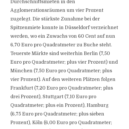
Durchschnittsmieten in den
Agglomerationsräumen um vier Prozent
zugelegt. Die stärkste Zunahme bei der
Spitzenmiete konnte in Düsseldorf verzeichnet
werden, wo ein Zuwachs von 60 Cent auf nun
6,70 Euro pro Quadratmeter zu Buche steht.
Teuerste Märkte sind weiterhin Berlin (7,50
Euro pro Quadratmeter; plus vier Prozent) und
München (7,50 Euro pro Quadratmeter; plus
vier Prozent). Auf den weiteren Plätzen folgen
Frankfurt (7,20 Euro pro Quadratmeter; plus
drei Prozent), Stuttgart (7,10 Euro pro
Quadratmeter; plus ein Prozent), Hamburg
(6,75 Euro pro Quadratmeter; plus sieben
Prozent), Köln (6,00 Euro pro Quadratmeter;