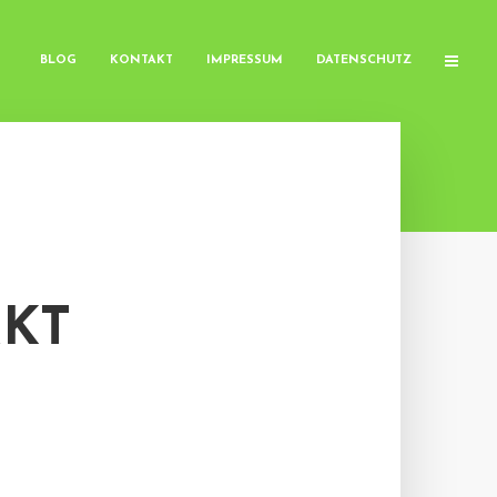
BLOG
KONTAKT
IMPRESSUM
DATENSCHUTZ
RKT