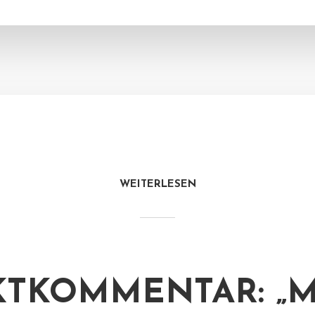
WEITERLESEN
TKOMMENTAR: „M