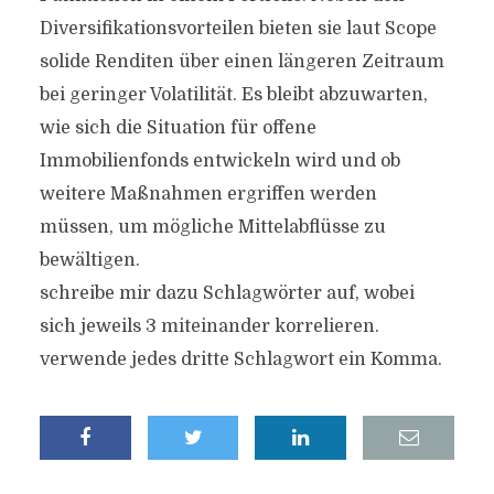
Diversifikationsvorteilen bieten sie laut Scope
solide Renditen über einen längeren Zeitraum
bei geringer Volatilität. Es bleibt abzuwarten,
wie sich die Situation für offene
Immobilienfonds entwickeln wird und ob
weitere Maßnahmen ergriffen werden
müssen, um mögliche Mittelabflüsse zu
bewältigen.
schreibe mir dazu Schlagwörter auf, wobei
sich jeweils 3 miteinander korrelieren.
verwende jedes dritte Schlagwort ein Komma.