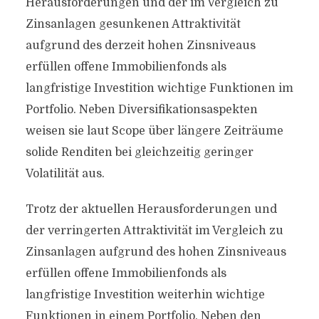
Herausforderungen und der im Vergleich zu
Zinsanlagen gesunkenen Attraktivität
aufgrund des derzeit hohen Zinsniveaus
erfüllen offene Immobilienfonds als
langfristige Investition wichtige Funktionen im
Portfolio. Neben Diversifikationsaspekten
weisen sie laut Scope über längere Zeiträume
solide Renditen bei gleichzeitig geringer
Volatilität aus.
Trotz der aktuellen Herausforderungen und
der verringerten Attraktivität im Vergleich zu
Zinsanlagen aufgrund des hohen Zinsniveaus
erfüllen offene Immobilienfonds als
langfristige Investition weiterhin wichtige
Funktionen in einem Portfolio. Neben den