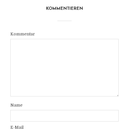
KOMMENTIEREN
Kommentar
Name
E-Mail