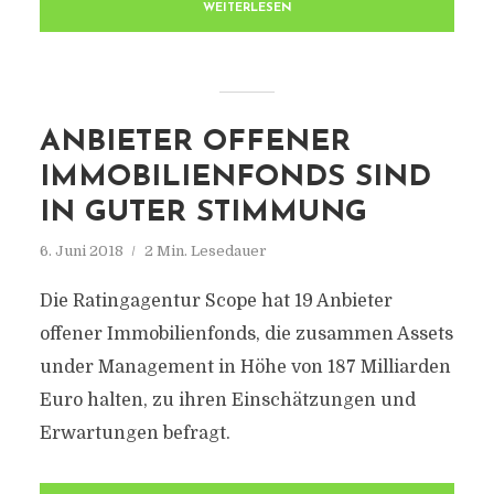
WEITERLESEN
ANBIETER OFFENER
IMMOBILIENFONDS SIND
IN GUTER STIMMUNG
6. Juni 2018
2 Min. Lesedauer
Die Ratingagentur Scope hat 19 Anbieter
offener Immobilienfonds, die zusammen Assets
under Management in Höhe von 187 Milliarden
Euro halten, zu ihren Einschätzungen und
Erwartungen befragt.