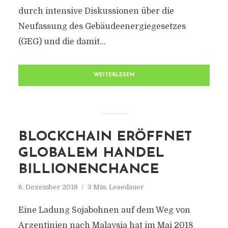
durch intensive Diskussionen über die
Neufassung des Gebäudeenergiegesetzes
(GEG) und die damit...
WEITERLESEN
BLOCKCHAIN ERÖFFNET
GLOBALEM HANDEL
BILLIONENCHANCE
6. Dezember 2018
3 Min. Lesedauer
Eine Ladung Sojabohnen auf dem Weg von
Argentinien nach Malaysia hat im Mai 2018