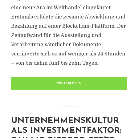
eine neue Ära im Welthandel eingeläutet.
Erstmals erfolgte die gesamte Abwicklung und
Bezahlung auf einer Blockchain-Plattform. Der
Zeitaufwand für die Ausstellung und
Verarbeitung sämtlicher Dokumente
verringerte sich so auf weniger als 24 Stunden
– von bis dahin fünf bis zehn Tagen.
WEITERLESEN
UNTERNEHMENSKULTUR
ALS INVESTMENTFAKTOR: