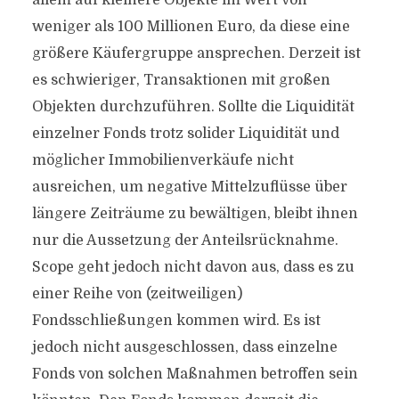
allem auf kleinere Objekte im Wert von
weniger als 100 Millionen Euro, da diese eine
größere Käufergruppe ansprechen. Derzeit ist
es schwieriger, Transaktionen mit großen
Objekten durchzuführen. Sollte die Liquidität
einzelner Fonds trotz solider Liquidität und
möglicher Immobilienverkäufe nicht
ausreichen, um negative Mittelzuflüsse über
längere Zeiträume zu bewältigen, bleibt ihnen
nur die Aussetzung der Anteilsrücknahme.
Scope geht jedoch nicht davon aus, dass es zu
einer Reihe von (zeitweiligen)
Fondsschließungen kommen wird. Es ist
jedoch nicht ausgeschlossen, dass einzelne
Fonds von solchen Maßnahmen betroffen sein