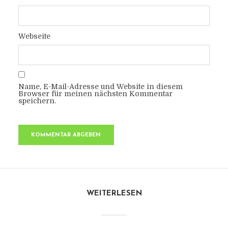
Webseite
Name, E-Mail-Adresse und Website in diesem
Browser für meinen nächsten Kommentar
speichern.
WEITERLESEN