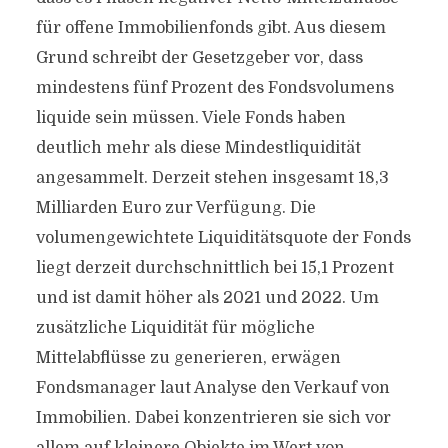
für offene Immobilienfonds gibt. Aus diesem
Grund schreibt der Gesetzgeber vor, dass
mindestens fünf Prozent des Fondsvolumens
liquide sein müssen. Viele Fonds haben
deutlich mehr als diese Mindestliquidität
angesammelt. Derzeit stehen insgesamt 18,3
Milliarden Euro zur Verfügung. Die
volumengewichtete Liquiditätsquote der Fonds
liegt derzeit durchschnittlich bei 15,1 Prozent
und ist damit höher als 2021 und 2022. Um
zusätzliche Liquidität für mögliche
Mittelabflüsse zu generieren, erwägen
Fondsmanager laut Analyse den Verkauf von
Immobilien. Dabei konzentrieren sie sich vor