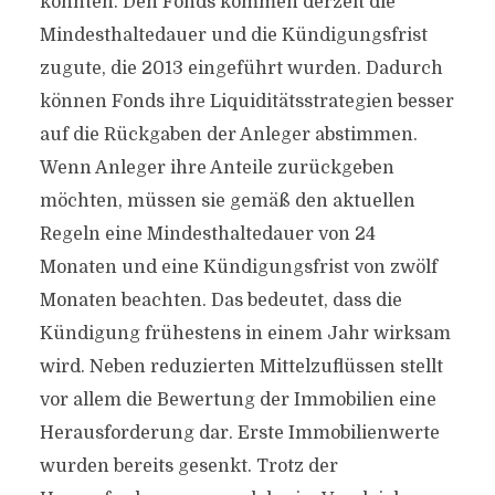
könnten. Den Fonds kommen derzeit die
Mindesthaltedauer und die Kündigungsfrist
zugute, die 2013 eingeführt wurden. Dadurch
können Fonds ihre Liquiditätsstrategien besser
auf die Rückgaben der Anleger abstimmen.
Wenn Anleger ihre Anteile zurückgeben
möchten, müssen sie gemäß den aktuellen
Regeln eine Mindesthaltedauer von 24
Monaten und eine Kündigungsfrist von zwölf
Monaten beachten. Das bedeutet, dass die
Kündigung frühestens in einem Jahr wirksam
wird. Neben reduzierten Mittelzuflüssen stellt
vor allem die Bewertung der Immobilien eine
Herausforderung dar. Erste Immobilienwerte
wurden bereits gesenkt. Trotz der