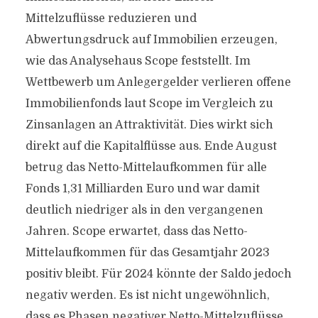
Mittelzuflüsse reduzieren und
Abwertungsdruck auf Immobilien erzeugen,
wie das Analysehaus Scope feststellt. Im
Wettbewerb um Anlegergelder verlieren offene
Immobilienfonds laut Scope im Vergleich zu
Zinsanlagen an Attraktivität. Dies wirkt sich
direkt auf die Kapitalflüsse aus. Ende August
betrug das Netto-Mittelaufkommen für alle
Fonds 1,31 Milliarden Euro und war damit
deutlich niedriger als in den vergangenen
Jahren. Scope erwartet, dass das Netto-
Mittelaufkommen für das Gesamtjahr 2023
positiv bleibt. Für 2024 könnte der Saldo jedoch
negativ werden. Es ist nicht ungewöhnlich,
dass es Phasen negativer Netto-Mittelzuflüsse