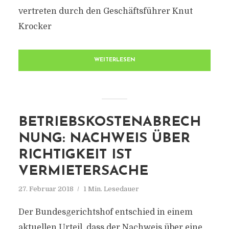
vertreten durch den Geschäftsführer Knut
Krocker
WEITERLESEN
BETRIEBSKOSTENABRECH
NUNG: NACHWEIS ÜBER
RICHTIGKEIT IST
VERMIETERSACHE
27. Februar 2018
1 Min. Lesedauer
Der Bundesgerichtshof entschied in einem
aktuellen Urteil, dass der Nachweis über eine