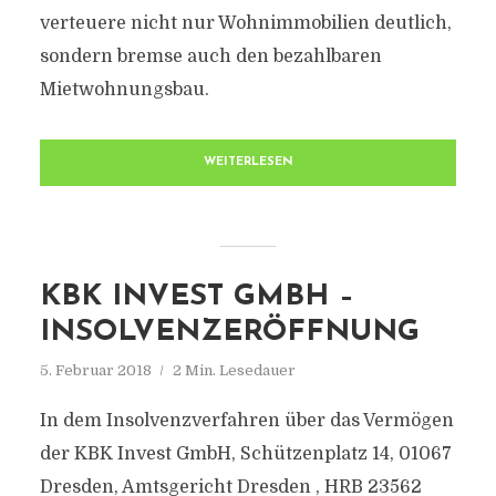
verteuere nicht nur Wohnimmobilien deutlich,
sondern bremse auch den bezahlbaren
Mietwohnungsbau.
WEITERLESEN
KBK INVEST GMBH –
INSOLVENZERÖFFNUNG
5. Februar 2018
2 Min. Lesedauer
In dem Insolvenzverfahren über das Vermögen
der KBK Invest GmbH, Schützenplatz 14, 01067
Dresden, Amtsgericht Dresden , HRB 23562