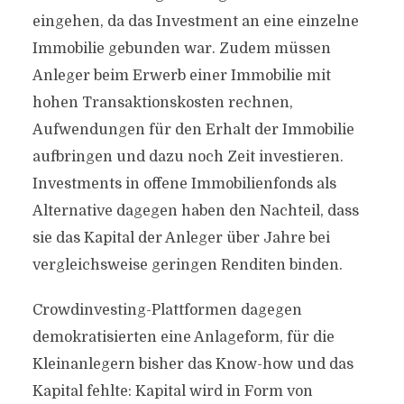
eingehen, da das Investment an eine einzelne
Immobilie gebunden war. Zudem müssen
Anleger beim Erwerb einer Immobilie mit
hohen Transaktionskosten rechnen,
Aufwendungen für den Erhalt der Immobilie
aufbringen und dazu noch Zeit investieren.
Investments in offene Immobilienfonds als
Alternative dagegen haben den Nachteil, dass
sie das Kapital der Anleger über Jahre bei
vergleichsweise geringen Renditen binden.
Crowdinvesting-Plattformen dagegen
demokratisierten eine Anlageform, für die
Kleinanlegern bisher das Know-how und das
Kapital fehlte: Kapital wird in Form von