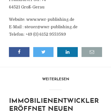
64521 Groß-Gerau
Website: www.wwr-publishing.de
E-Mail :
steuer@wwr-publishing.de
Telefon: +49 (0) 6152 9553589
WEITERLESEN
IMMOBILIENENTWICKLER
ERÖFFNET NEUEN