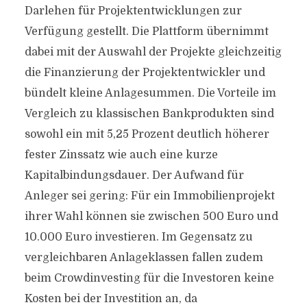
Darlehen für Projektentwicklungen zur
Verfügung gestellt. Die Plattform übernimmt
dabei mit der Auswahl der Projekte gleichzeitig
die Finanzierung der Projektentwickler und
bündelt kleine Anlagesummen. Die Vorteile im
Vergleich zu klassischen Bankprodukten sind
sowohl ein mit 5,25 Prozent deutlich höherer
fester Zinssatz wie auch eine kurze
Kapitalbindungsdauer. Der Aufwand für
Anleger sei gering: Für ein Immobilienprojekt
ihrer Wahl können sie zwischen 500 Euro und
10.000 Euro investieren. Im Gegensatz zu
vergleichbaren Anlageklassen fallen zudem
beim Crowdinvesting für die Investoren keine
Kosten bei der Investition an, da