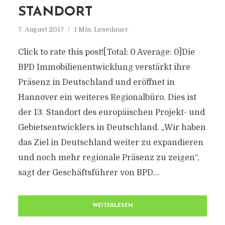
STANDORT
7. August 2017
1 Min. Lesedauer
Click to rate this post![Total: 0 Average: 0]Die
BPD Immobilienentwicklung verstärkt ihre
Präsenz in Deutschland und eröffnet in
Hannover ein weiteres Regionalbüro. Dies ist
der 13. Standort des europäischen Projekt- und
Gebietsentwicklers in Deutschland. „Wir haben
das Ziel in Deutschland weiter zu expandieren
und noch mehr regionale Präsenz zu zeigen“,
sagt der Geschäftsführer von BPD...
WEITERLESEN