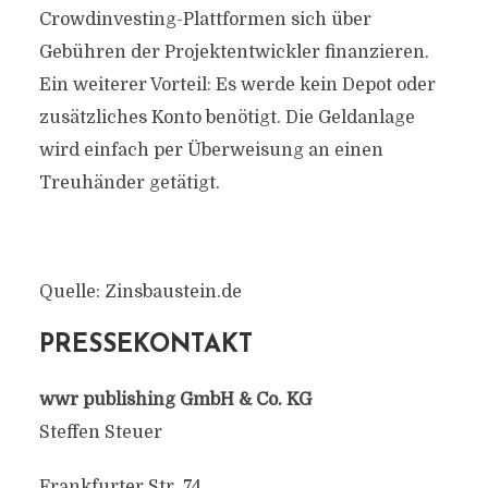
Crowdinvesting-Plattformen sich über
Gebühren der Projektentwickler finanzieren.
Ein weiterer Vorteil: Es werde kein Depot oder
zusätzliches Konto benötigt. Die Geldanlage
wird einfach per Überweisung an einen
Treuhänder getätigt.
Quelle: Zinsbaustein.de
PRESSEKONTAKT
wwr publishing GmbH & Co. KG
Steffen Steuer
Frankfurter Str. 74