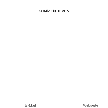
KOMMENTIEREN
E-Mail
Webseite