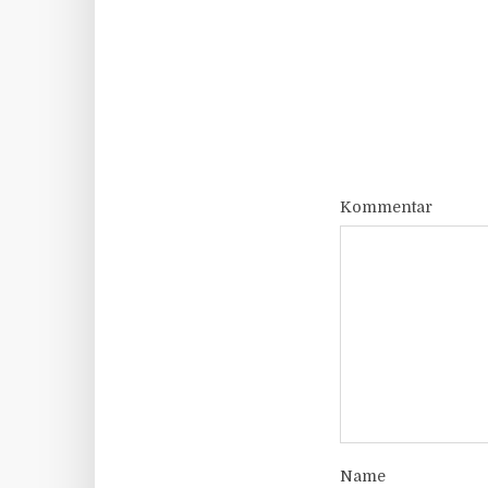
Kommentar
Name