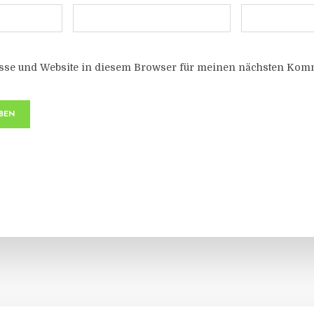
sse und Website in diesem Browser für meinen nächsten Komm