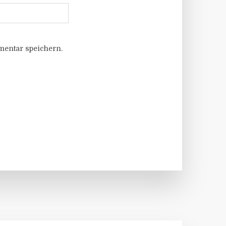
entar speichern.