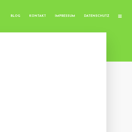
BLOG
KONTAKT
IMPRESSUM
DATENSCHUTZ