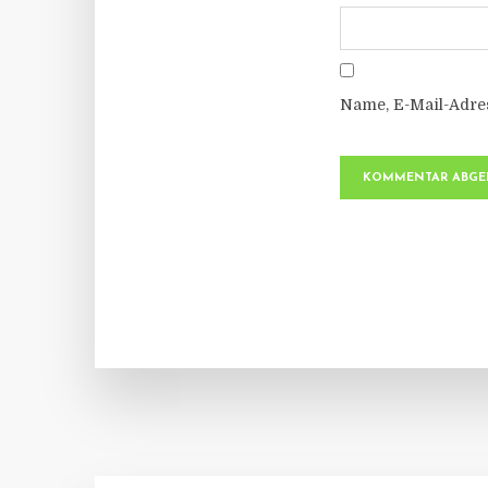
Name, E-Mail-Adre