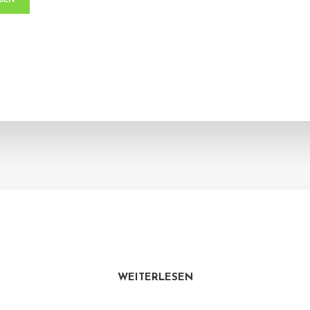
WEITERLESEN