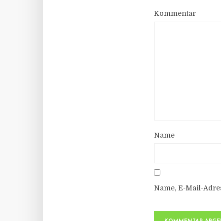
Kommentar
Name
Name, E-Mail-Adre