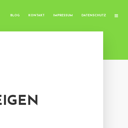
BLOG
KONTAKT
IMPRESSUM
DATENSCHUTZ
EIGEN