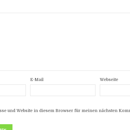
E-Mail
Webseite
sse und Website in diesem Browser für meinen nächsten Komm