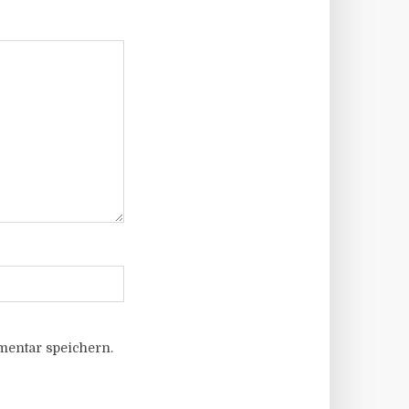
entar speichern.