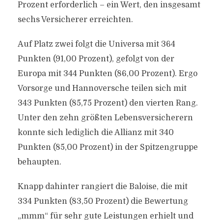
Prozent erforderlich – ein Wert, den insgesamt
sechs Versicherer erreichten.
Auf Platz zwei folgt die Universa mit 364
Punkten (91,00 Prozent), gefolgt von der
Europa mit 344 Punkten (86,00 Prozent). Ergo
Vorsorge und Hannoversche teilen sich mit
343 Punkten (85,75 Prozent) den vierten Rang.
Unter den zehn größten Lebensversicherern
konnte sich lediglich die Allianz mit 340
Punkten (85,00 Prozent) in der Spitzengruppe
behaupten.
Knapp dahinter rangiert die Baloise, die mit
334 Punkten (83,50 Prozent) die Bewertung
„mmm“ für sehr gute Leistungen erhielt und