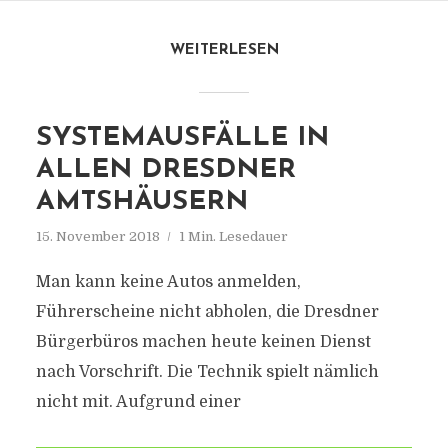
WEITERLESEN
SYSTEMAUSFÄLLE IN
ALLEN DRESDNER
AMTSHÄUSERN
15. November 2018
1 Min. Lesedauer
Man kann keine Autos anmelden,
Führerscheine nicht abholen, die Dresdner
Bürgerbüros machen heute keinen Dienst
nach Vorschrift. Die Technik spielt nämlich
nicht mit. Aufgrund einer