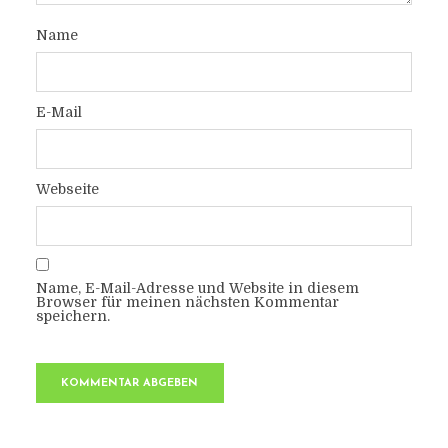
Name
E-Mail
Webseite
Name, E-Mail-Adresse und Website in diesem
Browser für meinen nächsten Kommentar
speichern.