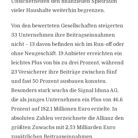
Unsicherheiten den finanziellen Spielraum
vieler Haushalte weiterhin begrenzen.
Von den bewerteten Gesellschaften steigerten
33 Unternehmen ihre Beitragseinnahmen
nicht – 13 davon befinden sich im Run-off oder
ohne Neugeschäft. 19 Anbieter erreichten ein
leichtes Plus von bis zu drei Prozent, während
23 Versicherer ihre Beiträge zwischen fünf
und fast 50 Prozent ausbauen konnten.
Besonders stark wuchs die Signal Iduna AG,
die als junges Unternehmen ein Plus von 46,6
Prozent auf 182,1 Millionen Euro erzielte. In
absoluten Zahlen verzeichnete die Allianz den
größten Zuwachs mit 2,53 Milliarden Euro
zusätzlichen Beitragseinnahmen.