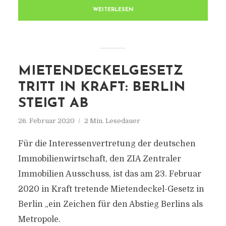
WEITERLESEN
MIETENDECKELGESETZ
TRITT IN KRAFT: BERLIN
STEIGT AB
26. Februar 2020
2 Min. Lesedauer
Für die Interessenvertretung der deutschen
Immobilienwirtschaft, den ZIA Zentraler
Immobilien Ausschuss, ist das am 23. Februar
2020 in Kraft tretende Mietendeckel-Gesetz in
Berlin „ein Zeichen für den Abstieg Berlins als
Metropole.