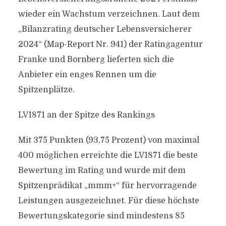
wieder ein Wachstum verzeichnen. Laut dem
„Bilanzrating deutscher Lebensversicherer
2024“ (Map-Report Nr. 941) der Ratingagentur
Franke und Bornberg lieferten sich die
Anbieter ein enges Rennen um die
Spitzenplätze.
LV1871 an der Spitze des Rankings
Mit 375 Punkten (93,75 Prozent) von maximal
400 möglichen erreichte die LV1871 die beste
Bewertung im Rating und wurde mit dem
Spitzenprädikat „mmm+“ für hervorragende
Leistungen ausgezeichnet. Für diese höchste
Bewertungskategorie sind mindestens 85