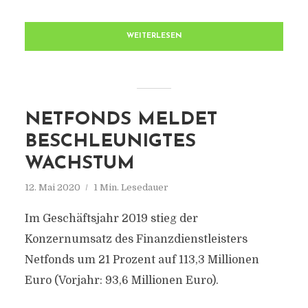
WEITERLESEN
NETFONDS MELDET
BESCHLEUNIGTES
WACHSTUM
12. Mai 2020
1 Min. Lesedauer
Im Geschäftsjahr 2019 stieg der
Konzernumsatz des Finanzdienstleisters
Netfonds um 21 Prozent auf 113,3 Millionen
Euro (Vorjahr: 93,6 Millionen Euro).