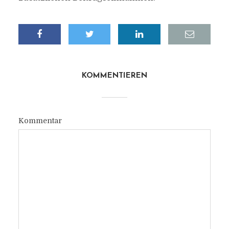
KOMMENTIEREN
Kommentar