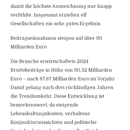
damit die höchste Auszeichnung nur knapp
verfehlte. Insgesamt erzielten elf
Gesellschaften ein sehr gutes Ergebnis.
Beitragseinnahmen steigen auf über 90
Milliarden Euro
Die Branche erwirtschaftete 2024
Bruttobeiträge in Höhe von 90,32 Milliarden
Euro – nach 87,67 Milliarden Euro im Vorjahr.
Damit gelang nach drei rückläufigen Jahren
die Trendumkehr. Diese Entwicklung ist
bemerkenswert, da steigende
Lebenshaltungskosten, verhaltene
Konjunkturaussichten und politische