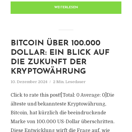
WEITERLESEN
BITCOIN ÜBER 100.000
DOLLAR: EIN BLICK AUF
DIE ZUKUNFT DER
KRYPTOWÄHRUNG
10. Dezember 2024
2 Min. Lesedauer
Click to rate this post![Total: 0 Average: 0]Die
älteste und bekannteste Kryptowährung,
Bitcoin, hat kürzlich die beeindruckende
Marke von 100.000 US-Dollar überschritten.
Diese Entwicklung wirft die Frage auf, wie