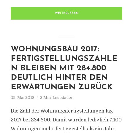
WEITERLESEN
WOHNUNGSBAU 2017:
FERTIGSTELLUNGSZAHLE
N BLEIBEN MIT 284.800
DEUTLICH HINTER DEN
ERWARTUNGEN ZURÜCK
25. Mai 2018
2 Min. Lesedauer
Die Zahl der Wohnungsfertigstellungen lag
2017 bei 284.800. Damit wurden lediglich 7.100
Wohnungen mehr fertiggestellt als ein Jahr