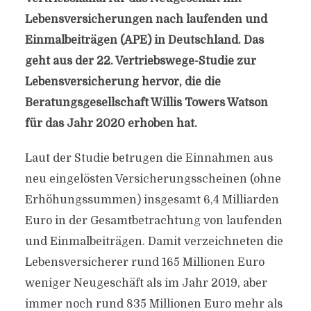
Lebensversicherungen nach laufenden und
Einmalbeiträgen (APE) in Deutschland. Das
geht aus der 22. Vertriebswege-Studie zur
Lebensversicherung hervor, die die
Beratungsgesellschaft Willis Towers Watson
für das Jahr 2020 erhoben hat.
Laut der Studie betrugen die Einnahmen aus
neu eingelösten Versicherungsscheinen (ohne
Erhöhungssummen) insgesamt 6,4 Milliarden
Euro in der Gesamtbetrachtung von laufenden
und Einmalbeiträgen. Damit verzeichneten die
Lebensversicherer rund 165 Millionen Euro
weniger Neugeschäft als im Jahr 2019, aber
immer noch rund 835 Millionen Euro mehr als