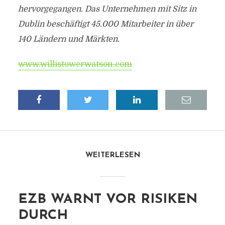
hervorgegangen. Das Unternehmen mit Sitz in
Dublin beschäftigt 45.000 Mitarbeiter in über
140 Ländern und Märkten.
www.willistowerwatson.com
WEITERLESEN
EZB WARNT VOR RISIKEN
DURCH