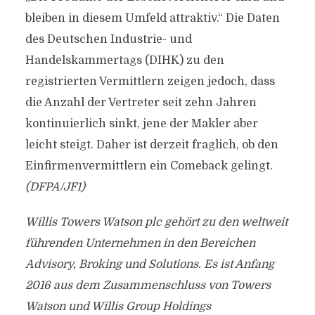
bleiben in diesem Umfeld attraktiv.“ Die Daten
des Deutschen Industrie- und
Handelskammertags (DIHK) zu den
registrierten Vermittlern zeigen jedoch, dass
die Anzahl der Vertreter seit zehn Jahren
kontinuierlich sinkt, jene der Makler aber
leicht steigt. Daher ist derzeit fraglich, ob den
Einfirmenvermittlern ein Comeback gelingt.
(DFPA/JF1)
Willis Towers Watson plc gehört zu den weltweit
führenden Unternehmen in den Bereichen
Advisory, Broking und Solutions. Es ist Anfang
2016 aus dem Zusammenschluss von Towers
Watson und Willis Group Holdings