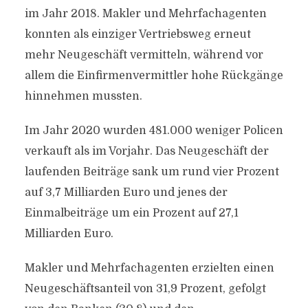
im Jahr 2018. Makler und Mehrfachagenten
konnten als einziger Vertriebsweg erneut
mehr Neugeschäft vermitteln, während vor
allem die Einfirmenvermittler hohe Rückgänge
hinnehmen mussten.
Im Jahr 2020 wurden 481.000 weniger Policen
verkauft als im Vorjahr. Das Neugeschäft der
laufenden Beiträge sank um rund vier Prozent
auf 3,7 Milliarden Euro und jenes der
Einmalbeiträge um ein Prozent auf 27,1
Milliarden Euro.
Makler und Mehrfachagenten erzielten einen
Neugeschäftsanteil von 31,9 Prozent, gefolgt