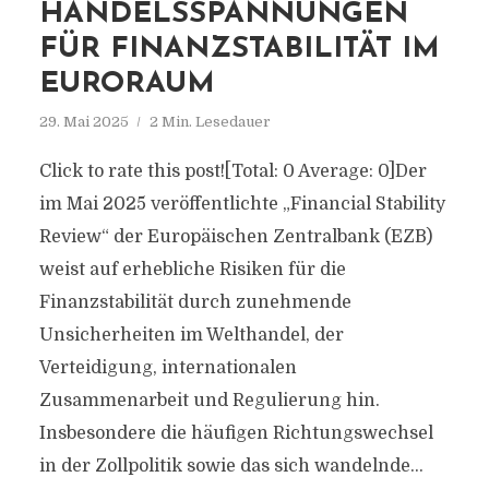
HANDELSSPANNUNGEN
FÜR FINANZSTABILITÄT IM
EURORAUM
29. Mai 2025
2 Min. Lesedauer
Click to rate this post![Total: 0 Average: 0]Der
im Mai 2025 veröffentlichte „Financial Stability
Review“ der Europäischen Zentralbank (EZB)
weist auf erhebliche Risiken für die
Finanzstabilität durch zunehmende
Unsicherheiten im Welthandel, der
Verteidigung, internationalen
Zusammenarbeit und Regulierung hin.
Insbesondere die häufigen Richtungswechsel
in der Zollpolitik sowie das sich wandelnde...