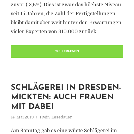
zuvor ( 2,6%). Dies ist zwar das höchste Niveau
seit 15 Jahren, die Zahl der Fertigstellungen
bleibt damit aber weit hinter den Erwartungen
vieler Experten von 310.000 zurück.
WEITERLESEN
SCHLÄGEREI IN DRESDEN-
MICKTEN: AUCH FRAUEN
MIT DABEI
14. Mai 2019
1 Min. Lesedauer
Am Sonntag gab es eine wüste Schlägerei im