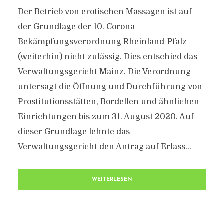
Der Betrieb von erotischen Massagen ist auf
der Grundlage der 10. Corona-
Bekämpfungsverordnung Rheinland-Pfalz
(weiterhin) nicht zulässig. Dies entschied das
Verwaltungsgericht Mainz. Die Verordnung
untersagt die Öffnung und Durchführung von
Prostitutionsstätten, Bordellen und ähnlichen
Einrichtungen bis zum 31. August 2020. Auf
dieser Grundlage lehnte das
Verwaltungsgericht den Antrag auf Erlass...
WEITERLESEN