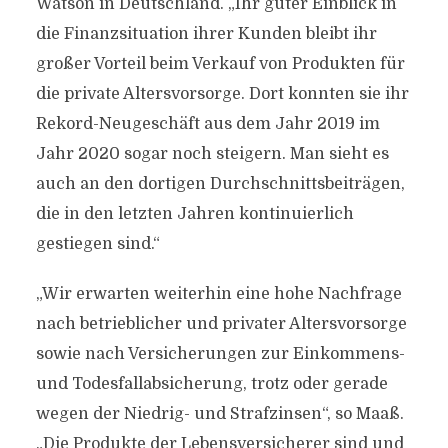
Watson in Deutschland. „Ihr guter Einblick in
die Finanzsituation ihrer Kunden bleibt ihr
großer Vorteil beim Verkauf von Produkten für
die private Altersvorsorge. Dort konnten sie ihr
Rekord-Neugeschäft aus dem Jahr 2019 im
Jahr 2020 sogar noch steigern. Man sieht es
auch an den dortigen Durchschnittsbeiträgen,
die in den letzten Jahren kontinuierlich
gestiegen sind.“
„Wir erwarten weiterhin eine hohe Nachfrage
nach betrieblicher und privater Altersvorsorge
sowie nach Versicherungen zur Einkommens-
und Todesfallabsicherung, trotz oder gerade
wegen der Niedrig- und Strafzinsen“, so Maaß.
„Die Produkte der Lebensversicherer sind und