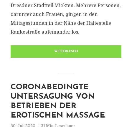
Dresdner Stadtteil Mickten. Mehrere Personen,
darunter auch Frauen, gingen in den
Mittagsstunden in der Nähe der Haltestelle
Rankestraße aufeinander los.
WEITERLESEN
CORONABEDINGTE
UNTERSAGUNG VON
BETRIEBEN DER
EROTISCHEN MASSAGE
30. Juli 2020
31 Min. Lesedauer