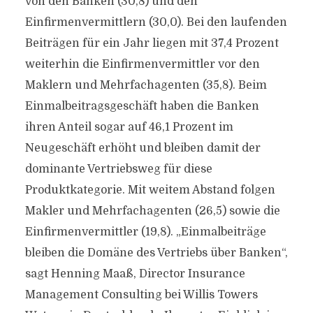
von den Banken (30,8) und den
Einfirmenvermittlern (30,0). Bei den laufenden
Beiträgen für ein Jahr liegen mit 37,4 Prozent
weiterhin die Einfirmenvermittler vor den
Maklern und Mehrfachagenten (35,8). Beim
Einmalbeitragsgeschäft haben die Banken
ihren Anteil sogar auf 46,1 Prozent im
Neugeschäft erhöht und bleiben damit der
dominante Vertriebsweg für diese
Produktkategorie. Mit weitem Abstand folgen
Makler und Mehrfachagenten (26,5) sowie die
Einfirmenvermittler (19,8). „Einmalbeiträge
bleiben die Domäne des Vertriebs über Banken“,
sagt Henning Maaß, Director Insurance
Management Consulting bei Willis Towers