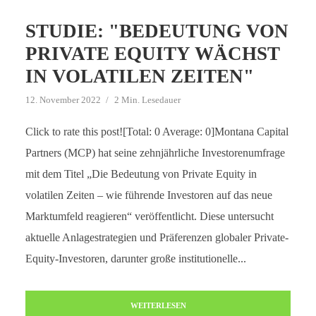
STUDIE: "BEDEUTUNG VON
PRIVATE EQUITY WÄCHST
IN VOLATILEN ZEITEN"
12. November 2022
2 Min. Lesedauer
Click to rate this post![Total: 0 Average: 0]Montana Capital
Partners (MCP) hat seine zehnjährliche Investorenumfrage
mit dem Titel „Die Bedeutung von Private Equity in
volatilen Zeiten – wie führende Investoren auf das neue
Marktumfeld reagieren“ veröffentlicht. Diese untersucht
aktuelle Anlagestrategien und Präferenzen globaler Private-
Equity-Investoren, darunter große institutionelle...
WEITERLESEN