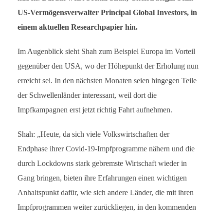
US-Vermögensverwalter Principal Global Investors, in
einem aktuellen Researchpapier hin.
Im Augenblick sieht Shah zum Beispiel Europa im Vorteil
gegenüber den USA, wo der Höhepunkt der Erholung nun
erreicht sei. In den nächsten Monaten seien hingegen Teile
der Schwellenländer interessant, weil dort die
Impfkampagnen erst jetzt richtig Fahrt aufnehmen.
Shah: „Heute, da sich viele Volkswirtschaften der
Endphase ihrer Covid-19-Impfprogramme nähern und die
durch Lockdowns stark gebremste Wirtschaft wieder in
Gang bringen, bieten ihre Erfahrungen einen wichtigen
Anhaltspunkt dafür, wie sich andere Länder, die mit ihren
Impfprogrammen weiter zurückliegen, in den kommenden