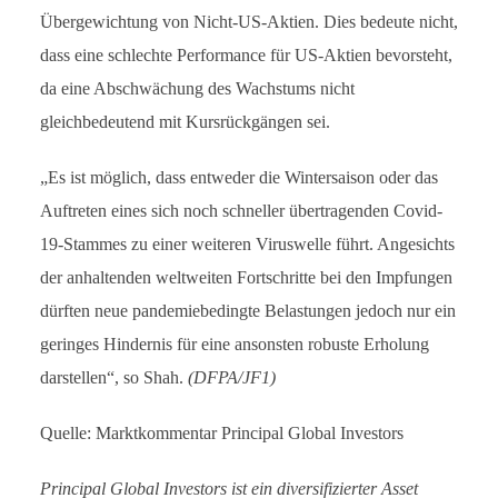
Übergewichtung von Nicht-US-Aktien. Dies bedeute nicht,
dass eine schlechte Performance für US-Aktien bevorsteht,
da eine Abschwächung des Wachstums nicht
gleichbedeutend mit Kursrückgängen sei.
„Es ist möglich, dass entweder die Wintersaison oder das
Auftreten eines sich noch schneller übertragenden Covid-
19-Stammes zu einer weiteren Viruswelle führt. Angesichts
der anhaltenden weltweiten Fortschritte bei den Impfungen
dürften neue pandemiebedingte Belastungen jedoch nur ein
geringes Hindernis für eine ansonsten robuste Erholung
darstellen“, so Shah.
(DFPA/JF1)
Quelle: Marktkommentar Principal Global Investors
Principal Global Investors ist ein diversifizierter Asset