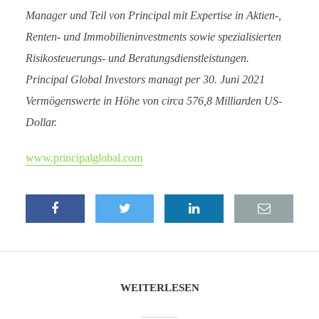
Manager und Teil von Principal mit Expertise in Aktien-,
Renten- und Immobilieninvestments sowie spezialisierten
Risikosteuerungs- und Beratungsdienstleistungen.
Principal Global Investors managt per 30. Juni 2021
Vermögenswerte in Höhe von circa 576,8 Milliarden US-
Dollar.
www.principalglobal.com
WEITERLESEN