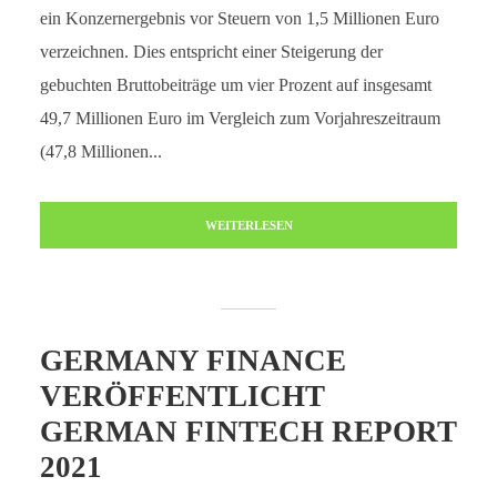
ein Konzernergebnis vor Steuern von 1,5 Millionen Euro
verzeichnen. Dies entspricht einer Steigerung der
gebuchten Bruttobeiträge um vier Prozent auf insgesamt
49,7 Millionen Euro im Vergleich zum Vorjahreszeitraum
(47,8 Millionen...
WEITERLESEN
GERMANY FINANCE
VERÖFFENTLICHT
GERMAN FINTECH REPORT
2021