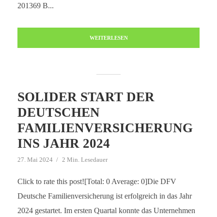
201369 B...
WEITERLESEN
SOLIDER START DER
DEUTSCHEN
FAMILIENVERSICHERUNG
INS JAHR 2024
27. Mai 2024
2 Min. Lesedauer
Click to rate this post![Total: 0 Average: 0]Die DFV
Deutsche Familienversicherung ist erfolgreich in das Jahr
2024 gestartet. Im ersten Quartal konnte das Unternehmen