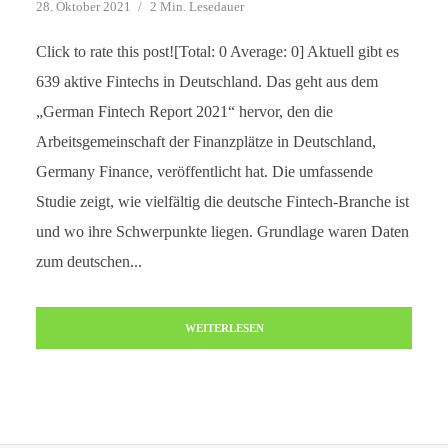
28. Oktober 2021
2 Min. Lesedauer
Click to rate this post![Total: 0 Average: 0] Aktuell gibt es
639 aktive Fintechs in Deutschland. Das geht aus dem
„German Fintech Report 2021“ hervor, den die
Arbeitsgemeinschaft der Finanzplätze in Deutschland,
Germany Finance, veröffentlicht hat. Die umfassende
Studie zeigt, wie vielfältig die deutsche Fintech-Branche ist
und wo ihre Schwerpunkte liegen. Grundlage waren Daten
zum deutschen...
WEITERLESEN