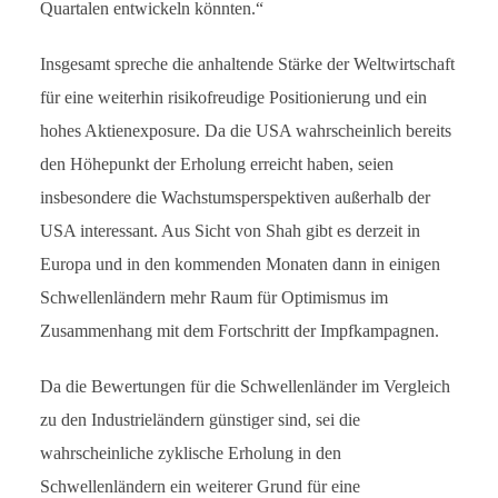
Quartalen entwickeln könnten.“
Insgesamt spreche die anhaltende Stärke der Weltwirtschaft
für eine weiterhin risikofreudige Positionierung und ein
hohes Aktienexposure. Da die USA wahrscheinlich bereits
den Höhepunkt der Erholung erreicht haben, seien
insbesondere die Wachstumsperspektiven außerhalb der
USA interessant. Aus Sicht von Shah gibt es derzeit in
Europa und in den kommenden Monaten dann in einigen
Schwellenländern mehr Raum für Optimismus im
Zusammenhang mit dem Fortschritt der Impfkampagnen.
Da die Bewertungen für die Schwellenländer im Vergleich
zu den Industrieländern günstiger sind, sei die
wahrscheinliche zyklische Erholung in den
Schwellenländern ein weiterer Grund für eine