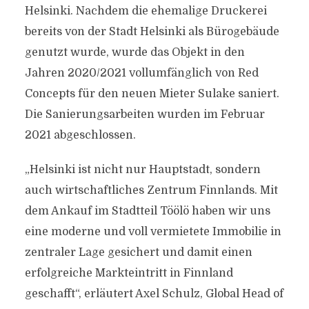
Helsinki. Nachdem die ehemalige Druckerei
bereits von der Stadt Helsinki als Bürogebäude
genutzt wurde, wurde das Objekt in den
Jahren 2020/2021 vollumfänglich von Red
Concepts für den neuen Mieter Sulake saniert.
Die Sanierungsarbeiten wurden im Februar
2021 abgeschlossen.
„Helsinki ist nicht nur Hauptstadt, sondern
auch wirtschaftliches Zentrum Finnlands. Mit
dem Ankauf im Stadtteil Töölö haben wir uns
eine moderne und voll vermietete Immobilie in
zentraler Lage gesichert und damit einen
erfolgreiche Markteintritt in Finnland
geschafft“, erläutert Axel Schulz, Global Head of