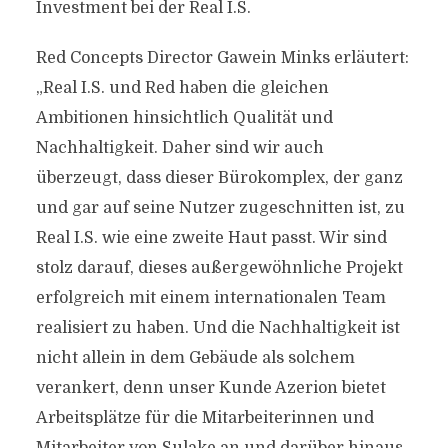
Investment bei der Real I.S.
Red Concepts Director Gawein Minks erläutert:
„Real I.S. und Red haben die gleichen
Ambitionen hinsichtlich Qualität und
Nachhaltigkeit. Daher sind wir auch
überzeugt, dass dieser Bürokomplex, der ganz
und gar auf seine Nutzer zugeschnitten ist, zu
Real I.S. wie eine zweite Haut passt. Wir sind
stolz darauf, dieses außergewöhnliche Projekt
erfolgreich mit einem internationalen Team
realisiert zu haben. Und die Nachhaltigkeit ist
nicht allein in dem Gebäude als solchem
verankert, denn unser Kunde Azerion bietet
Arbeitsplätze für die Mitarbeiterinnen und