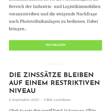
Bereich der Industrie- und Logistikimmobilien
voranzutreiben und die steigende Nachfrage
nach Photovoltaikanlagen zu bedienen. Dabei
bringen...
WEITERLESEN
DIE ZINSSÄTZE BLEIBEN
AUF EINEM RESTRIKTIVEN
NIVEAU
4. September 2023
4 Min. Lesedauer