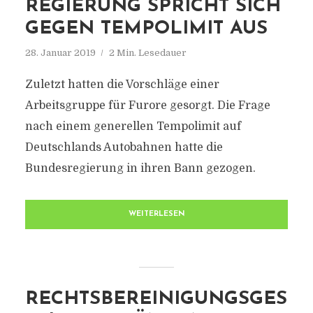
REGIERUNG SPRICHT SICH
GEGEN TEMPOLIMIT AUS
28. Januar 2019
2 Min. Lesedauer
Zuletzt hatten die Vorschläge einer
Arbeitsgruppe für Furore gesorgt. Die Frage
nach einem generellen Tempolimit auf
Deutschlands Autobahnen hatte die
Bundesregierung in ihren Bann gezogen.
WEITERLESEN
RECHTSBEREINIGUNGSGES