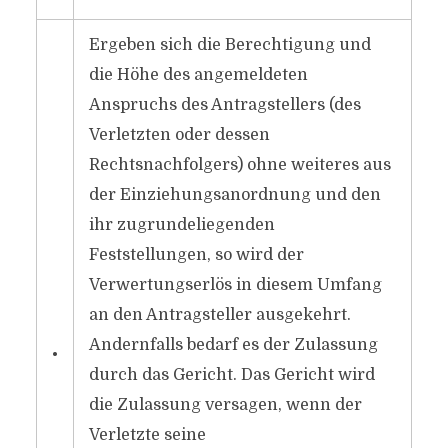
Ergeben sich die Berechtigung und
die Höhe des angemeldeten
Anspruchs des Antragstellers (des
Verletzten oder dessen
Rechtsnachfolgers) ohne weiteres aus
der Einziehungsanordnung und den
ihr zugrundeliegenden
Feststellungen, so wird der
Verwertungserlös in diesem Umfang
an den Antragsteller ausgekehrt.
Andernfalls bedarf es der Zulassung
•
durch das Gericht. Das Gericht wird
die Zulassung versagen, wenn der
Verletzte seine