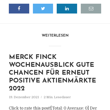
WEITERLESEN
MERCK FINCK
WOCHENAUSBLICK GUTE
CHANCEN FÜR ERNEUT
POSITIVE AKTIENMÄRKTE
2022
19. Dezember 2021
2 Min. Lesedauer
Click to rate this post![Total: 0 Average: 0] Der