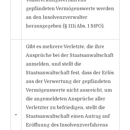
Vollstreckungsverfahrens
gepfändeten Vermögenswerte werden
an den Insolvenzverwalter
herausgegeben (§ 111i Abs. 1 StPO).
Gibt es mehrere Verletzte, die ihre
Ansprüche bei der Staatsanwaltschaft
anmelden, und stellt die
Staatsanwaltschaft fest, dass der Erlös
aus der Verwertung der gepfändeten
Vermögenswerte nicht ausreicht, um
die angemeldeten Ansprüche aller
Verletzter zu befriedigen, stellt die
•
Staatsanwaltschaft einen Antrag auf
Eröffnung des Insolvenzverfahrens