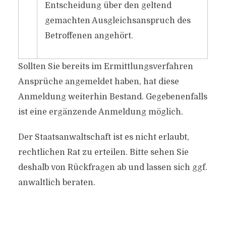
Entscheidung über den geltend
gemachten Ausgleichsanspruch des
Betroffenen angehört.
Sollten Sie bereits im Ermittlungsverfahren
Ansprüche angemeldet haben, hat diese
Anmeldung weiterhin Bestand. Gegebenenfalls
ist eine ergänzende Anmeldung möglich.
Der Staatsanwaltschaft ist es nicht erlaubt,
rechtlichen Rat zu erteilen. Bitte sehen Sie
deshalb von Rückfragen ab und lassen sich ggf.
anwaltlich beraten.