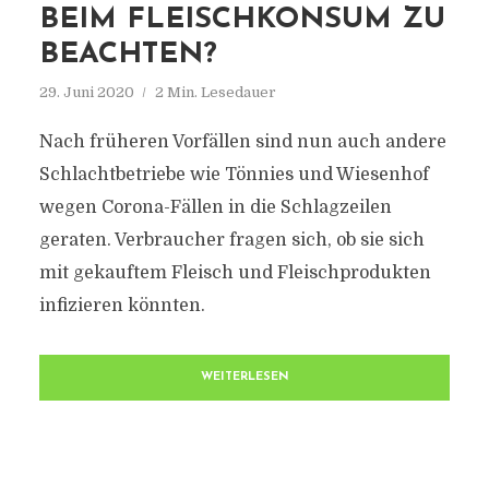
BEIM FLEISCHKONSUM ZU
BEACHTEN?
29. Juni 2020
2 Min. Lesedauer
Nach früheren Vorfällen sind nun auch andere
Schlachtbetriebe wie Tönnies und Wiesenhof
wegen Corona-Fällen in die Schlagzeilen
geraten. Verbraucher fragen sich, ob sie sich
mit gekauftem Fleisch und Fleischprodukten
infizieren könnten.
WEITERLESEN