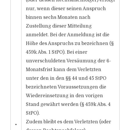
(oder dessen Rechtsnachfolger) erfolgt
nur, wenn dieser seinen Anspruch
binnen sechs Monaten nach
Zustellung dieser Mitteilung
anmeldet. Bei der Anmeldung ist die
Höhe des Anspruchs zu bezeichnen (§
459k Abs. 1 StPO). Bei einer
unverschuldeten Versäumung der 6-
Monatsfrist kann dem Verletzten
unter den in den §§ 44 und 45 StPO
bezeichneten Voraussetzungen die
Wiedereinsetzung in den vorigen
Stand gewährt werden (§ 459k Abs. 4
StPO).
Zudem bleibt es dem Verletzten (oder
•