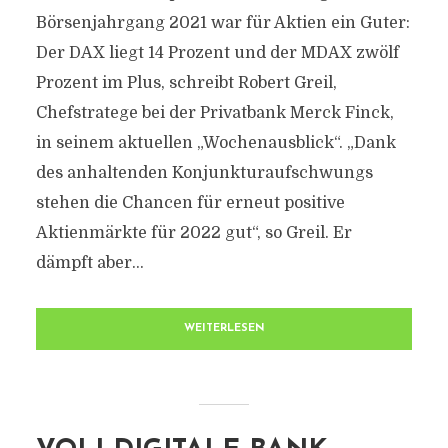
Börsenjahrgang 2021 war für Aktien ein Guter:
Der DAX liegt 14 Prozent und der MDAX zwölf
Prozent im Plus, schreibt Robert Greil,
Chefstratege bei der Privatbank Merck Finck,
in seinem aktuellen „Wochenausblick“. „Dank
des anhaltenden Konjunkturaufschwungs
stehen die Chancen für erneut positive
Aktienmärkte für 2022 gut“, so Greil. Er
dämpft aber...
WEITERLESEN