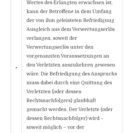
Wertes des Erlangten erwachsen ist,
kann der Betroffene in dem Umfang
der von ihm geleisteten Befriedigung
Ausgleich aus dem Verwertungserlös
verlangen, soweit der
Verwertungserlös unter den
vorgenannten Voraussetzungen an
den Verletzten auszukehren gewesen
•
wäre. Die Befriedigung des Anspruchs
muss dabei durch eine Quittung des
Verletzten (oder dessen
Rechtsnachfolgers) glaubhaft
gemacht werden. Der Verletzte (oder
dessen Rechtsnachfolger) wird –
soweit möglich – vor der