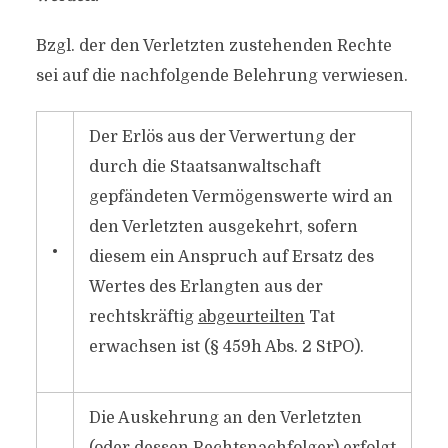
Bzgl. der den Verletzten zustehenden Rechte
sei auf die nachfolgende Belehrung verwiesen.
Der Erlös aus der Verwertung der
durch die Staatsanwaltschaft
gepfändeten Vermögenswerte wird an
den Verletzten ausgekehrt, sofern
•
diesem ein Anspruch auf Ersatz des
Wertes des Erlangten aus der
rechtskräftig
abgeurteilten
Tat
erwachsen ist (§ 459h Abs. 2 StPO).
Die Auskehrung an den Verletzten