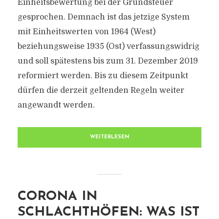
Einheitsbewertung bei der Grundsteuer
gesprochen. Demnach ist das jetzige System
mit Einheitswerten von 1964 (West)
beziehungsweise 1935 (Ost) verfassungswidrig
und soll spätestens bis zum 31. Dezember 2019
reformiert werden. Bis zu diesem Zeitpunkt
dürfen die derzeit geltenden Regeln weiter
angewandt werden.
WEITERLESEN
CORONA IN
SCHLACHTHÖFEN: WAS IST