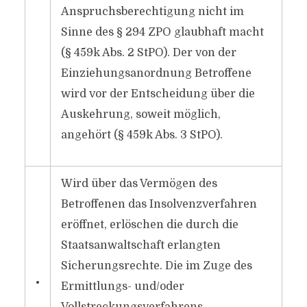
Anspruchsberechtigung nicht im
Sinne des § 294 ZPO glaubhaft macht
(§ 459k Abs. 2 StPO). Der von der
Einziehungsanordnung Betroffene
wird vor der Entscheidung über die
Auskehrung, soweit möglich,
angehört (§ 459k Abs. 3 StPO).
Wird über das Vermögen des
Betroffenen das Insolvenzverfahren
eröffnet, erlöschen die durch die
Staatsanwaltschaft erlangten
Sicherungsrechte. Die im Zuge des
•
Ermittlungs- und/​oder