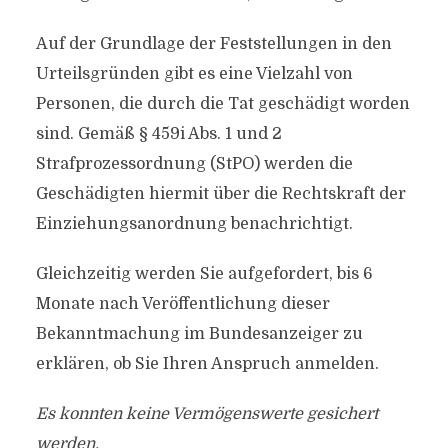
Auf der Grundlage der Feststellungen in den
Urteilsgründen gibt es eine Vielzahl von
Personen, die durch die Tat geschädigt worden
sind. Gemäß § 459i Abs. 1 und 2
Strafprozessordnung (StPO) werden die
Geschädigten hiermit über die Rechtskraft der
Einziehungsanordnung benachrichtigt.
Gleichzeitig werden Sie aufgefordert, bis 6
Monate nach Veröffentlichung dieser
Bekanntmachung im Bundesanzeiger zu
erklären, ob Sie Ihren Anspruch anmelden.
Es konnten keine Vermögenswerte gesichert
werden.