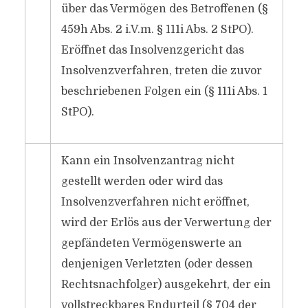
über das Vermögen des Betroffenen (§
459h Abs. 2 i.V.m. § 111i Abs. 2 StPO).
Eröffnet das Insolvenzgericht das
Insolvenzverfahren, treten die zuvor
beschriebenen Folgen ein (§ 111i Abs. 1
StPO).
Kann ein Insolvenzantrag nicht
gestellt werden oder wird das
Insolvenzverfahren nicht eröffnet,
wird der Erlös aus der Verwertung der
gepfändeten Vermögenswerte an
denjenigen Verletzten (oder dessen
Rechtsnachfolger) ausgekehrt, der ein
vollstreckbares Endurteil (§ 704 der