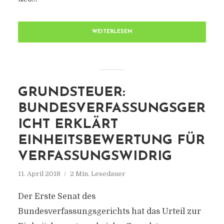
WEITERLESEN
GRUNDSTEUER:
BUNDESVERFASSUNGSGER
ICHT ERKLÄRT
EINHEITSBEWERTUNG FÜR
VERFASSUNGSWIDRIG
11. April 2018
2 Min. Lesedauer
Der Erste Senat des
Bundesverfassungsgerichts hat das Urteil zur