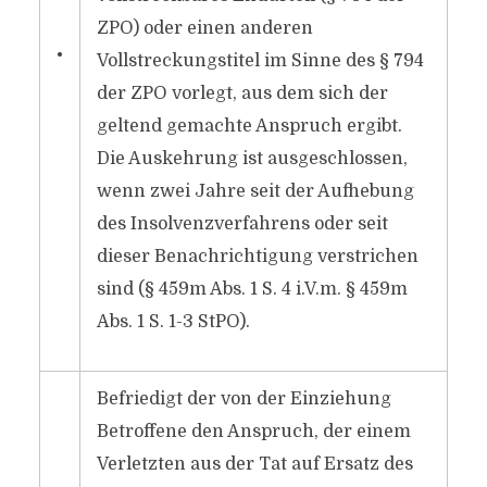
ZPO) oder einen anderen
•
Vollstreckungstitel im Sinne des § 794
der ZPO vorlegt, aus dem sich der
geltend gemachte Anspruch ergibt.
Die Auskehrung ist ausgeschlossen,
wenn zwei Jahre seit der Aufhebung
des Insolvenzverfahrens oder seit
dieser Benachrichtigung verstrichen
sind (§ 459m Abs. 1 S. 4 i.V.m. § 459m
Abs. 1 S. 1-3 StPO).
Befriedigt der von der Einziehung
Betroffene den Anspruch, der einem
Verletzten aus der Tat auf Ersatz des