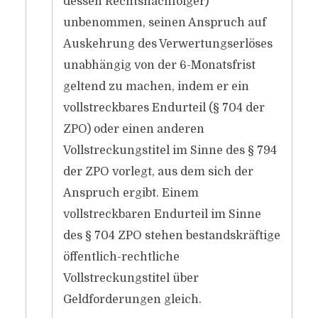
dessen Rechtsnachfolger)
unbenommen, seinen Anspruch auf
Auskehrung des Verwertungserlöses
unabhängig von der 6-Monatsfrist
geltend zu machen, indem er ein
vollstreckbares Endurteil (§ 704 der
ZPO) oder einen anderen
Vollstreckungstitel im Sinne des § 794
der ZPO vorlegt, aus dem sich der
Anspruch ergibt. Einem
vollstreckbaren Endurteil im Sinne
des § 704 ZPO stehen bestandskräftige
öffentlich-rechtliche
Vollstreckungstitel über
Geldforderungen gleich.