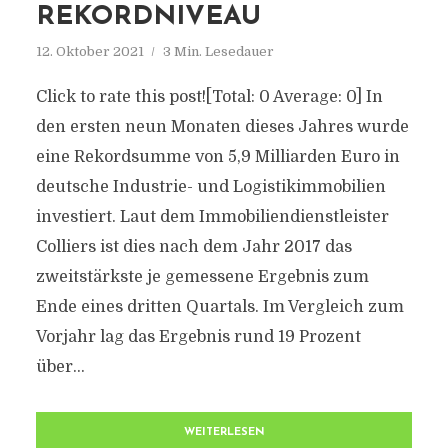
REKORDNIVEAU
12. Oktober 2021
3 Min. Lesedauer
Click to rate this post![Total: 0 Average: 0] In
den ersten neun Monaten dieses Jahres wurde
eine Rekordsumme von 5,9 Milliarden Euro in
deutsche Industrie- und Logistikimmobilien
investiert. Laut dem Immobiliendienstleister
Colliers ist dies nach dem Jahr 2017 das
zweitstärkste je gemessene Ergebnis zum
Ende eines dritten Quartals. Im Vergleich zum
Vorjahr lag das Ergebnis rund 19 Prozent
über...
WEITERLESEN