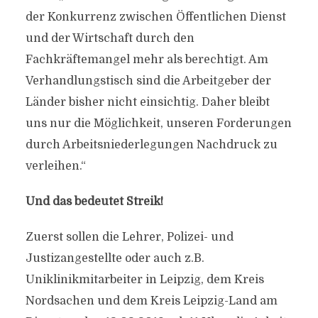
der Konkurrenz zwischen Öffentlichen Dienst
und der Wirtschaft durch den
Fachkräftemangel mehr als berechtigt. Am
Verhandlungstisch sind die Arbeitgeber der
Länder bisher nicht einsichtig. Daher bleibt
uns nur die Möglichkeit, unseren Forderungen
durch Arbeitsniederlegungen Nachdruck zu
verleihen.“
Und das bedeutet Streik!
Zuerst sollen die Lehrer, Polizei- und
Justizangestellte oder auch z.B.
Uniklinikmitarbeiter in Leipzig, dem Kreis
Nordsachen und dem Kreis Leipzig-Land am