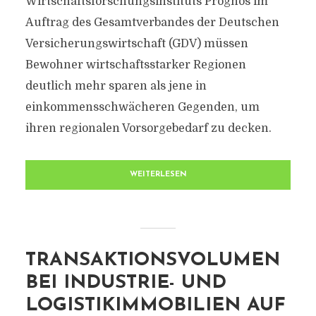
Wirtschaftsforschungsinstituts Prognos im
Auftrag des Gesamtverbandes der Deutschen
Versicherungswirtschaft (GDV) müssen
Bewohner wirtschaftsstarker Regionen
deutlich mehr sparen als jene in
einkommensschwächeren Gegenden, um
ihren regionalen Vorsorgebedarf zu decken.
WEITERLESEN
TRANSAKTIONSVOLUMEN
BEI INDUSTRIE- UND
LOGISTIKIMMOBILIEN AUF