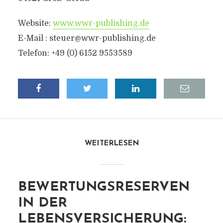
Website:
www.wwr-publishing.de
E-Mail :
steuer@wwr-publishing.de
Telefon: +49 (0) 6152 9553589
WEITERLESEN
BEWERTUNGSRESERVEN
IN DER
LEBENSVERSICHERUNG: