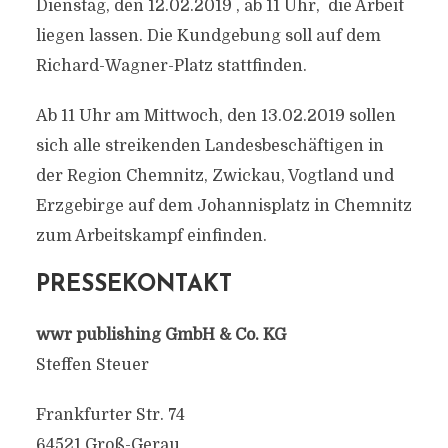
Dienstag, den 12.02.2019 , ab 11 Uhr, die Arbeit
liegen lassen. Die Kundgebung soll auf dem
Richard-Wagner-Platz stattfinden.
Ab 11 Uhr am Mittwoch, den 13.02.2019 sollen
sich alle streikenden Landesbeschäftigen in
der Region Chemnitz, Zwickau, Vogtland und
Erzgebirge auf dem Johannisplatz in Chemnitz
zum Arbeitskampf einfinden.
PRESSEKONTAKT
wwr publishing GmbH & Co. KG
Steffen Steuer
Frankfurter Str. 74
64521 Groß-Gerau