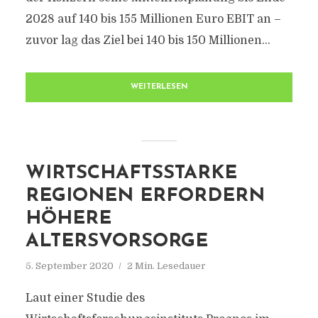
2028 auf 140 bis 155 Millionen Euro EBIT an –
zuvor lag das Ziel bei 140 bis 150 Millionen...
WEITERLESEN
WIRTSCHAFTSSTARKE
REGIONEN ERFORDERN
HÖHERE
ALTERSVORSORGE
5. September 2020
2 Min. Lesedauer
Laut einer Studie des