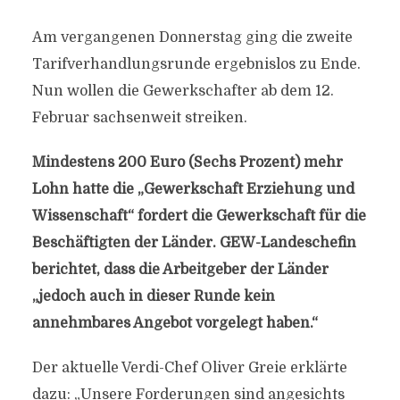
Am vergangenen Donnerstag ging die zweite
Tarifverhandlungsrunde ergebnislos zu Ende.
Nun wollen die Gewerkschafter ab dem 12.
Februar sachsenweit streiken.
Mindestens 200 Euro (Sechs Prozent) mehr
Lohn hatte die „Gewerkschaft Erziehung und
Wissenschaft“ fordert die Gewerkschaft für die
Beschäftigten der Länder. GEW-Landeschefin
berichtet, dass die Arbeitgeber der Länder
„jedoch auch in dieser Runde kein
annehmbares Angebot vorgelegt haben.“
Der aktuelle Verdi-Chef Oliver Greie erklärte
dazu: „Unsere Forderungen sind angesichts