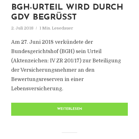
BGH-URTEIL WIRD DURCH
GDV BEGRÜSST
2. Juli 2018
1 Min. Lesedauer
Am 27. Juni 2018 verkündete der
Bundesgerichtshof (BGH) sein Urteil
(Aktenzeichen: IV ZR 201/17) zur Beteiligung
der Versicherungsnehmer an den
Bewertungsreserven in einer
Lebensversicherung.
WEITERLESEN