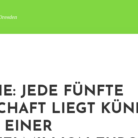
Dresden
IE: JEDE FÜNFTE
CHAFT LIEGT KÜN
 EINER