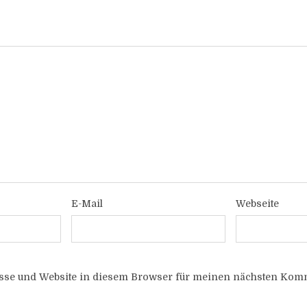
E-Mail
Webseite
sse und Website in diesem Browser für meinen nächsten Komm