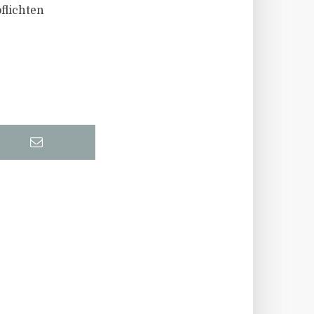
flichten