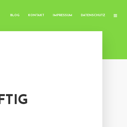
BLOG
KONTAKT
IMPRESSUM
DATENSCHUTZ
FTIG