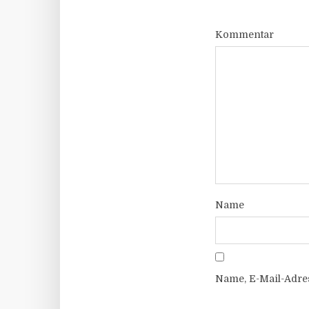
Kommentar
Name
Name, E-Mail-Adre