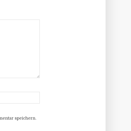
entar speichern.