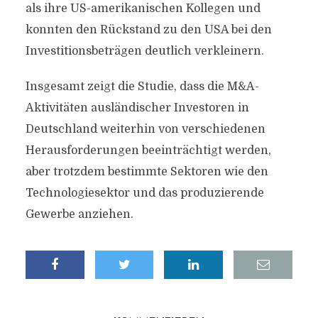
als ihre US-amerikanischen Kollegen und
konnten den Rückstand zu den USA bei den
Investitionsbeträgen deutlich verkleinern.
Insgesamt zeigt die Studie, dass die M&A-
Aktivitäten ausländischer Investoren in
Deutschland weiterhin von verschiedenen
Herausforderungen beeinträchtigt werden,
aber trotzdem bestimmte Sektoren wie den
Technologiesektor und das produzierende
Gewerbe anziehen.