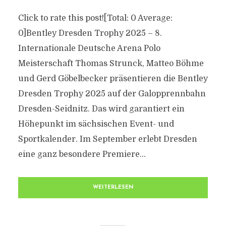
Click to rate this post![Total: 0 Average:
0]Bentley Dresden Trophy 2025 – 8.
Internationale Deutsche Arena Polo
Meisterschaft Thomas Strunck, Matteo Böhme
und Gerd Göbelbecker präsentieren die Bentley
Dresden Trophy 2025 auf der Galopprennbahn
Dresden-Seidnitz. Das wird garantiert ein
Höhepunkt im sächsischen Event- und
Sportkalender. Im September erlebt Dresden
eine ganz besondere Premiere...
WEITERLESEN