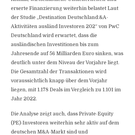
erserte Finanzierung weiterhin belastet Laut
der Studie „Destination Deutschland:&A-
Aktivitäten ausländ Investoren 202“ von PwC
Deutschland wird erwartet, dass die
ausländischen Investitionen bis zum
Jahresende auf 56 Milliarden Euro sinken, was
deutlich unter dem Niveau der Vorjahre liegt.
Die Gesamtzahl der Transaktionen wird
voraussichtlich knapp über dem Vorjahr
liegen, mit 1.178 Deals im Vergleich zu 1.101 im
Jahr 2022.
Die Analyse zeigt auch, dass Private-Equity
(PE)-Investoren weiterhin sehr aktiv auf dem
deutschen M&A-Markt sind und