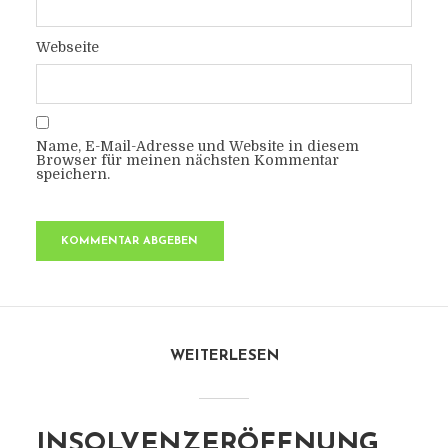
Webseite
Name, E-Mail-Adresse und Website in diesem
Browser für meinen nächsten Kommentar
speichern.
WEITERLESEN
INSOLVENZERÖFFNUNG