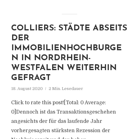
COLLIERS: STÄDTE ABSEITS
DER
IMMOBILIENHOCHBURGE
N IN NORDRHEIN-
WESTFALEN WEITERHIN
GEFRAGT
18. August 2020
2 Min. Lesedauer
Click to rate this post![Total: 0 Average:
0]Dennoch ist das Transaktionsgeschehen
angesichts der für das laufende Jahr
vorhergesagten stärksten Rezession der