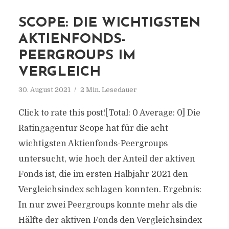
SCOPE: DIE WICHTIGSTEN
AKTIENFONDS-
PEERGROUPS IM
VERGLEICH
30. August 2021
2 Min. Lesedauer
Click to rate this post![Total: 0 Average: 0] Die
Ratingagentur Scope hat für die acht
wichtigsten Aktienfonds-Peergroups
untersucht, wie hoch der Anteil der aktiven
Fonds ist, die im ersten Halbjahr 2021 den
Vergleichsindex schlagen konnten. Ergebnis:
In nur zwei Peergroups konnte mehr als die
Hälfte der aktiven Fonds den Vergleichsindex