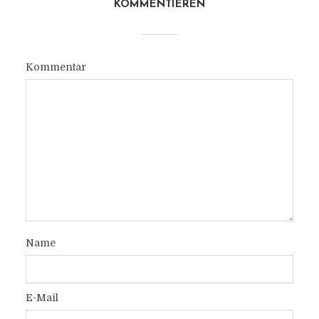
KOMMENTIEREN
Kommentar
Name
E-Mail