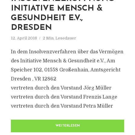
INITIATIVE MENSCH &
GESUNDHEIT E.V.,
DRESDEN
12. April 2018
2 Min. Lesedauer
In dem Insolvenzverfahren über das Vermögen
des Initiative Mensch & Gesundheit e.V., Am
Speicher 102, 01558 Großenhain, Amtsgericht
Dresden , VR 12862
vertreten durch den Vorstand Jörg Müller
vertreten durch den Vorstand Frenzis Lange
vertreten durch den Vorstand Petra Müller
WEITERLESEN