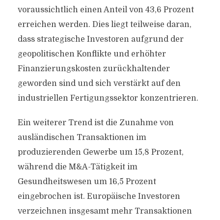
voraussichtlich einen Anteil von 43,6 Prozent
erreichen werden. Dies liegt teilweise daran,
dass strategische Investoren aufgrund der
geopolitischen Konflikte und erhöhter
Finanzierungskosten zurückhaltender
geworden sind und sich verstärkt auf den
industriellen Fertigungssektor konzentrieren.
Ein weiterer Trend ist die Zunahme von
ausländischen Transaktionen im
produzierenden Gewerbe um 15,8 Prozent,
während die M&A-Tätigkeit im
Gesundheitswesen um 16,5 Prozent
eingebrochen ist. Europäische Investoren
verzeichnen insgesamt mehr Transaktionen