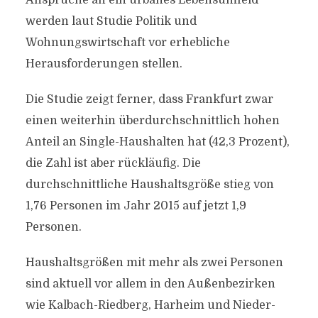
Ansprüche an ein urbanes Lebensumfeld
werden laut Studie Politik und
Wohnungswirtschaft vor erhebliche
Herausforderungen stellen.
Die Studie zeigt ferner, dass Frankfurt zwar
einen weiterhin überdurchschnittlich hohen
Anteil an Single-Haushalten hat (42,3 Prozent),
die Zahl ist aber rückläufig. Die
durchschnittliche Haushaltsgröße stieg von
1,76 Personen im Jahr 2015 auf jetzt 1,9
Personen.
Haushaltsgrößen mit mehr als zwei Personen
sind aktuell vor allem in den Außenbezirken
wie Kalbach-Riedberg, Harheim und Nieder-