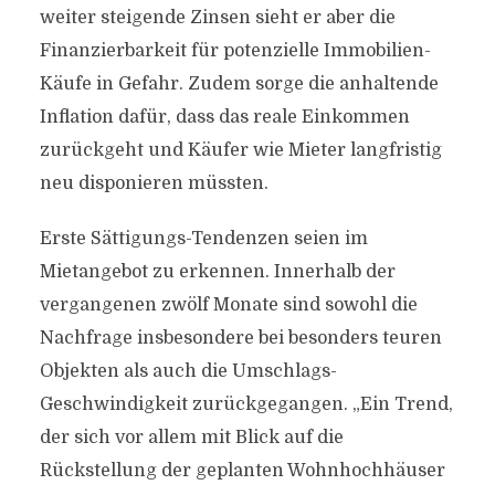
weiter steigende Zinsen sieht er aber die
Finanzierbarkeit für potenzielle Immobilien-
Käufe in Gefahr. Zudem sorge die anhaltende
Inflation dafür, dass das reale Einkommen
zurückgeht und Käufer wie Mieter langfristig
neu disponieren müssten.
Erste Sättigungs-Tendenzen seien im
Mietangebot zu erkennen. Innerhalb der
vergangenen zwölf Monate sind sowohl die
Nachfrage insbesondere bei besonders teuren
Objekten als auch die Umschlags-
Geschwindigkeit zurückgegangen. „Ein Trend,
der sich vor allem mit Blick auf die
Rückstellung der geplanten Wohnhochhäuser