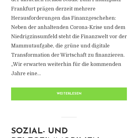
Frankfurt prägen derzeit mehrere
Herausforderungen das Finanzgeschehen:
Neben der anhaltenden Corona-Krise und dem
Niedrigzinsumfeld steht die Finanzwelt vor der
Mammutaufgabe, die grüne und digitale
Transformation der Wirtschaft zu finanzieren.
„Wir erwarten weiterhin für die kommenden
Jahre eine...
WEITERLESEN
SOZIAL- UND