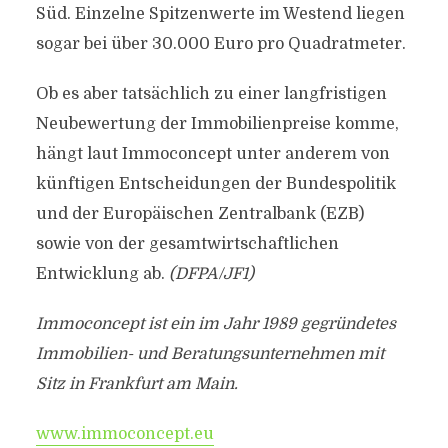
Süd. Einzelne Spitzenwerte im Westend liegen
sogar bei über 30.000 Euro pro Quadratmeter.
Ob es aber tatsächlich zu einer langfristigen
Neubewertung der Immobilienpreise komme,
hängt laut Immoconcept unter anderem von
künftigen Entscheidungen der Bundespolitik
und der Europäischen Zentralbank (EZB)
sowie von der gesamtwirtschaftlichen
Entwicklung ab.
(DFPA/JF1)
Immoconcept ist ein im Jahr 1989 gegründetes
Immobilien- und Beratungsunternehmen mit
Sitz in Frankfurt am Main.
www.immoconcept.eu