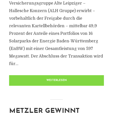
Versicherungsgruppe Alte Leipziger –
Hallesche Konzern (ALH Gruppe) erwirbt –
vorbehaltlich der Freigabe durch die
relevanten Kartellbehörden – mittelbar 49,9
Prozent der Anteile eines Portfolios von 16
Solarparks der Energie Baden-Württemberg
(EnBW) mit einer Gesamtleistung von 597
Megawatt. Der Abschluss der Transaktion wird
für...
WEITERLESEN
METZLER GEWINNT