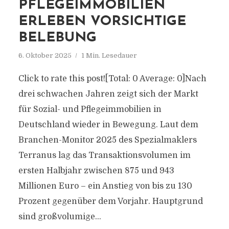
PFLEGEIMMOBILIEN
ERLEBEN VORSICHTIGE
BELEBUNG
6. Oktober 2025
1 Min. Lesedauer
Click to rate this post![Total: 0 Average: 0]Nach
drei schwachen Jahren zeigt sich der Markt
für Sozial- und Pflegeimmobilien in
Deutschland wieder in Bewegung. Laut dem
Branchen-Monitor 2025 des Spezialmaklers
Terranus lag das Transaktionsvolumen im
ersten Halbjahr zwischen 875 und 943
Millionen Euro – ein Anstieg von bis zu 130
Prozent gegenüber dem Vorjahr. Hauptgrund
sind großvolumige...