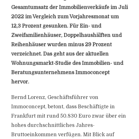
Gesamtumsatz der Immobilienverkäufe im Juli
2022 im Vergleich zum Vorjahresmonat um
12,3 Prozent gesunken. Für Ein- und
Zweifamilienhäuser, Doppelhaushälften und
Reihenhäuser wurden minus 29 Prozent
verzeichnet. Das geht aus der aktuellen
Wohnungsmarkt-Studie des Immobilien- und
Beratungsunternehmens Immoconcept
hervor.
Bernd Lorenz, Geschäftsführer von
Immoconcept, betont, dass Beschäftigte in
Frankfurt mit rund 50.830 Euro zwar über ein
hohes durchschnittliches Jahres-
Bruttoeinkommen verfügen. Mit Blick auf