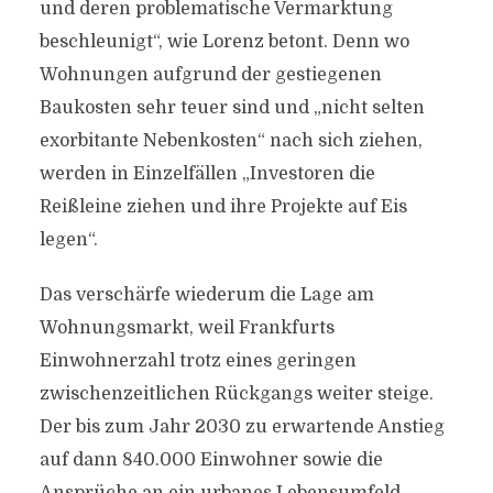
und deren problematische Vermarktung
beschleunigt“, wie Lorenz betont. Denn wo
Wohnungen aufgrund der gestiegenen
Baukosten sehr teuer sind und „nicht selten
exorbitante Nebenkosten“ nach sich ziehen,
werden in Einzelfällen „Investoren die
Reißleine ziehen und ihre Projekte auf Eis
legen“.
Das verschärfe wiederum die Lage am
Wohnungsmarkt, weil Frankfurts
Einwohnerzahl trotz eines geringen
zwischenzeitlichen Rückgangs weiter steige.
Der bis zum Jahr 2030 zu erwartende Anstieg
auf dann 840.000 Einwohner sowie die