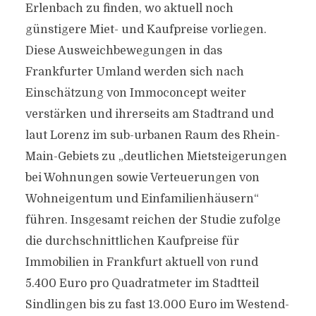
Erlenbach zu finden, wo aktuell noch
günstigere Miet- und Kaufpreise vorliegen.
Diese Ausweichbewegungen in das
Frankfurter Umland werden sich nach
Einschätzung von Immoconcept weiter
verstärken und ihrerseits am Stadtrand und
laut Lorenz im sub-urbanen Raum des Rhein-
Main-Gebiets zu „deutlichen Mietsteigerungen
bei Wohnungen sowie Verteuerungen von
Wohneigentum und Einfamilienhäusern“
führen. Insgesamt reichen der Studie zufolge
die durchschnittlichen Kaufpreise für
Immobilien in Frankfurt aktuell von rund
5.400 Euro pro Quadratmeter im Stadtteil
Sindlingen bis zu fast 13.000 Euro im Westend-