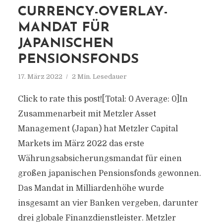
CURRENCY-OVERLAY-
MANDAT FÜR
JAPANISCHEN
PENSIONSFONDS
17. März 2022
2 Min. Lesedauer
Click to rate this post![Total: 0 Average: 0]In
Zusammenarbeit mit Metzler Asset
Management (Japan) hat Metzler Capital
Markets im März 2022 das erste
Währungsabsicherungsmandat für einen
großen japanischen Pensionsfonds gewonnen.
Das Mandat in Milliardenhöhe wurde
insgesamt an vier Banken vergeben, darunter
drei globale Finanzdienstleister. Metzler