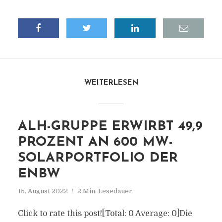
WEITERLESEN
ALH-GRUPPE ERWIRBT 49,9
PROZENT AN 600 MW-
SOLARPORTFOLIO DER
ENBW
15. August 2022
2 Min. Lesedauer
Click to rate this post![Total: 0 Average: 0]Die