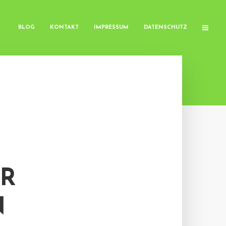
BLOG
KONTAKT
IMPRESSUM
DATENSCHUTZ
R
N