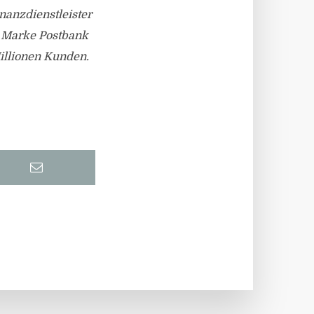
nanzdienstleister
r Marke Postbank
illionen Kunden.