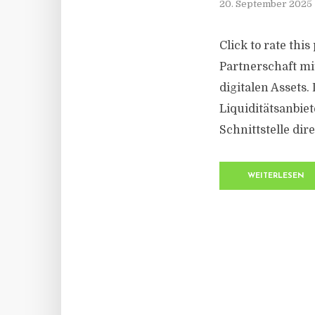
20. September 2025
Click to rate this
Partnerschaft mi
digitalen Assets
Liquiditätsanbie
Schnittstelle di
WEITERLESEN