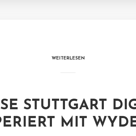
WEITERLESEN
SE STUTTGART DIG
ERIERT MIT WYD