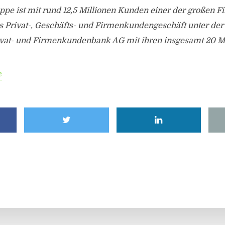
pe ist mit rund 12,5 Millionen Kunden einer der großen Fi
s Privat-, Geschäfts- und Firmenkundengeschäft unter de
Privat- und Firmenkundenbank AG mit ihren insgesamt 20 M
e