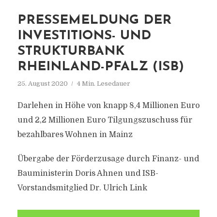
PRESSEMELDUNG DER
INVESTITIONS- UND
STRUKTURBANK
RHEINLAND-PFALZ (ISB)
25. August 2020
4 Min. Lesedauer
Darlehen in Höhe von knapp 8,4 Millionen Euro
und 2,2 Millionen Euro Tilgungszuschuss für
bezahlbares Wohnen in Mainz
Übergabe der Förderzusage durch Finanz- und
Bauministerin Doris Ahnen und ISB-
Vorstandsmitglied Dr. Ulrich Link