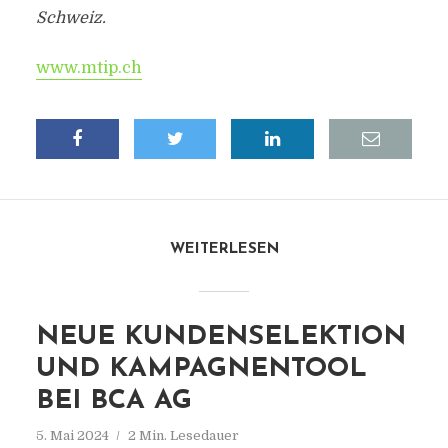
Schweiz.
www.mtip.ch
WEITERLESEN
NEUE KUNDENSELEKTION
UND KAMPAGNENTOOL
BEI BCA AG
5. Mai 2024
2 Min. Lesedauer