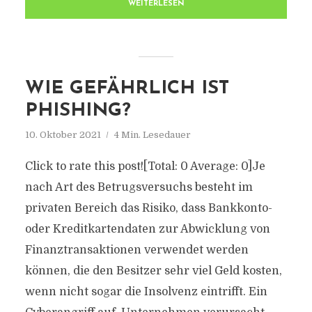
WEITERLESEN
WIE GEFÄHRLICH IST
PHISHING?
10. Oktober 2021
4 Min. Lesedauer
Click to rate this post![Total: 0 Average: 0]Je
nach Art des Betrugsversuchs besteht im
privaten Bereich das Risiko, dass Bankkonto-
oder Kreditkartendaten zur Abwicklung von
Finanztransaktionen verwendet werden
können, die den Besitzer sehr viel Geld kosten,
wenn nicht sogar die Insolvenz eintrifft. Ein