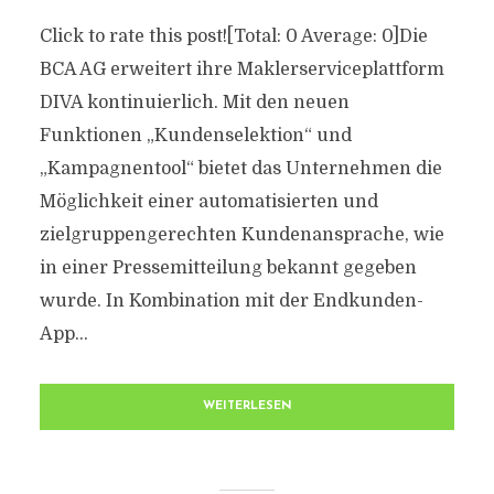
Click to rate this post![Total: 0 Average: 0]Die
BCA AG erweitert ihre Maklerserviceplattform
DIVA kontinuierlich. Mit den neuen
Funktionen „Kundenselektion“ und
„Kampagnentool“ bietet das Unternehmen die
Möglichkeit einer automatisierten und
zielgruppengerechten Kundenansprache, wie
in einer Pressemitteilung bekannt gegeben
wurde. In Kombination mit der Endkunden-
App...
WEITERLESEN