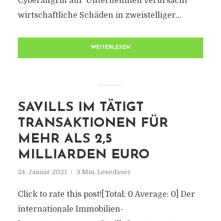
Cyberangriff auf Unternehmen verursacht
wirtschaftliche Schäden in zweistelliger...
WEITERLESEN
SAVILLS IM TÄTIGT
TRANSAKTIONEN FÜR
MEHR ALS 2,5
MILLIARDEN EURO
24. Januar 2021
3 Min. Lesedauer
Click to rate this post![Total: 0 Average: 0] Der
internationale Immobilien-