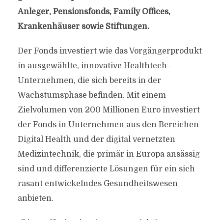
Anleger, Pensionsfonds, Family Offices,
Krankenhäuser sowie Stiftungen.
Der Fonds investiert wie das Vorgängerprodukt
in ausgewählte, innovative Healthtech-
Unternehmen, die sich bereits in der
Wachstumsphase befinden. Mit einem
Zielvolumen von 200 Millionen Euro investiert
der Fonds in Unternehmen aus den Bereichen
Digital Health und der digital vernetzten
Medizintechnik, die primär in Europa ansässig
sind und differenzierte Lösungen für ein sich
rasant entwickelndes Gesundheitswesen
anbieten.