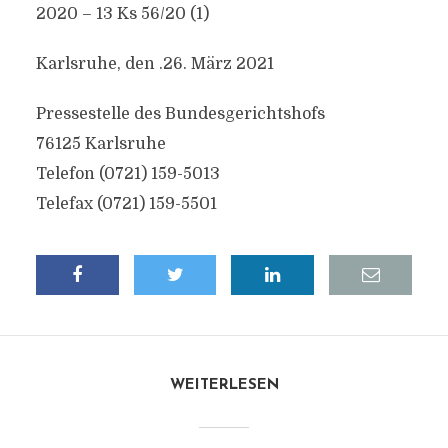
2020 – 13 Ks 56/20 (1)
Karlsruhe, den .26. März 2021
Pressestelle des Bundesgerichtshofs
76125 Karlsruhe
Telefon (0721) 159-5013
Telefax (0721) 159-5501
WEITERLESEN