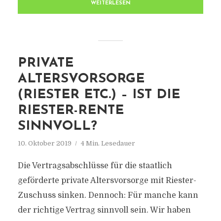
WEITERLESEN
PRIVATE
ALTERSVORSORGE
(RIESTER ETC.) – IST DIE
RIESTER-RENTE
SINNVOLL?
10. Oktober 2019
4 Min. Lesedauer
Die Vertragsabschlüsse für die staatlich
geförderte private Altersvorsorge mit Riester-
Zuschuss sinken. Dennoch: Für manche kann
der richtige Vertrag sinnvoll sein. Wir haben