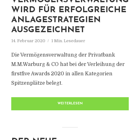
VERMÖGENSVERWALTUNG
WIRD FÜR ERFOLGREICHE
ANLAGESTRATEGIEN
AUSGEZEICHNET
14. Februar 2020
1 Min. Lesedauer
Die Vermögensverwaltung der Privatbank
M.M.Warburg & CO hat bei der Verleihung der
firstfive Awards 2020 in allen Kategorien
Spitzenplätze belegt.
WEITERLESEN