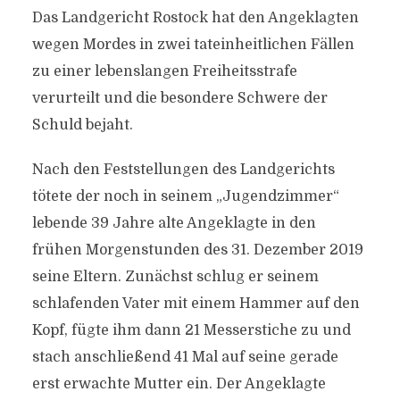
Das Landgericht Rostock hat den Angeklagten
wegen Mordes in zwei tateinheitlichen Fällen
zu einer lebenslangen Freiheitsstrafe
verurteilt und die besondere Schwere der
Schuld bejaht.
Nach den Feststellungen des Landgerichts
tötete der noch in seinem „Jugendzimmer“
lebende 39 Jahre alte Angeklagte in den
frühen Morgenstunden des 31. Dezember 2019
seine Eltern. Zunächst schlug er seinem
schlafenden Vater mit einem Hammer auf den
Kopf, fügte ihm dann 21 Messerstiche zu und
stach anschließend 41 Mal auf seine gerade
erst erwachte Mutter ein. Der Angeklagte