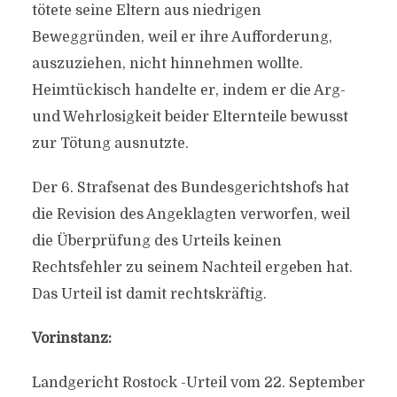
tötete seine Eltern aus niedrigen
Beweggründen, weil er ihre Aufforderung,
auszuziehen, nicht hinnehmen wollte.
Heimtückisch handelte er, indem er die Arg-
und Wehrlosigkeit beider Elternteile bewusst
zur Tötung ausnutzte.
Der 6. Strafsenat des Bundesgerichtshofs hat
die Revision des Angeklagten verworfen, weil
die Überprüfung des Urteils keinen
Rechtsfehler zu seinem Nachteil ergeben hat.
Das Urteil ist damit rechtskräftig.
Vorinstanz:
Landgericht Rostock -Urteil vom 22. September