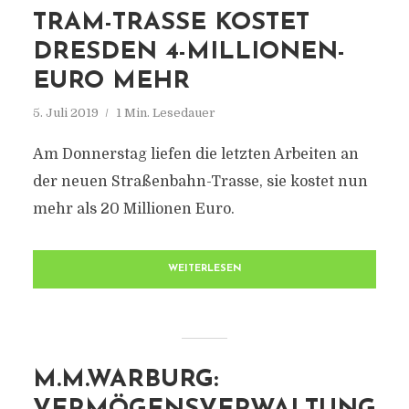
TRAM-TRASSE KOSTET
DRESDEN 4-MILLIONEN-
EURO MEHR
5. Juli 2019
1 Min. Lesedauer
Am Donnerstag liefen die letzten Arbeiten an
der neuen Straßenbahn-Trasse, sie kostet nun
mehr als 20 Millionen Euro.
WEITERLESEN
M.M.WARBURG: