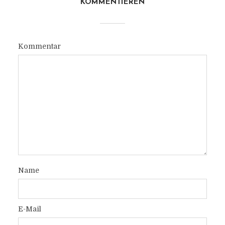
KOMMENTIEREN
Kommentar
Name
E-Mail