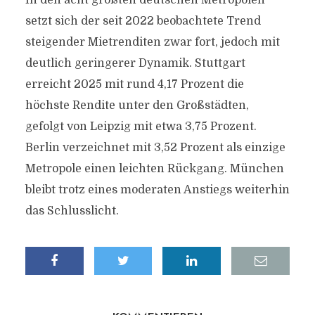
In den acht größten deutschen Metropolen
setzt sich der seit 2022 beobachtete Trend
steigender Mietrenditen zwar fort, jedoch mit
deutlich geringerer Dynamik. Stuttgart
erreicht 2025 mit rund 4,17 Prozent die
höchste Rendite unter den Großstädten,
gefolgt von Leipzig mit etwa 3,75 Prozent.
Berlin verzeichnet mit 3,52 Prozent als einzige
Metropole einen leichten Rückgang. München
bleibt trotz eines moderaten Anstiegs weiterhin
das Schlusslicht.