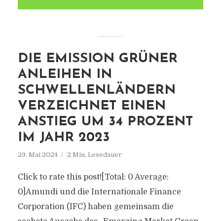
DIE EMISSION GRÜNER
ANLEIHEN IN
SCHWELLENLÄNDERN
VERZEICHNET EINEN
ANSTIEG UM 34 PROZENT
IM JAHR 2023
29. Mai 2024
2 Min. Lesedauer
Click to rate this post![Total: 0 Average:
0]Amundi und die Internationale Finance
Corporation (IFC) haben gemeinsam die