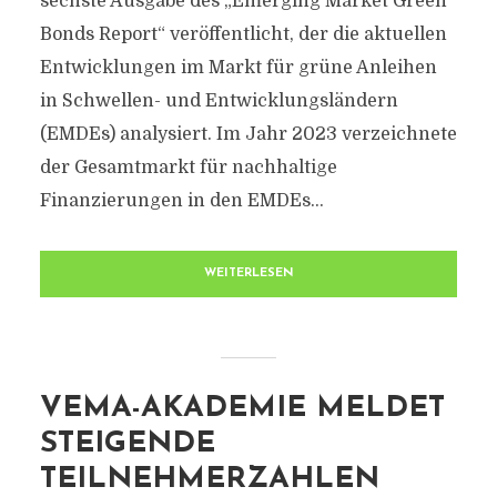
sechste Ausgabe des „Emerging Market Green
Bonds Report“ veröffentlicht, der die aktuellen
Entwicklungen im Markt für grüne Anleihen
in Schwellen- und Entwicklungsländern
(EMDEs) analysiert. Im Jahr 2023 verzeichnete
der Gesamtmarkt für nachhaltige
Finanzierungen in den EMDEs...
WEITERLESEN
VEMA-AKADEMIE MELDET
STEIGENDE
TEILNEHMERZAHLEN