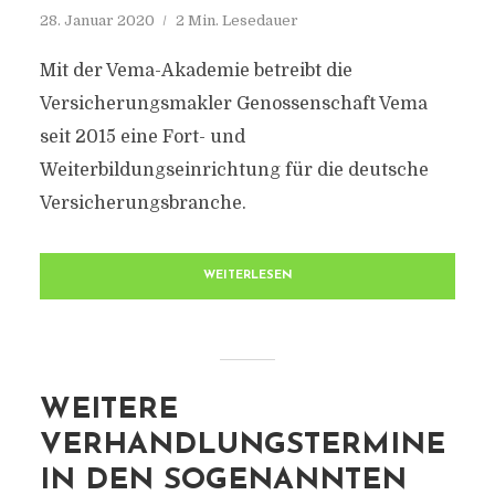
28. Januar 2020
2 Min. Lesedauer
Mit der Vema-Akademie betreibt die
Versicherungsmakler Genossenschaft Vema
seit 2015 eine Fort- und
Weiterbildungseinrichtung für die deutsche
Versicherungsbranche.
WEITERLESEN
WEITERE
VERHANDLUNGSTERMINE
IN DEN SOGENANNTEN