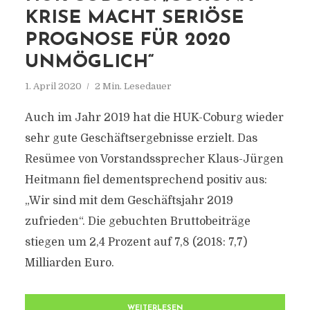
KRISE MACHT SERIÖSE
PROGNOSE FÜR 2020
UNMÖGLICH“
1. April 2020
2 Min. Lesedauer
Auch im Jahr 2019 hat die HUK-Coburg wieder
sehr gute Geschäftsergebnisse erzielt. Das
Resümee von Vorstandssprecher Klaus-Jürgen
Heitmann fiel dementsprechend positiv aus:
„Wir sind mit dem Geschäftsjahr 2019
zufrieden“. Die gebuchten Bruttobeiträge
stiegen um 2,4 Prozent auf 7,8 (2018: 7,7)
Milliarden Euro.
WEITERLESEN