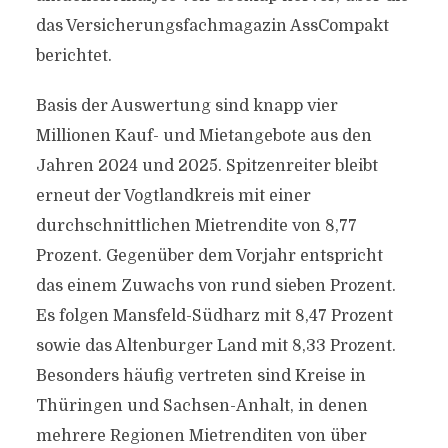
das Versicherungsfachmagazin AssCompakt
berichtet.
Basis der Auswertung sind knapp vier
Millionen Kauf- und Mietangebote aus den
Jahren 2024 und 2025. Spitzenreiter bleibt
erneut der Vogtlandkreis mit einer
durchschnittlichen Mietrendite von 8,77
Prozent. Gegenüber dem Vorjahr entspricht
das einem Zuwachs von rund sieben Prozent.
Es folgen Mansfeld-Südharz mit 8,47 Prozent
sowie das Altenburger Land mit 8,33 Prozent.
Besonders häufig vertreten sind Kreise in
Thüringen und Sachsen-Anhalt, in denen
mehrere Regionen Mietrenditen von über