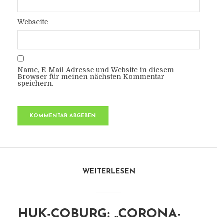
Webseite
Name, E-Mail-Adresse und Website in diesem
Browser für meinen nächsten Kommentar
speichern.
WEITERLESEN
HUK-COBURG: „CORONA-