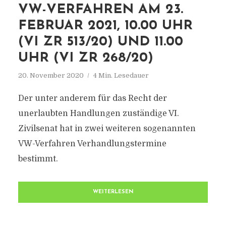
VW-VERFAHREN AM 23.
FEBRUAR 2021, 10.00 UHR
(VI ZR 513/20) UND 11.00
UHR (VI ZR 268/20)
20. November 2020
4 Min. Lesedauer
Der unter anderem für das Recht der
unerlaubten Handlungen zuständige VI.
Zivilsenat hat in zwei weiteren sogenannten
VW-Verfahren Verhandlungstermine
bestimmt.
WEITERLESEN