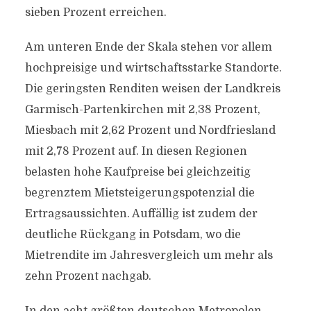
sieben Prozent erreichen.
Am unteren Ende der Skala stehen vor allem
hochpreisige und wirtschaftsstarke Standorte.
Die geringsten Renditen weisen der Landkreis
Garmisch-Partenkirchen mit 2,38 Prozent,
Miesbach mit 2,62 Prozent und Nordfriesland
mit 2,78 Prozent auf. In diesen Regionen
belasten hohe Kaufpreise bei gleichzeitig
begrenztem Mietsteigerungspotenzial die
Ertragsaussichten. Auffällig ist zudem der
deutliche Rückgang in Potsdam, wo die
Mietrendite im Jahresvergleich um mehr als
zehn Prozent nachgab.