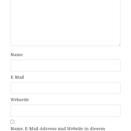
Name
E-Mail
Webseite
Name, E-Mail-Adresse und Website in diesem