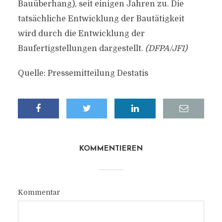
Bauüberhang), seit einigen Jahren zu. Die
tatsächliche Entwicklung der Bautätigkeit
wird durch die Entwicklung der
Baufertigstellungen dargestellt.
(DFPA/JF1)
Quelle: Pressemitteilung Destatis
KOMMENTIEREN
Kommentar