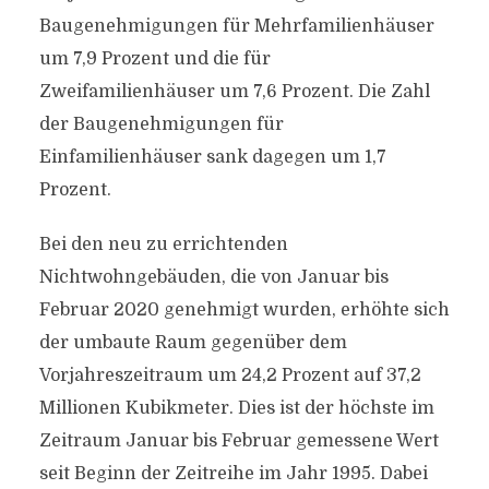
Baugenehmigungen für Mehrfamilienhäuser
um 7,9 Prozent und die für
Zweifamilienhäuser um 7,6 Prozent. Die Zahl
der Baugenehmigungen für
Einfamilienhäuser sank dagegen um 1,7
Prozent.
Bei den neu zu errichtenden
Nichtwohngebäuden, die von Januar bis
Februar 2020 genehmigt wurden, erhöhte sich
der umbaute Raum gegenüber dem
Vorjahreszeitraum um 24,2 Prozent auf 37,2
Millionen Kubikmeter. Dies ist der höchste im
Zeitraum Januar bis Februar gemessene Wert
seit Beginn der Zeitreihe im Jahr 1995. Dabei