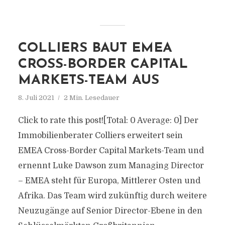
COLLIERS BAUT EMEA
CROSS-BORDER CAPITAL
MARKETS-TEAM AUS
8. Juli 2021
2 Min. Lesedauer
Click to rate this post![Total: 0 Average: 0] Der
Immobilienberater Colliers erweitert sein
EMEA Cross-Border Capital Markets-Team und
ernennt Luke Dawson zum Managing Director
– EMEA steht für Europa, Mittlerer Osten und
Afrika. Das Team wird zukünftig durch weitere
Neuzugänge auf Senior Director-Ebene in den