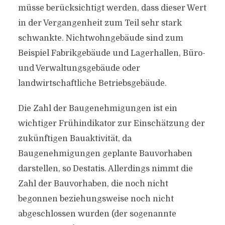
müsse berücksichtigt werden, dass dieser Wert
in der Vergangenheit zum Teil sehr stark
schwankte. Nichtwohngebäude sind zum
Beispiel Fabrikgebäude und Lagerhallen, Büro-
und Verwaltungsgebäude oder
landwirtschaftliche Betriebsgebäude.
Die Zahl der Baugenehmigungen ist ein
wichtiger Frühindikator zur Einschätzung der
zukünftigen Bauaktivität, da
Baugenehmigungen geplante Bauvorhaben
darstellen, so Destatis. Allerdings nimmt die
Zahl der Bauvorhaben, die noch nicht
begonnen beziehungsweise noch nicht
abgeschlossen wurden (der sogenannte