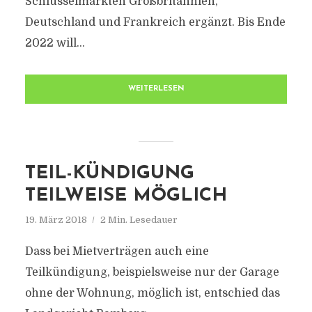
Schlüsselmärkten Großbritannien,
Deutschland und Frankreich ergänzt. Bis Ende
2022 will...
WEITERLESEN
TEIL-KÜNDIGUNG
TEILWEISE MÖGLICH
19. März 2018
2 Min. Lesedauer
Dass bei Mietverträgen auch eine
Teilkündigung, beispielsweise nur der Garage
ohne der Wohnung, möglich ist, entschied das